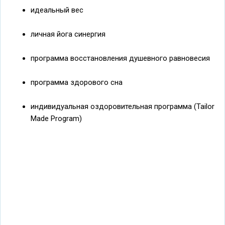
идеальный вес
личная йога синергия
программа восстановления душевного равновесия
программа здорового сна
индивидуальная оздоровительная программа (Tailor
Made Program)