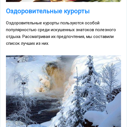
Оздоровительные курорты
Оздоровительные курорты пользуются особой
популярностью среди искушенных знатоков полезного
отдыха. Рассматривая их предпочтения, мы составили
список лучших из них.