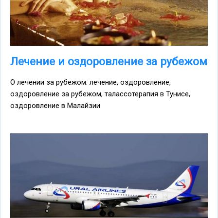
Лечение и оздоровление за рубежом
О лечении за рубежом: лечение, оздоровление,
оздоровление за рубежом, талассотерапия в Тунисе,
оздоровление в Малайзии