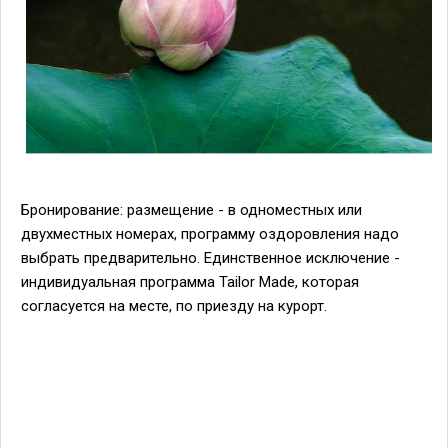
Бронирование: размещение - в одноместных или
двухместных номерах, программу оздоровления надо
выбрать предварительно. Единственное исключение -
индивидуальная программа Tailor Made, которая
согласуется на месте, по приезду на курорт.