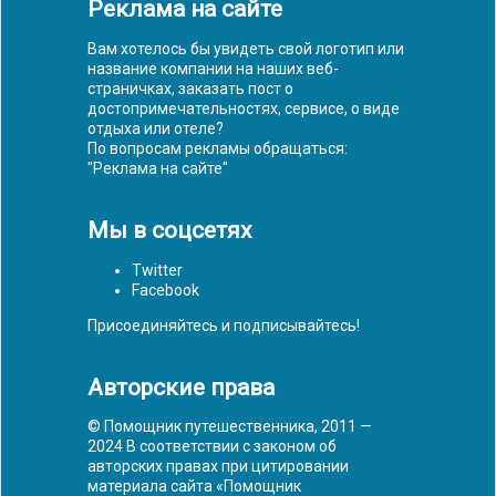
Реклама на сайте
Вам хотелось бы увидеть свой логотип или
название компании на наших веб-
страничках, заказать пост о
достопримечательностях, сервисе, о виде
отдыха или отеле?
По вопросам рекламы обращаться:
"
Реклама на сайте
"
Мы в соцсетях
Twitter
Facebook
Присоединяйтесь и подписывайтесь!
Авторские права
© Помощник путешественника, 2011 —
2024 В соответствии с законом об
авторских правах при цитировании
материала сайта «Помощник