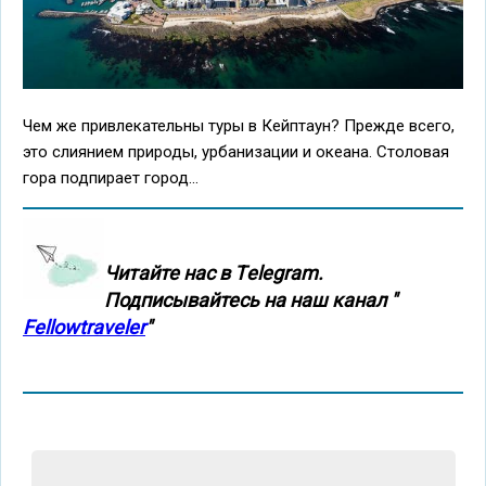
Чем же привлекательны туры в Кейптаун? Прежде всего,
это слиянием природы, урбанизации и океана. Столовая
гора подпирает город...
Читайте нас в Тelegram.
Подписывайтесь на наш канал "
Fellowtraveler
"