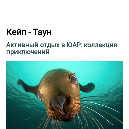
Кейп - Таун
Активный отдых в ЮАР: коллекция
приключений