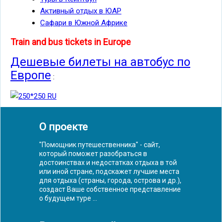
Активный отдых в ЮАР
Сафари в Южной Африке
Train and bus tickets in Europe
Дешевые билеты на автобус по
Европе
:
О проекте
"Помощник путешественника" - сайт,
который поможет разобраться в
достоинствах и недостатках отдыха в той
или иной стране, подскажет лучшие места
для отдыха (страны, города, острова и др.),
создаст Ваше собственное представление
о будущем туре ...