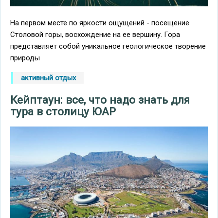
На первом месте по яркости ощущений - посещение
Столовой горы, восхождение на ее вершину. Гора
представляет собой уникальное геологическое творение
природы
активный отдых
Кейптаун: все, что надо знать для
тура в столицу ЮАР