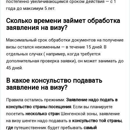
постепенно увеличивающимся сроком действия — с 1
года до максимум 5 лет.
Сколько времени займет обработка
заявления на визу?
Максимальный срок обработки документов на получение
визы остался неизменным — в течение 15 дней. В
отдельных случах ( например, когда требуется
дополнительная проверка заявки), он может занимать до
45 дней.
В какое консульство подавать
заявление на визу?
Правила остались прежними.
Заявление надо подать в
консульство страны посещения
. Если вы планируете
посетить
несколько стран
Шенгенской зоны, заявление
на визу шенген надо подавать в
консульство той страны
,
где
путешественник будет пребывать
самый