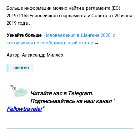
Больше информации можно найти в регламенте (ЕС)
2019/1155 Европейского парламента и Совета от 20 июня
2019 года .
Узнайте больше
:
Нововведения в Шенгене 2020, о
которых мы не сообщили в этой статье
→
Автор: Александр Миллер
шенген
Читайте нас в Тelegram.
Подписывайтесь на наш канал "
Fellowtraveler
"