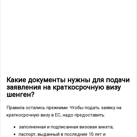
Какие документы нужны для подачи
заявления на краткосрочную визу
шенген?
Правила остались прежними. Чтобы подать заявку на
краткосрочную визу в ЕС, надо предоставить:
заполненная и подписанная визовая анкета;
паспорт, выданный в последние 10 лет и