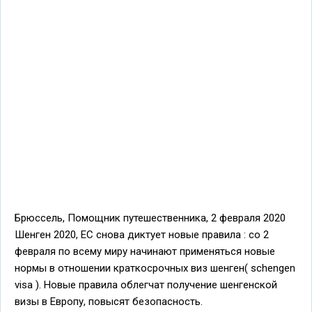
Брюссель, Помощник путешественника, 2 февраля 2020
Шенген 2020, ЕС снова диктует новые правила : со 2
февраля по всему миру начинают применяться новые
нормы в отношении краткосрочных виз шенген( schengen
visa ). Новые правила облегчат получение шенгенской
визы в Европу, повысят безопасность.