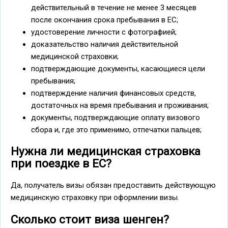
действительный в течение не менее 3 месяцев
после окончания срока пребывания в ЕС;
удостоверение личности с фотографией;
доказательство наличия действительной
медицинской страховки;
подтверждающие документы, касающиеся цели
пребывания;
подтверждение наличия финансовых средств,
достаточных на время пребывания и проживания;
документы, подтверждающие оплату визового
сбора и, где это применимо, отпечатки пальцев;
Нужна ли медицинская страховка
при поездке в ЕС?
Да, получатель визы обязан предоставить действующую
медицинскую страховку при оформлении визы.
Сколько стоит виза шенген?