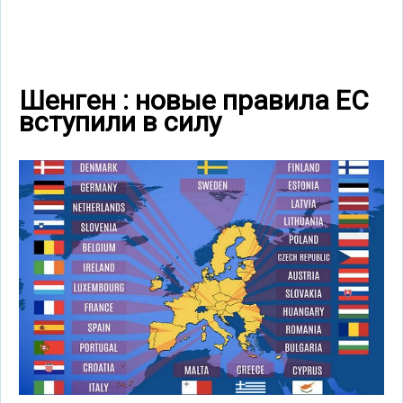
Шенген : новые правила ЕС
вступили в силу