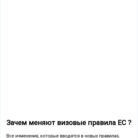
Зачем меняют визовые правила ЕС ?
Все изменения, которые вводятся в новых правилах,