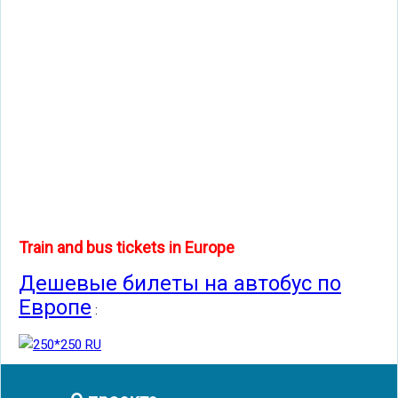
Train and bus tickets in Europe
Дешевые билеты на автобус по
Европе
: