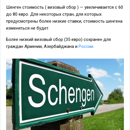
Шенген стоимость ( визовый сбор ) — увеличивается с 60
до 80 евро. Для некоторых стран, для которых
предусмотрены более низкие ставки, стоимость шенгена
изменяться не будет.
Более низкий визовый сбор (35 евро) сохранен для
граждан Армении, Азербайджана и
России
.