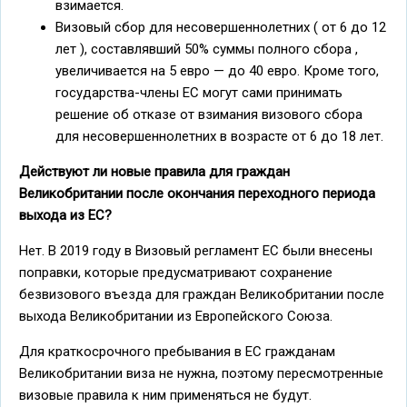
взимается.
Визовый сбор для несовершеннолетних ( от 6 до 12
лет ), составлявший 50% суммы полного сбора ,
увеличивается на 5 евро — до 40 евро. Кроме того,
государства-члены ЕС могут сами принимать
решение об отказе от взимания визового сбора
для несовершеннолетних в возрасте от 6 до 18 лет.
Действуют ли новые правила для граждан
Великобритании после окончания переходного периода
выхода из ЕС?
Нет. В 2019 году в Визовый регламент ЕС были внесены
поправки, которые предусматривают сохранение
безвизового въезда для граждан Великобритании после
выхода Великобритании из Европейского Союза.
Для краткосрочного пребывания в ЕС гражданам
Великобритании виза не нужна, поэтому пересмотренные
визовые правила к ним применяться не будут.