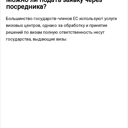
посредника?
Большинство государств-членов ЕС используют услуги
визовых центров, однако за обработку и принятие
решений по визам полную ответственность несут
государства, выдающие визы.