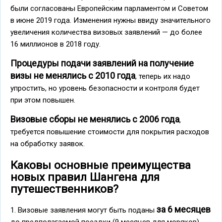
были согласованы Европейским парламентом и Советом
в июне 2019 года. Изменения нужны ввиду значительного
увеличения количества визовых заявлений — до более
16 миллионов в 2018 году.
Процедуры подачи заявлений на получение
визы не менялись с 2010 года
, теперь их надо
упростить, но уровень безопасности и контроля будет
при этом повышен.
Визовые сборы не менялись с 2006 года
,
требуется повышение стоимости для покрытия расходов
на обработку заявок.
Каковы основные преимущества
новых правил Шангена для
путешественников?
за 6 месяцев
1. Визовые заявления могут быть поданы