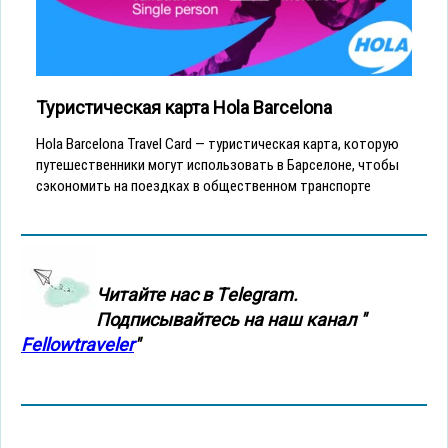
Туристическая карта Hola Barcelona
Hola Barcelona Travel Card — туристическая карта, которую
путешественники могут использовать в Барселоне, чтобы
сэкономить на поездках в общественном транспорте
Читайте нас в Тelegram.
Подписывайтесь на наш канал "
Fellowtraveler
"