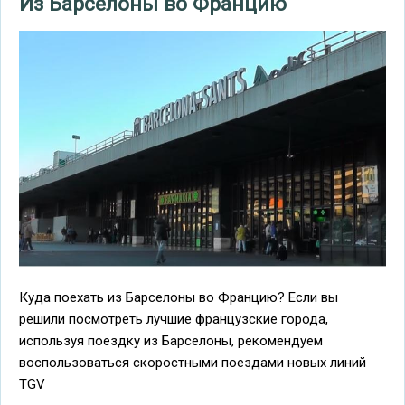
Из Барселоны во Францию
Куда поехать из Барселоны во Францию? Если вы
решили посмотреть лучшие французские города,
используя поездку из Барселоны, рекомендуем
воспользоваться скоростными поездами новых линий
TGV