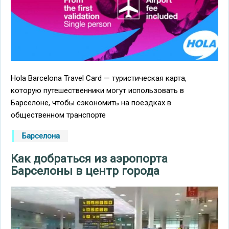
Hola Barcelona Travel Card — туристическая карта,
которую путешественники могут использовать в
Барселоне, чтобы сэкономить на поездках в
общественном транспорте
Барселона
Как добраться из аэропорта
Барселоны в центр города