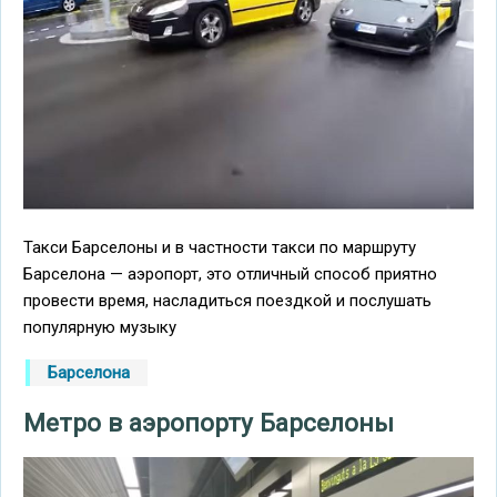
Такси Барселоны и в частности такси по маршруту
Барселона — аэропорт, это отличный способ приятно
провести время, насладиться поездкой и послушать
популярную музыку
Барселона
Метро в аэропорту Барселоны