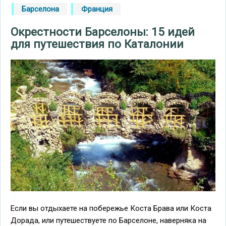
Барселона
Франция
Окрестности Барселоны: 15 идей
для путешествия по Каталонии
Если вы отдыхаете на побережье Коста Брава или Коста
Дорада, или путешествуете по Барселоне, наверняка на