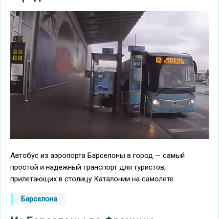
Автобус из аэропорта Барселоны в город — самый
простой и надежный транспорт для туристов,
прилетающих в столицу Каталонии на самолете
Барселона