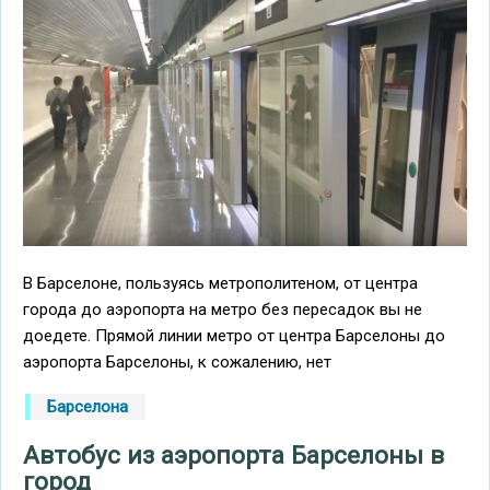
В Барселоне, пользуясь метрополитеном, от центра
города до аэропорта на метро без пересадок вы не
доедете. Прямой линии метро от центра Барселоны до
аэропорта Барселоны, к сожалению, нет
Барселона
Автобус из аэропорта Барселоны в
город