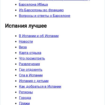
Барселона Ибица
Из Барселоны во Францию
Вопросы и ответы о Барселоне
Испания лучшее
В Испании и об Испании
Новости
Виза
Карта отдыха
Что посмотреть
Развлечения
Где отдохнуть
Спа в Испании
Испания с детьми
Как добраться в Испании
Регионы
Города
Пляжи