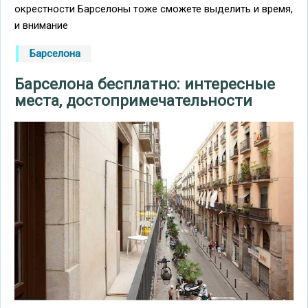
окрестности Барселоны тоже сможете выделить и время,
и внимание
Барселона
Барселона бесплатно: интересные
места, достопримечательности