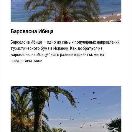
Барселона Ибица
Барселона Ибица — одно из самых популярных направлений
туристического бума в Испании. Как добраться из
Барселоны на Ибицу? Есть разные варианты, мы их
предлагаем ниже