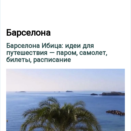
Барселона
Барселона Ибица: идеи для
путешествия — паром, самолет,
билеты, расписание