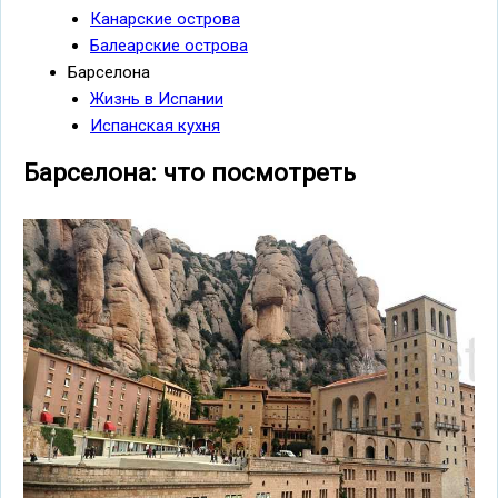
Канарские острова
Балеарские острова
Барселона
Жизнь в Испании
Испанская кухня
Барселона: что посмотреть