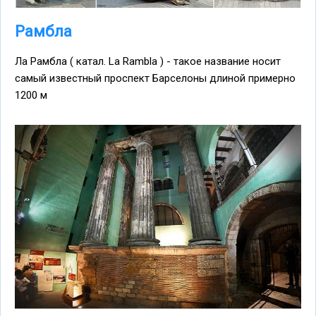
Рамбла
Ла Рамбла ( катал. La Rambla ) - такое название носит
самый известный проспект Барселоны длиной примерно
1200 м