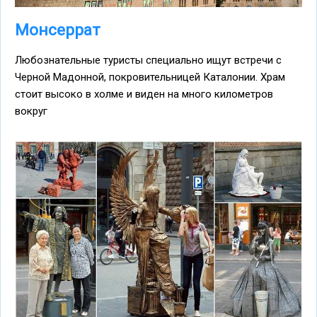
Монсеррат
Любознательные туристы специально ищут встречи с
Черной Мадонной, покровительницей Каталонии. Храм
стоит высоко в холме и виден на много километров
вокруг