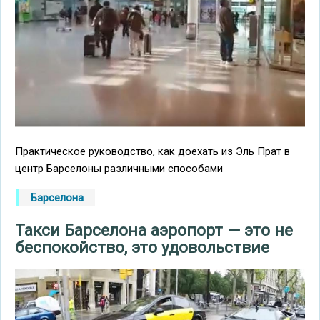
Практическое руководство, как доехать из Эль Прат в
центр Барселоны различными способами
Барселона
Такси Барселона аэропорт — это не
беспокойство, это удовольствие