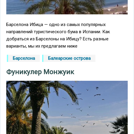
Барселона Ибица — одно из самых популярных
направлений туристического бума в Испании. Как
добраться из Барселоны на Ибицу? Есть разные
варианты, мы их предлагаем ниже
Барселона
Балеарские острова
Фуникулер Монжуик