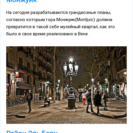
На сегодня разрабатываются грандиозные планы,
согласно которым гора Монжуик(Montjuïc) должна
превратится в такой себе музейный квартал, как это
было в свое время реализовано в Вене.