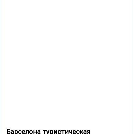
Барселона туристическая