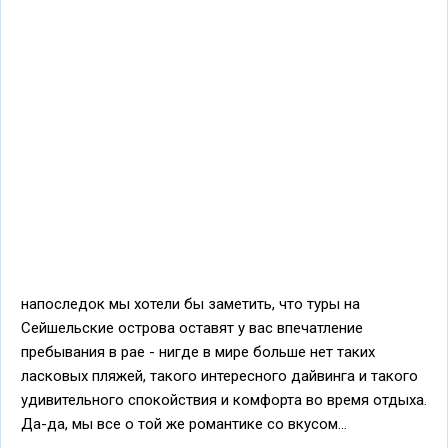
напоследок мы хотели бы заметить, что туры на
Сейшельские острова оставят у вас впечатление
пребывания в рае - нигде в мире больше нет таких
ласковых пляжей, такого интересного дайвинга и такого
удивительного спокойствия и комфорта во время отдыха.
Да-да, мы все о той же романтике со вкусом...