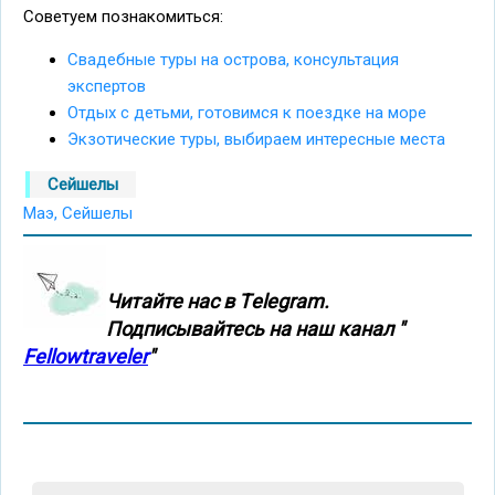
Советуем познакомиться:
Свадебные туры на острова, консультация
экспертов
Отдых с детьми, готовимся к поездке на море
Экзотические туры, выбираем интересные места
Сейшелы
Маэ, Сейшелы
Читайте нас в Тelegram.
Подписывайтесь на наш канал "
Fellowtraveler
"