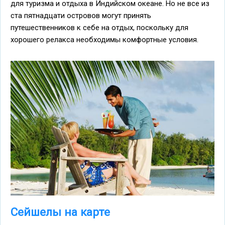
для туризма и отдыха в Индийском океане. Но не все из
ста пятнадцати островов могут принять
путешественников к себе на отдых, поскольку для
хорошего релакса необходимы комфортные условия.
Сейшелы на карте