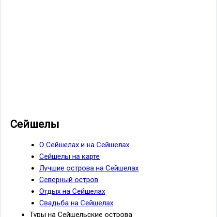
Сейшелы
О Сейшелах и на Сейшелах
Сейшелы на карте
Лучшие острова на Сейшелах
Северный остров
Отдых на Сейшелах
Свадьба на Сейшелах
Туры на Сейшельские острова