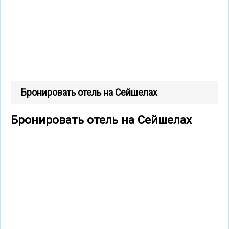
Бронировать отель на Сейшелах
Бронировать отель на Сейшелах