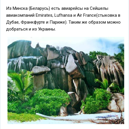
Из Минска (Беларусь) есть авиарейсы на Сейшелы
авиакомпаний Emirates, Lufhansa и Air France(стыковка в
Дубае, Франкфурте и Париже). Таким же образом можно
добраться и из Украины.