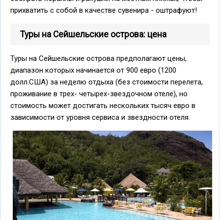
прихватить с собой в качестве сувенира - оштрафуют!
Туры на Сейшельские острова: цена
Туры на Сейшельские острова предполагают цены,
диапазон которых начинается от 900 евро (1200
долл.США) за неделю отдыха (без стоимости перелета,
проживание в трех- четырех-звездочном отеле), но
стоимость может достигать нескольких тысяч евро в
зависимости от уровня сервиса и звездности отеля.