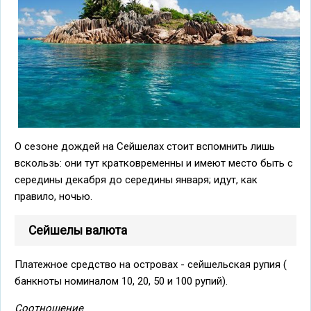
О сезоне дождей на Сейшелах стоит вспомнить лишь
вскользь: они тут кратковременны и имеют место быть с
середины декабря до середины января; идут, как
правило, ночью.
Сейшелы валюта
Платежное средство на островах - сейшельская рупия (
банкноты номиналом 10, 20, 50 и 100 рупий).
Соотношение