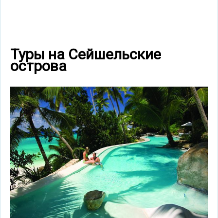
Туры на Сейшельские
острова