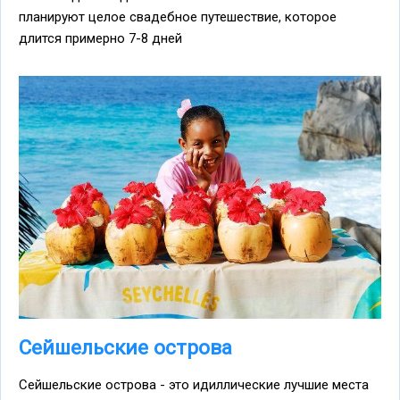
планируют целое свадебное путешествие, которое
длится примерно 7-8 дней
Сейшельские острова
Сейшельские острова - это идиллические лучшие места