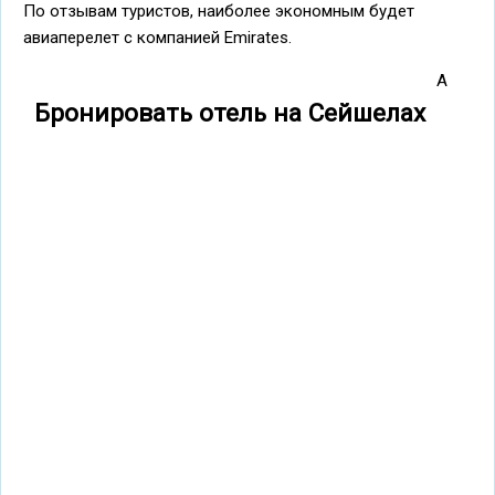
По отзывам туристов, наиболее экономным будет
авиаперелет с компанией Emirates.
А
Бронировать отель на Сейшелах