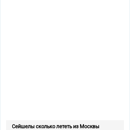
Сейшелы сколько лететь из Москвы