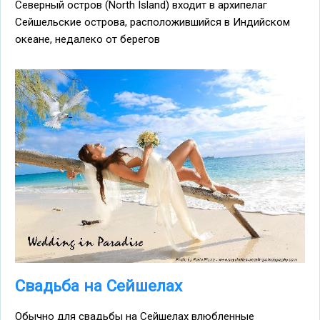
Северный остров (North Island) входит в архипелаг
Сейшельские острова, расположившийся в Индийском
океане, недалеко от берегов
Свадьба на Сейшелах
Обычно для свадьбы на Сейшелах влюбленные