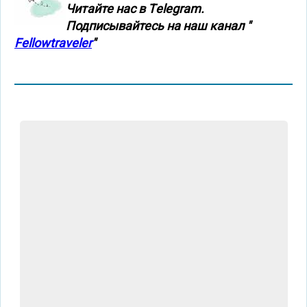
Читайте нас в Тelegram.
Подписывайтесь на наш канал "
Fellowtraveler
"