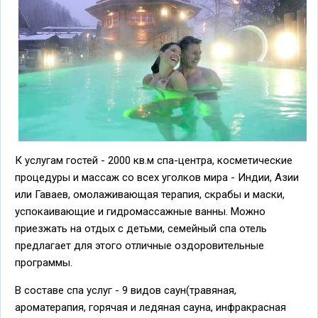
К услугам гостей - 2000 кв.м спа-центра, косметические
процедуры и массаж со всех уголков мира - Индии, Азии
или Гаваев, омолаживающая терапия, скрабы и маски,
успокаивающие и гидромассажные ванны. Можно
приезжать на отдых с детьми, семейный спа отель
предлагает для этого отличные оздоровительные
программы.
В составе спа услуг - 9 видов саун(травяная,
ароматерапия, горячая и ледяная сауна, инфракрасная