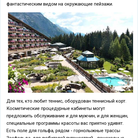
фантастическим видом на окружающие пейзажи.
Для тех, кто любит теннис, оборудован теннисный корт.
Косметические процедурные кабинеты могут
предложить обслуживание и для мужчин, и для женщин,
специальные программы красоты вас приятно удивят.
Есть поле для гольфа, рядом - горнолыжные трассы