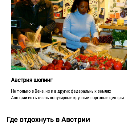
Австрия шопинг
Не только в Вене, но и в других федеральных землях
Австрии есть очень популярные крупные торговые центры.
Где отдохнуть в Австрии