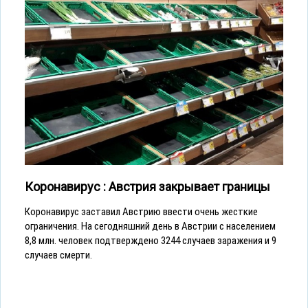
Коронавирус : Австрия закрывает границы
Коронавирус заставил Австрию ввести очень жесткие
ограничения. На сегодняшний день в Австрии с населением
8,8 млн. человек подтверждено 3244 случаев заражения и 9
случаев смерти.