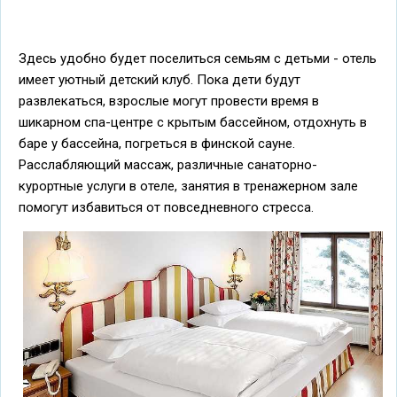
Здесь удобно будет поселиться семьям с детьми - отель
имеет уютный детский клуб. Пока дети будут
развлекаться, взрослые могут провести время в
шикарном спа-центре с крытым бассейном, отдохнуть в
баре у бассейна, погреться в финской сауне.
Расслабляющий массаж, различные санаторно-
курортные услуги в отеле, занятия в тренажерном зале
помогут избавиться от повседневного стресса.