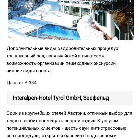
Дополнительные виды оздоровительных процедур:
тренажерный зал, занятия йогой и пилатесом,
возможность организации пешеходных экскурсий,
зимние виды спорта.
Цена от € 334.
Interalpen-Hotel Tyrol GmbH, Зеефельд
Один из крупнейших отелей Австрии, отличный выбор для
тех, кто любит совмещать спорт и отдых. К услугам
потенциальных клиентов - шесть саун, антистрессовые
спа процедуры, открытый бассейн с подогревом и