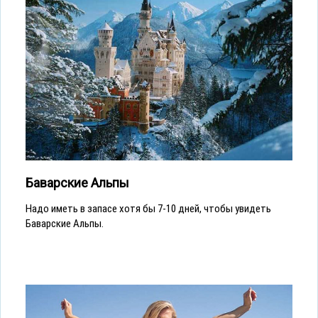
Баварские Альпы
Надо иметь в запасе хотя бы 7-10 дней, чтобы увидеть
Баварские Альпы.