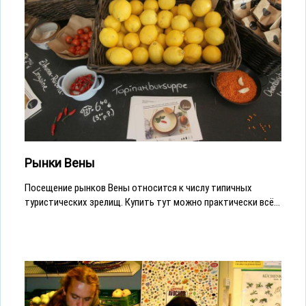
Рынки Вены
Посещение рынков Вены относится к числу типичных
туристических зрелищ. Купить тут можно практически всё...