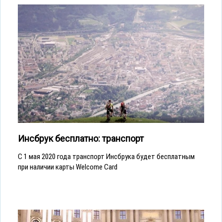
Инсбрук бесплатно: транспорт
С 1 мая 2020 года транспорт Инсбрука будет бесплатным
при наличии карты Welcome Card