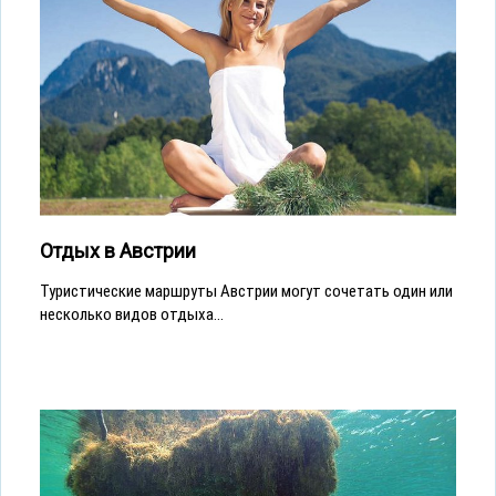
Отдых в Австрии
Туристические маршруты Австрии могут сочетать один или
несколько видов отдыха...