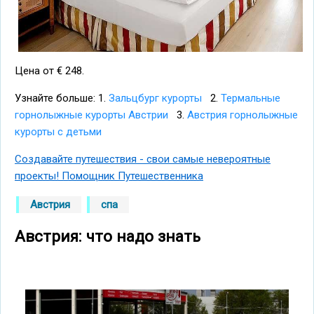
Цена от € 248.
Узнайте больше: 1.
Зальцбург курорты
2.
Термальные
горнолыжные курорты Австрии
3.
Австрия горнолыжные
курорты с детьми
Создавайте путешествия - свои самые невероятные
проекты! Помощник Путешественника
Австрия
спа
Австрия: что надо знать