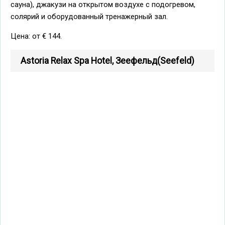
сауна), джакузи на открытом воздухе с подогревом,
солярий и оборудованный тренажерный зал.
Цена: от € 144.
Astoria Relax Spa Hotel, Зеефельд(Seefeld)