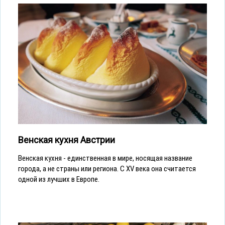
Венская кухня Австрии
Венская кухня - единственная в мире, носящая название
города, а не страны или региона. С XV века она считается
одной из лучших в Европе.