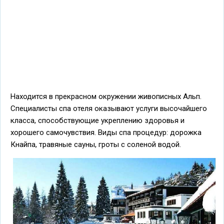
Находится в прекрасном окружении живописных Альп.
Специалисты спа отеля оказывают услуги высочайшего
класса, способствующие укреплению здоровья и
хорошего самочувствия. Виды спа процедур: дорожка
Кнайпа, травяные сауны, гроты с соленой водой.