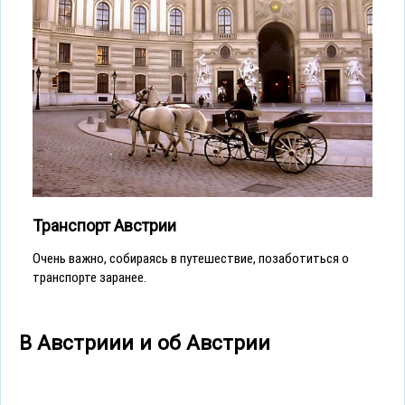
Транспорт Австрии
Очень важно, собираясь в путешествие, позаботиться о
транспорте заранее.
В Австриии и об Австрии