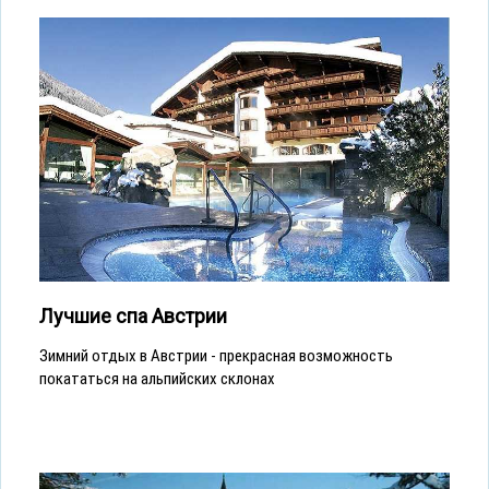
Лучшие спа Австрии
Зимний отдых в Австрии - прекрасная возможность
покататься на альпийских склонах