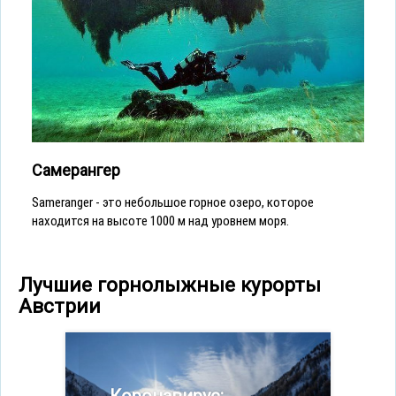
Самерангер
Sameranger - это небольшое горное озеро, которое
находится на высоте 1000 м над уровнем моря.
Лучшие горнолыжные курорты
Австрии