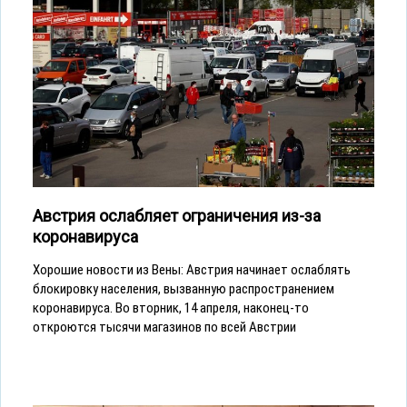
Австрия ослабляет ограничения из-за
коронавируса
Хорошие новости из Вены: Австрия начинает ослаблять
блокировку населения, вызванную распространением
коронавируса. Во вторник, 14 апреля, наконец-то
откроются тысячи магазинов по всей Австрии