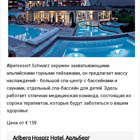
Alpenresort Schwarz окружен захватывающими
альпийскими горными пейзажами, он предлагает массу
наслаждений - большой спа-центр с бассейнами и
саунами, отдельный спа-бассейн для детей. Здесь
работает отличная медицинская команда, состоящая из
сорока терапевтов, которые будут заботиться о вашем
здоровье.
Цена от € 159.
Arlberg Hospiz Hotel, Арльберг