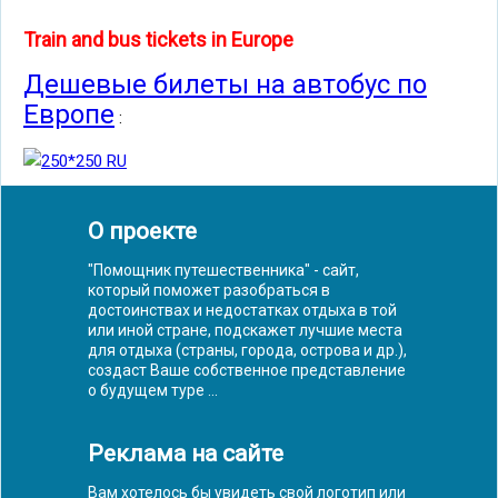
Train and bus tickets in Europe
Дешевые билеты на автобус по
Европе
:
О проекте
"Помощник путешественника" - сайт,
который поможет разобраться в
достоинствах и недостатках отдыха в той
или иной стране, подскажет лучшие места
для отдыха (страны, города, острова и др.),
создаст Ваше собственное представление
о будущем туре ...
Реклама на сайте
Вам хотелось бы увидеть свой логотип или