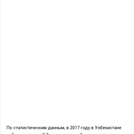
По статистическим данным, в 2017 году в Узбекистане