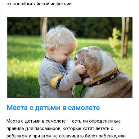
от новой китайской инфекции
Места с детьми в самолете
Места с детьми в самолете — есть ли определенные
правила для пассажиров, которые хотят лететь с
ребенком и при этом не оплачивать билет ребенку, или