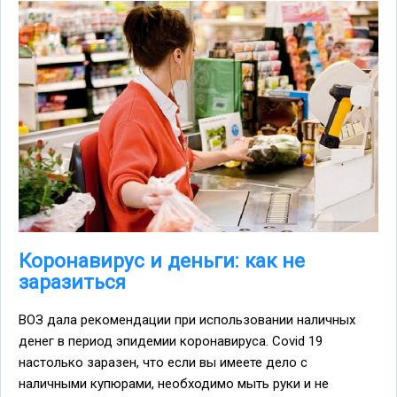
Коронавирус и деньги: как не
заразиться
ВОЗ дала рекомендации при использовании наличных
денег в период эпидемии коронавируса. Covid 19
настолько заразен, что если вы имеете дело с
наличными купюрами, необходимо мыть руки и не