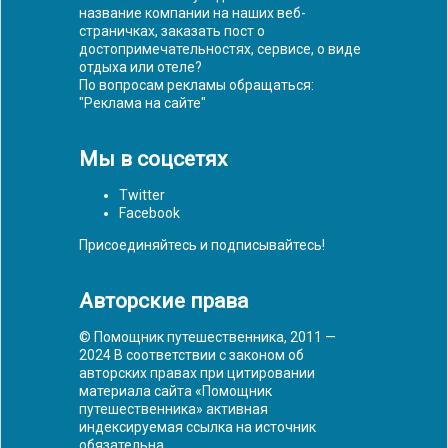
название компании на наших веб-
страничках, заказать пост о
достопримечательностях, сервисе, о виде
отдыха или отеле?
По вопросам рекламы обращаться:
"
Реклама на сайте
"
Мы в соцсетях
Twitter
Facebook
Присоединяйтесь и подписывайтесь!
Авторские права
© Помощник путешественника, 2011 —
2024 В соответствии с законом об
авторских правах при цитировании
материала сайта «Помощник
путешественника» активная
индексируемая ссылка на источник
обязательна.