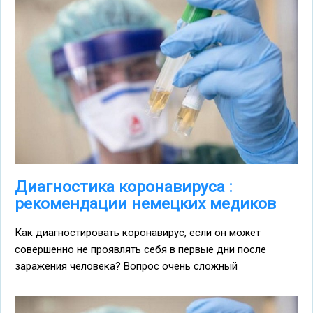
Диагностика коронавируса :
рекомендации немецких медиков
Как диагностировать коронавирус, если он может
совершенно не проявлять себя в первые дни после
заражения человека? Вопрос очень сложный