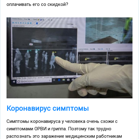
оплачивать его со скидкой?
Коронавирус симптомы
Симптомы коронавируса у человека очень схожи с
симптомами ОРВИ и гриппа. Поэтому так трудно
распознать это заражение медицинским работникам