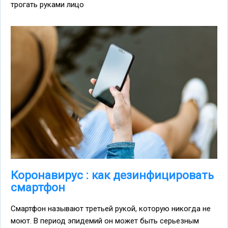
трогать руками лицо
Коронавирус : как дезинфицировать
смартфон
Смартфон называют третьей рукой, которую никогда не
моют. В период эпидемий он может быть серьезным