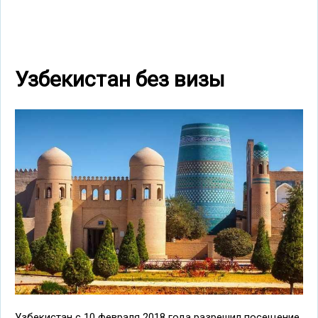
Узбекистан без визы
Узбекистан с 10 февраля 2018 года разрешил посещение