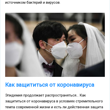
источником бактерий и вирусов.
Как защититься от коронавируса
Эпидемия продолжает распространяться... Как
защититься от коронавируса в условиях стремительного
темпа современной жизни и есть ли действенная защита