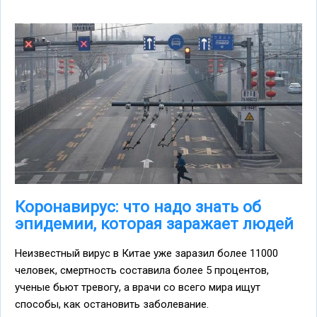
Коронавирус: что надо знать об
эпидемии, которая заражает людей
Неизвестный вирус в Китае уже заразил более 11000
человек, смертность составила более 5 процентов,
ученые бьют тревогу, а врачи со всего мира ищут
способы, как остановить заболевание.