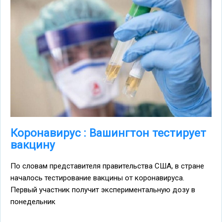
Коронавирус : Вашингтон тестирует
вакцину
По словам представителя правительства США, в стране
началось тестирование вакцины от коронавируса.
Первый участник получит экспериментальную дозу в
понедельник