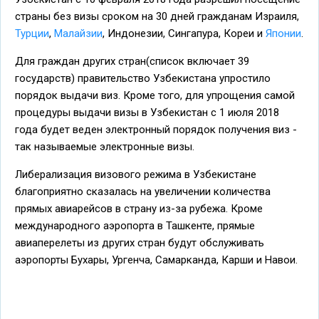
страны без визы сроком на 30 дней гражданам Израиля,
Турции
,
Малайзии
, Индонезии, Сингапура, Кореи и
Японии
.
Для граждан других стран(список включает 39
государств) правительство Узбекистана упростило
порядок выдачи виз. Кроме того, для упрощения самой
процедуры выдачи визы в Узбекистан с 1 июля 2018
года будет веден электронный порядок получения виз -
так называемые электронные визы.
Либерализация визового режима в Узбекистане
благоприятно сказалась на увеличении количества
прямых авиарейсов в страну из-за рубежа. Кроме
международного аэропорта в Ташкенте, прямые
авиаперелеты из других стран будут обслуживать
аэропорты Бухары, Ургенча, Самарканда, Карши и Навои.