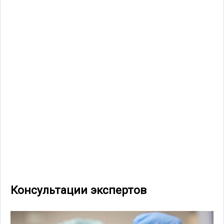
Консультации экспертов