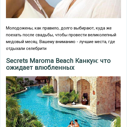
Молодожены, как правило, долго выбирают, куда же
поехать после свадьбы, чтобы провести великолепный
медовый месяц. Вашему вниманию - лучшие места, где
отдыхали селебрити
Secrets Maroma Beach Канкун: что
ожидает влюбленных