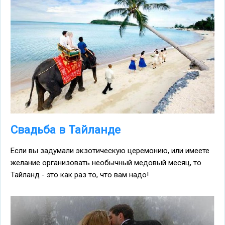
Свадьба в Тайланде
Если вы задумали экзотическую церемонию, или имеете
желание организовать необычный медовый месяц, то
Тайланд - это как раз то, что вам надо!