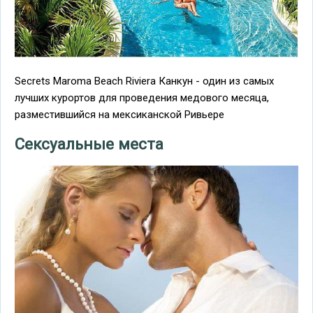
Secrets Maroma Beach Riviera Канкун - один из самых
лучших курортов для проведения медового месяца,
разместившийся на мексиканской Ривьере
Сексуальные места