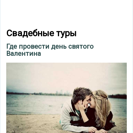
Свадебные туры
Где провести день святого
Валентина