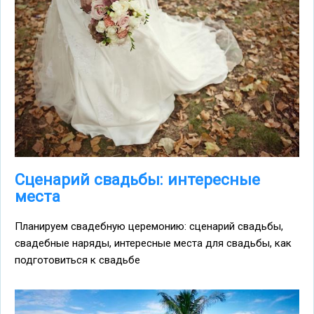
Сценарий свадьбы: интересные
места
Планируем свадебную церемонию: сценарий свадьбы,
свадебные наряды, интересные места для свадьбы, как
подготовиться к свадьбе