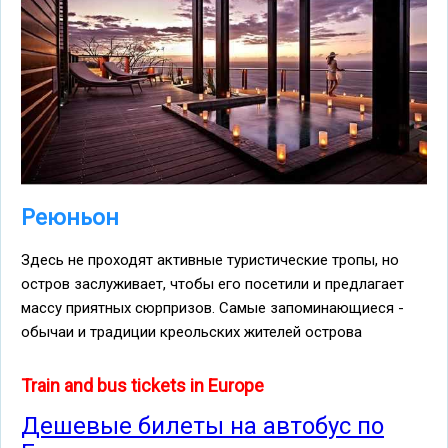
Реюньон
Здесь не проходят активные туристические тропы, но
остров заслуживает, чтобы его посетили и предлагает
массу приятных сюрпризов. Самые запоминающиеся -
обычаи и традиции креольских жителей острова
Train and bus tickets in Europe
Дешевые билеты на автобус по