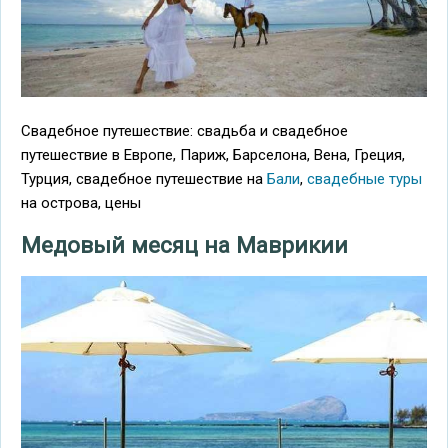
Свадебное путешествие: свадьба и свадебное
путешествие в Европе, Париж, Барселона, Вена, Греция,
Турция, свадебное путешествие на
Бали
,
свадебные туры
на острова, цены
Медовый месяц на Маврикии