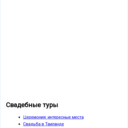
Свадебные туры
Церемония: интересные места
Свадьба в Таиланде