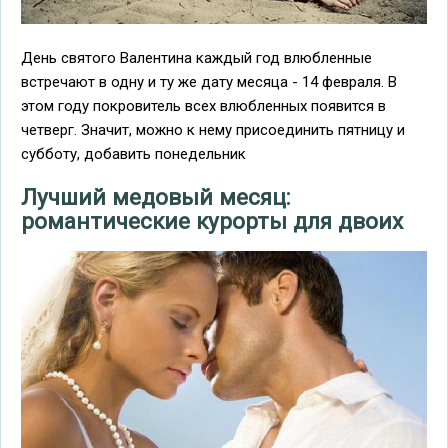
День святого Валентина каждый год влюбленные
встречают в одну и ту же дату месяца - 14 февраля. В
этом году покровитель всех влюбленных появится в
четверг. Значит, можно к нему присоединить пятницу и
субботу, добавить понедельник
Лучший медовый месяц:
романтические курорты для двоих