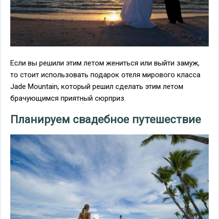
Если вы решили этим летом жениться или выйти замуж,
то стоит использовать подарок отеля мирового класса
Jade Mountain, который решил сделать этим летом
брачующимся приятный сюрприз.
Планируем свадебное путешествие