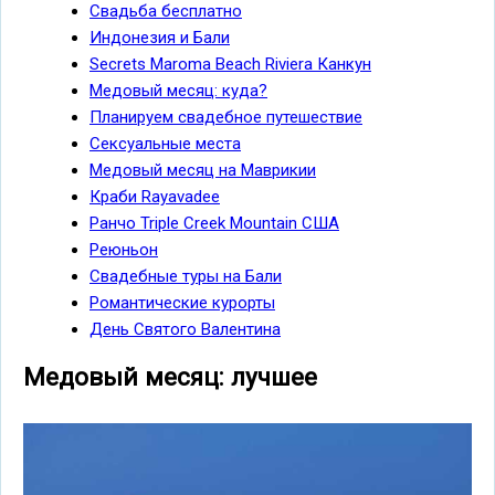
Свадьба бесплатно
Индонезия и Бали
Secrets Maroma Beach Riviera Канкун
Медовый месяц: куда?
Планируем свадебное путешествие
Сексуальные места
Медовый месяц на Маврикии
Краби Rayavadee
Ранчо Triple Creek Mountain США
Реюньон
Свадебные туры на Бали
Романтические курорты
День Святого Валентина
Медовый месяц: лучшее