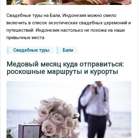
Свадебные туры на Бали, Индонезия можно смело
включить в список экзотических свадебных церемоний и
путешествий. Индонезия настолько не похожа на наши
привычные места
Свадебные туры
Бали
Медовый месяц куда отправиться:
роскошные маршруты и курорты