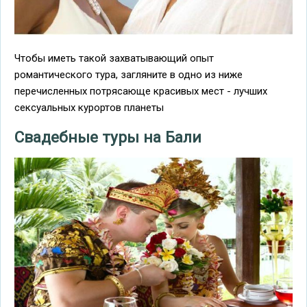
Чтобы иметь такой захватывающий опыт
романтического тура, загляните в одно из ниже
перечисленных потрясающе красивых мест - лучших
сексуальных курортов планеты
Свадебные туры на Бали