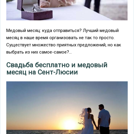
Медовый месяц: куда отправиться? Лучший медовый
месяц в наше время организовать не так то просто.
Существует множество приятных предложений, но как
выбрать из них самое-самое?...
Свадьба бесплатно и медовый
месяц на Сент-Люсии