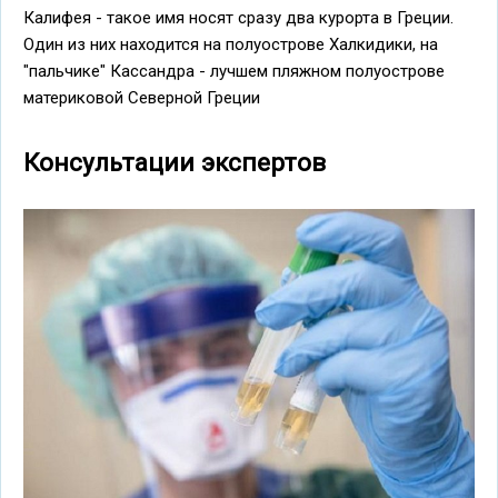
Калифея - такое имя носят сразу два курорта в Греции.
Один из них находится на полуострове Халкидики, на
"пальчике" Кассандра - лучшем пляжном полуострове
материковой Северной Греции
Консультации экспертов