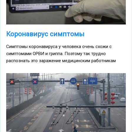
Коронавирус симптомы
Симптомы коронавируса у человека очень схожи с
симптомами ОРВИ и гриппа. Поэтому так трудно
распознать это заражение медицинским работникам