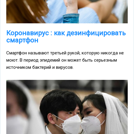
Коронавирус : как дезинфицировать
смартфон
Смартфон называют третьей рукой, которую никогда не
моют. В период эпидемий он может быть серьезным
источником бактерий и вирусов.