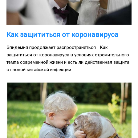
Как защититься от коронавируса
Эпидемия продолжает распространяться... Как
защититься от коронавируса в условиях стремительного
темпа современной жизни и есть ли действенная защита
от новой китайской инфекции