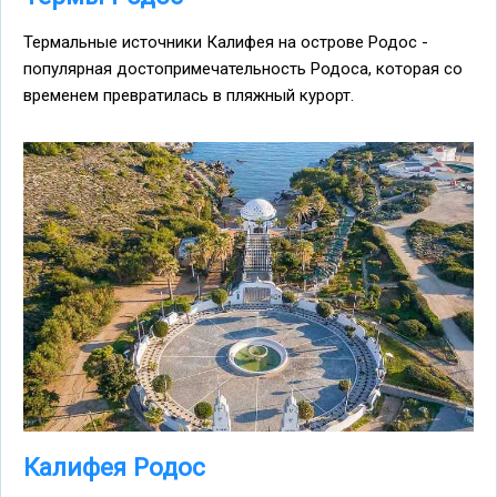
Термальные источники Калифея на острове Родос -
популярная достопримечательность Родоса, которая со
временем превратилась в пляжный курорт.
Калифея Родос