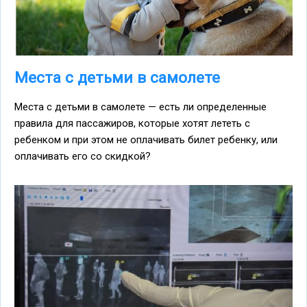
Места с детьми в самолете
Места с детьми в самолете — есть ли определенные
правила для пассажиров, которые хотят лететь с
ребенком и при этом не оплачивать билет ребенку, или
оплачивать его со скидкой?