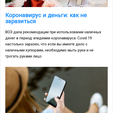
Коронавирус и деньги: как не
заразиться
ВОЗ дала рекомендации при использовании наличных
денег в период эпидемии коронавируса. Covid 19
настолько заразен, что если вы имеете дело с
наличными купюрами, необходимо мыть руки и не
трогать руками лицо