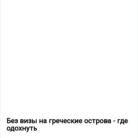
Без визы на греческие острова - где
одохнуть