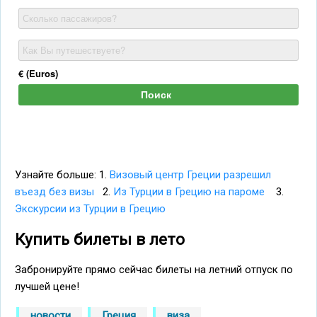
Узнайте больше: 1.
Визовый центр Греции разрешил
въезд без визы
2.
Из Турции в Грецию на пароме
3.
Экскурсии из Турции в Грецию
Купить билеты в лето
Забронируйте прямо сейчас билеты на летний отпуск по
лучшей цене!
новости
Греция
виза