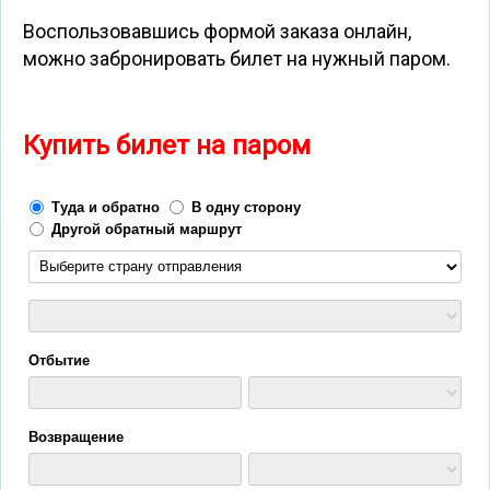
Воспользовавшись формой заказа онлайн,
можно забронировать билет на нужный паром.
Купить билет на паром