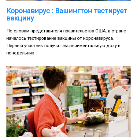
Коронавирус : Вашингтон тестирует
вакцину
По словам представителя правительства США, в стране
началось тестирование вакцины от коронавируса.
Первый участник получит экспериментальную дозу в
понедельник