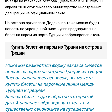
въезда на греческие острова Додеканес в 2018 году 11
апреля 2018 опубликовало Министерство иностранных
дел Греции на официальном сайте.
На острова архипелага Додеканес тоже можно будет
попасть по упрощенной визе, купив предварительно
билет на паром из порта Турции и забронировав отель.
Купить билет на паром из Турции на острова
Греции
Ниже мы разместили форму заказов билетов
онлайн на паром на острова Греции из Турции.
Воспользовавшись сервисом, вы можете
купить билеты на паромные линии между
Турцией и Грецией.
Заказав билет туда и обратно с открытой
датой, заранее забронировав отель, вы
существенно сэкономите на путешествии.