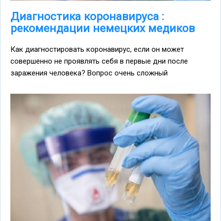
Диагностика коронавируса :
рекомендации немецких медиков
Как диагностировать коронавирус, если он может
совершенно не проявлять себя в первые дни после
заражения человека? Вопрос очень сложный