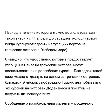
Период, в течение которого можно воспользоваться
такой визой - с 11 апреля до середины ноября (время,
когда курсируют паромы из турецких портов на
греческие острова в Эгейском море).
Очевидно, что удобствами, которые предоставляет
упрощенная виза на греческие острова, могут
воспользоваться и российские туристы. Благодаря такой
визе можно отдохнуть на одном из греческих островов,
близких к Эгейскому побережью Турции, или побывать с
экскурсией на островах Додеканеса и при этом не
получать шенгенскую визу.
Сообщение о возобновлении системы упрощенного