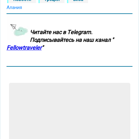
Алания
Читайте нас в Тelegram.
Подписывайтесь на наш канал "
Fellowtraveler
"