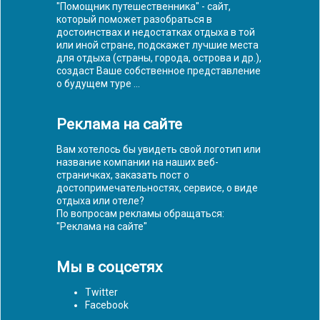
"Помощник путешественника" - сайт,
который поможет разобраться в
достоинствах и недостатках отдыха в той
или иной стране, подскажет лучшие места
для отдыха (страны, города, острова и др.),
создаст Ваше собственное представление
о будущем туре ...
Реклама на сайте
Вам хотелось бы увидеть свой логотип или
название компании на наших веб-
страничках, заказать пост о
достопримечательностях, сервисе, о виде
отдыха или отеле?
По вопросам рекламы обращаться:
"
Реклама на сайте
"
Мы в соцсетях
Twitter
Facebook