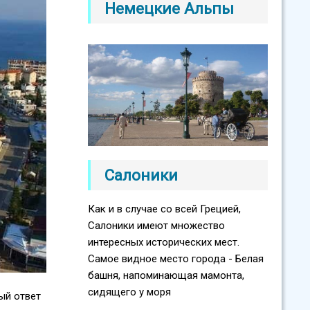
Немецкие Альпы
Салоники
Как и в случае со всей Грецией,
Салоники имеют множество
интересных исторических мест.
Самое видное место города - Белая
башня, напоминающая мамонта,
сидящего у моря
ый ответ