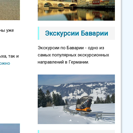
аны уже
Экскурсии Баварии
Экскурсии по Баварии - одно из
самых популярных экскурсионных
ха, так и
направлений в Германии.
можно