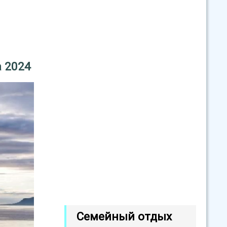
а 2024
Семейный отдых