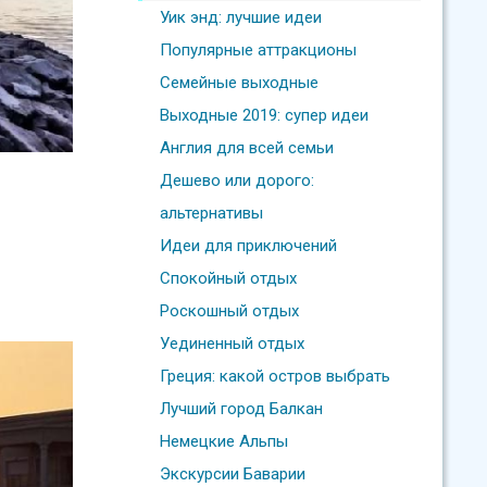
Уик энд: лучшие идеи
Популярные аттракционы
Семейные выходные
Выходные 2019: супер идеи
Англия для всей семьи
Дешево или дорого:
альтернативы
Идеи для приключений
Спокойный отдых
Роскошный отдых
Уединенный отдых
Греция: какой остров выбрать
Лучший город Балкан
Немецкие Альпы
Экскурсии Баварии