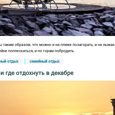
таким образом, что можно и на пляже позагорать, и на лыжах
ейне поплескаться, и по горам побродить.
ный отдых
семейный отдых
 и где отдохнуть в декабре