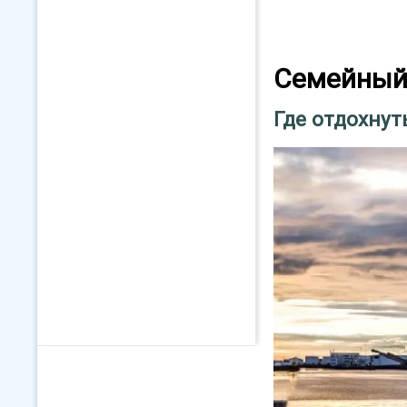
Семейный
Где отдохнут