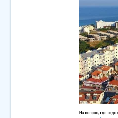
На вопрос, где отдо