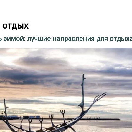
 отдых
ь зимой: лучшие направления для отдых