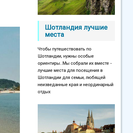
Шотландия лучшие
места
Чтобы путешествовать по
Шотландии, нужны особые
ориентиры...Мы собрали их вместе -
лучшие места для посещения в
Шотландии для семьи, любящей
неизведанные края и неординарный
отдых