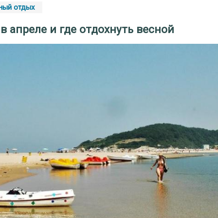
ный отдых
 в апреле и где отдохнуть весной