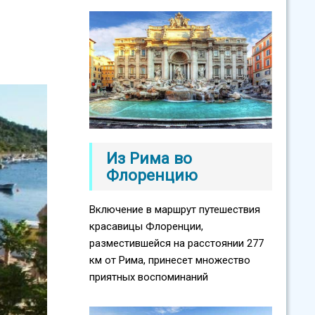
Из Рима во
Флоренцию
Включение в маршрут путешествия
красавицы Флоренции,
разместившейся на расстоянии 277
км от Рима, принесет множество
приятных воспоминаний