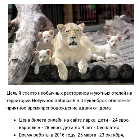
Целый спектр необычных ресторанов и уютных отелей на
территории Hollywood Safaripark в Штукенброк обеспечат
приятное времяпрепровождение вдали от дома.
Цена билета онлайн на сайте парка: дети - 24 евро,
взрослые - 28 евро, дети до 4 лет - бесплатно.
Время работы в 2016 году: 25 марта -23 октября,