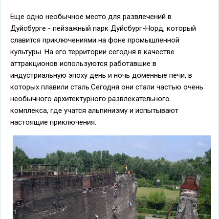
Еще одно необычное место для развлечений в
Дуйсбурге - пейзажный парк Дуйсбург-Норд, который
славится приключениями на фоне промышленной
культуры. На его территории сегодня в качестве
аттракционов используются работавшие в
индустриальную эпоху день и ночь доменные печи, в
которых плавили сталь.Сегодня они стали частью очень
необычного архитектурного развлекательного
комплекса, где учатся альпинизму и испытывают
настоящие приключения.