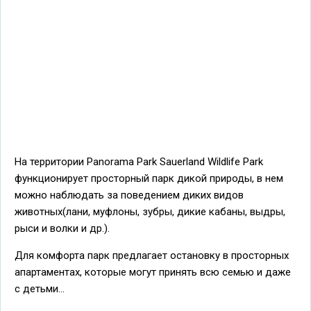
На территории Panorama Park Sauerland Wildlife Park
функционирует просторный парк дикой природы, в нем
можно наблюдать за поведением диких видов
животных(лани, муфлоны, зубры, дикие кабаны, выдры,
рыси и волки и др.).
Для комфорта парк предлагает остановку в просторных
апартаментах, которые могут принять всю семью и даже
с детьми...