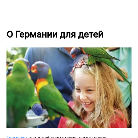
О Германии для детей
Германия
для детей приготовила самые яркие