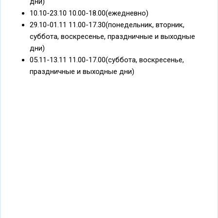
дни)
10.10-23.10 10.00-18.00(ежедневно)
29.10-01.11 11.00-17.30(понедельник, вторник,
суббота, воскресенье, праздничные и выходные
дни)
05.11-13.11 11.00-17.00(суббота, воскресенье,
праздничные и выходные дни)