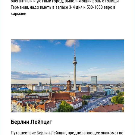
элегантный и уютный город, выполняющий роль столицы
Германии, надо иметь в запасе 3-4 дня и 500-1000 евро в
кармане
Берлин Лейпциг
Путешествие Берлин-Лейпциг, предполагающее знакомство