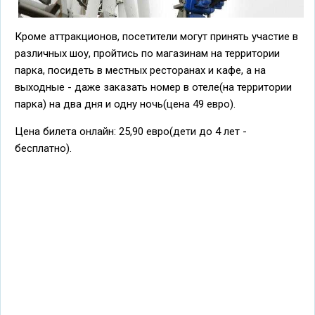
Кроме аттракционов, посетители могут принять участие в
различных шоу, пройтись по магазинам на территории
парка, посидеть в местных ресторанах и кафе, а на
выходные - даже заказать номер в отеле(на территории
парка) на два дня и одну ночь(цена 49 евро).
Цена билета онлайн: 25,90 евро(дети до 4 лет -
бесплатно).