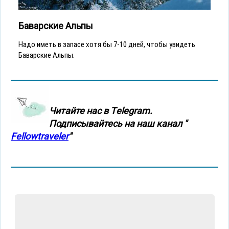
Баварские Альпы
Надо иметь в запасе хотя бы 7-10 дней, чтобы увидеть
Баварские Альпы.
Читайте нас в Тelegram.
Подписывайтесь на наш канал "
Fellowtraveler
"