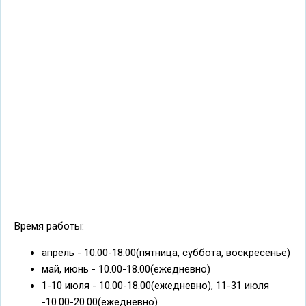
Время работы:
апрель - 10.00-18.00(пятница, суббота, воскресенье)
май, июнь - 10.00-18.00(ежедневно)
1-10 июля - 10.00-18.00(ежедневно), 11-31 июля
-10.00-20.00(ежедневно)