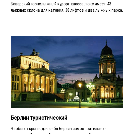
Баварский горнолыжный курорт класса люкс имеет 43
лыжных склона для катания, 38 лифтов и два лыжных парка.
Берлин туристический
Чтобы открыть для себя Берлин самостоятельно -