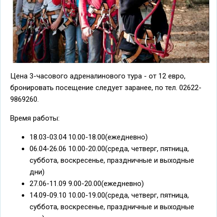
Цена 3-часового адреналинового тура - от 12 евро,
бронировать посещение следует заранее, по тел. 02622-
9869260.
Время работы:
18.03-03.04 10.00-18.00(ежедневно)
06.04-26.06 10.00-20.00(среда, четверг, пятница,
суббота, воскресенье, праздничные и выходные
дни)
27.06-11.09 9.00-20.00(ежедневно)
14.09-09.10 10.00-19.00(среда, четверг, пятница,
суббота, воскресенье, праздничные и выходные