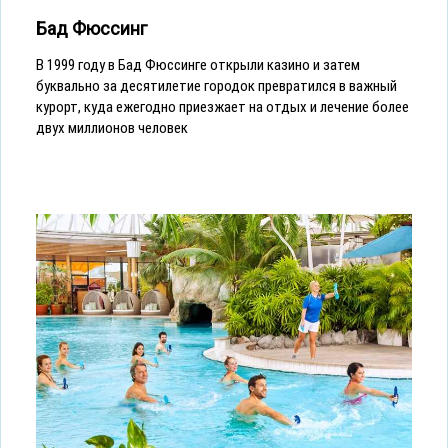
Бад Фюссинг
В 1999 году в Бад Фюссинге открыли казино и затем
буквально за десятилетие городок превратился в важный
курорт, куда ежегодно приезжает на отдых и лечение более
двух миллионов человек