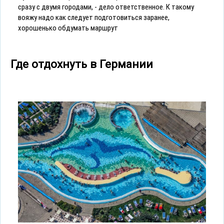
сразу с двумя городами, - дело ответственное. К такому
вояжу надо как следует подготовиться заранее,
хорошенько обдумать маршрут
Где отдохнуть в Германии