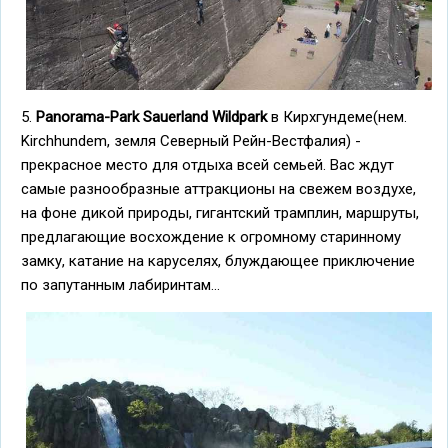
5.
Panorama-Park Sauerland Wildpark
в Кирхгундеме(нем.
Kirchhundem, земля Северный Рейн-Вестфалия) -
прекрасное место для отдыха всей семьей. Вас ждут
самые разнообразные аттракционы на свежем воздухе,
на фоне дикой природы, гигантский трамплин, маршруты,
предлагающие восхождение к огромному старинному
замку, катание на каруселях, блуждающее приключение
по запутанным лабиринтам...