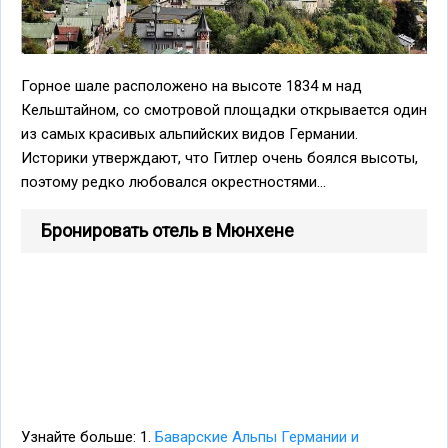
Горное шале расположено на высоте 1834 м над
Кельштайном, со смотровой площадки открывается один
из самых красивых альпийских видов Германии.
Историки утверждают, что Гитлер очень боялся высоты,
поэтому редко любовался окрестностями...
Бронировать отель в Мюнхене
Узнайте больше: 1.
Баварские Альпы Германии и