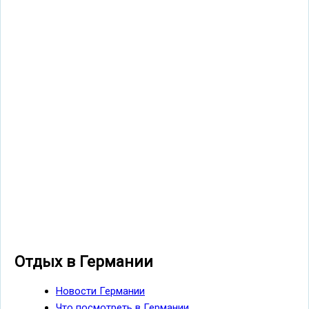
Отдых в Германии
Новости Германии
Что посмотреть в Германии