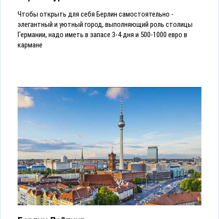
Чтобы открыть для себя Берлин самостоятельно -
элегантный и уютный город, выполняющий роль столицы
Германии, надо иметь в запасе 3-4 дня и 500-1000 евро в
кармане