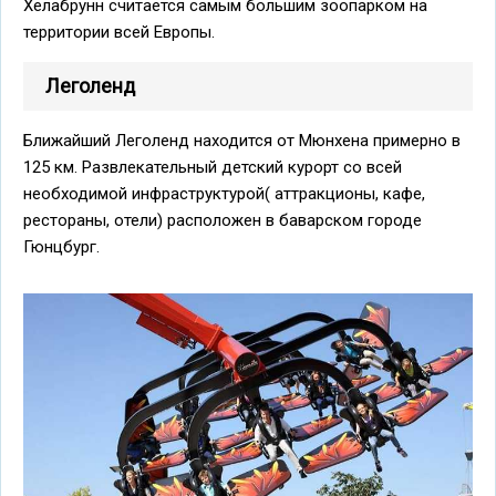
Хелабрунн считается самым большим зоопарком на
территории всей Европы.
Леголенд
Ближайший Леголенд находится от Мюнхена примерно в
125 км. Развлекательный детский курорт со всей
необходимой инфраструктурой( аттракционы, кафе,
рестораны, отели) расположен в баварском городе
Гюнцбург.