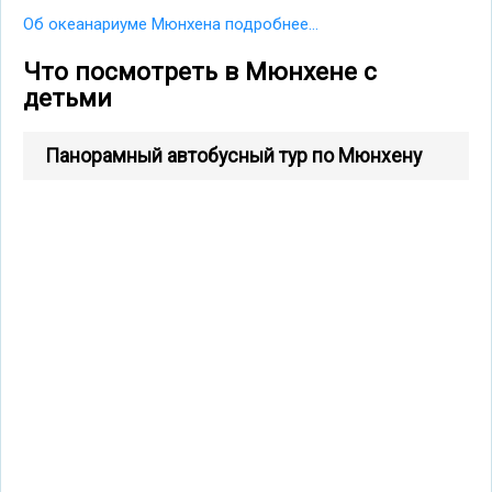
Об океанариуме Мюнхена подробнее...
Что посмотреть в Мюнхене с
детьми
Панорамный автобусный тур по Мюнхену