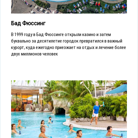
Бад Фюссинг
В 1999 году в Бад Фюссинге открыли казино и затем
буквально за десятилетие городок превратился в важный
курорт, куда ежегодно приезжает на отдых и лечение более
двух миллионов человек