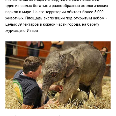
один из самых богатых и разнообразных зоологических
парков в мире. На его территории обитает более 5 000
животных. Площадь экспозиции под открытым небом -
целых 39 гектаров в южной части города, на берегу
журчащего Изара.