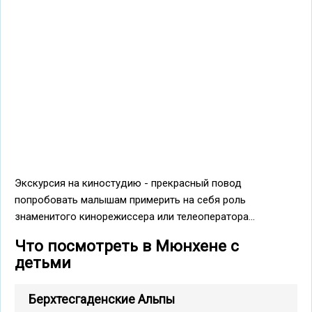
Экскурсия на киностудию - прекрасный повод
попробовать малышам примерить на себя роль
знаменитого кинорежиссера или телеоператора...
Что посмотреть в Мюнхене с
детьми
Берхтесгаденские Альпы