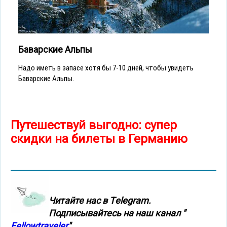
Баварские Альпы
Надо иметь в запасе хотя бы 7-10 дней, чтобы увидеть
Баварские Альпы.
Путешествуй выгодно: супер
скидки на билеты в Германию
Читайте нас в Тelegram.
Подписывайтесь на наш канал "
Fellowtraveler
"