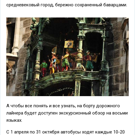
средневековый город, бережно сохраненный баварцами.
А чтобы все понять и все узнать, на борту дорожного
лайнера будет доступен экскурсионный обзор на восьми
языках.
С 1 апреля по 31 октября автобусы ходят каждые 10-20