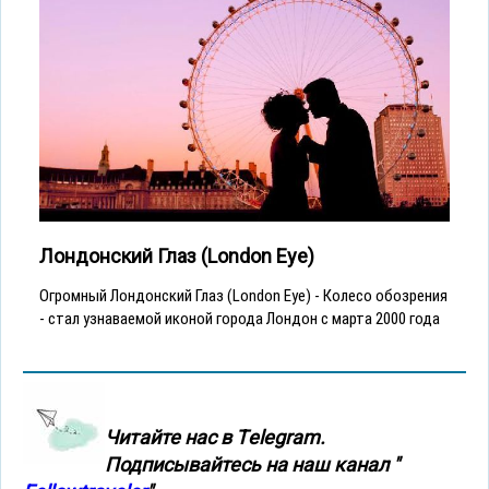
Лондонский Глаз (London Eye)
Огромный Лондонский Глаз (London Eye) - Колесо обозрения
- стал узнаваемой иконой города Лондон с марта 2000 года
Читайте нас в Тelegram.
Подписывайтесь на наш канал "