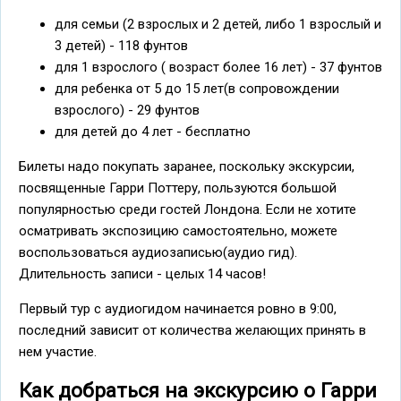
для семьи (2 взрослых и 2 детей, либо 1 взрослый и
3 детей) - 118 фунтов
для 1 взрослого ( возраст более 16 лет) - 37 фунтов
для ребенка от 5 до 15 лет(в сопровождении
взрослого) - 29 фунтов
для детей до 4 лет - бесплатно
Билеты надо покупать заранее, поскольку экскурсии,
посвященные Гарри Поттеру, пользуются большой
популярностью среди гостей Лондона. Если не хотите
осматривать экспозицию самостоятельно, можете
воспользоваться аудиозаписью(аудио гид).
Длительность записи - целых 14 часов!
Первый тур с аудиогидом начинается ровно в 9:00,
последний зависит от количества желающих принять в
нем участие.
Как добраться на экскурсию о Гарри