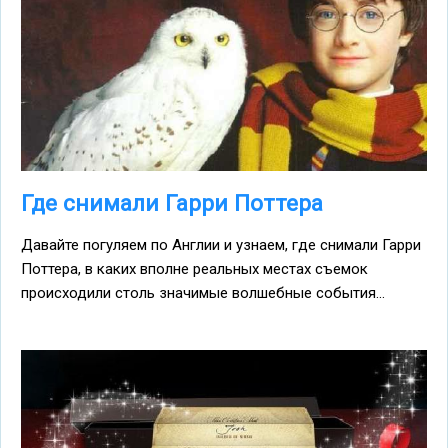
Где снимали Гарри Поттера
Давайте погуляем по Англии и узнаем, где снимали Гарри
Поттера, в каких вполне реальных местах съемок
происходили столь значимые волшебные события...