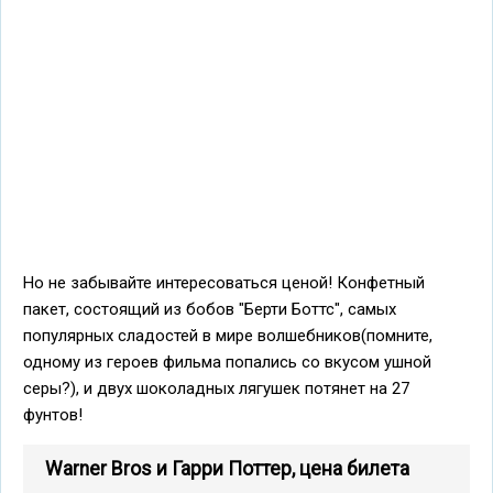
Но не забывайте интересоваться ценой! Конфетный
пакет, состоящий из бобов "Берти Боттс", самых
популярных сладостей в мире волшебников(помните,
одному из героев фильма попались со вкусом ушной
серы?), и двух шоколадных лягушек потянет на 27
фунтов!
Warner Bros и Гарри Поттер, цена билета