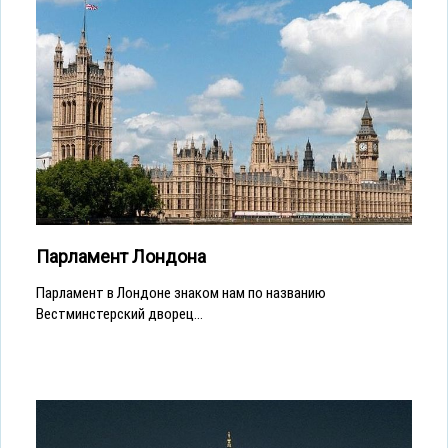
Парламент Лондона
Парламент в Лондоне знаком нам по названию
Вестминстерский дворец...