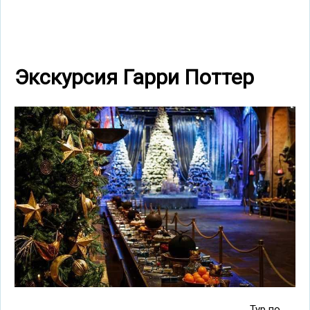
Экскурсия Гарри Поттер
Тур по