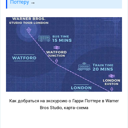
Поттеру
→
Как добраться на экскурсию о Гарри Поттере в Warner
Bros Studio, карта-схема