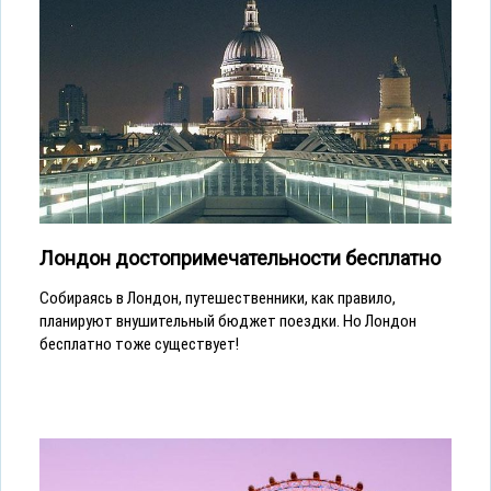
Лондон достопримечательности бесплатно
Собираясь в Лондон, путешественники, как правило,
планируют внушительный бюджет поездки. Но Лондон
бесплатно тоже существует!