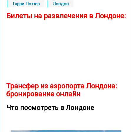
Гарри Поттер
Лондон
Билеты на развлечения в Лондоне:
Трансфер из аэропорта Лондона:
бронирование онлайн
Что посмотреть в Лондоне