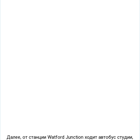
Далее, от станции Watford Junction ходит автобус студии,