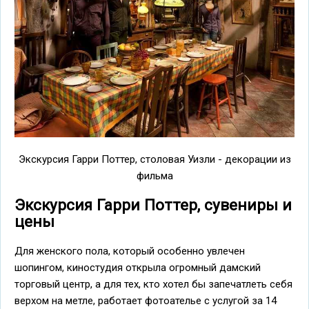
Экскурсия Гарри Поттер, столовая Уизли - декорации из
фильма
Экскурсия Гарри Поттер, сувениры и
цены
Для женского пола, который особенно увлечен
шопингом, киностудия открыла огромный дамский
торговый центр, а для тех, кто хотел бы запечатлеть себя
верхом на метле, работает фотоателье с услугой за 14