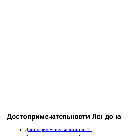
Достопримечательности Лондона
Достопримечательности топ 10