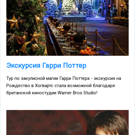
Экскурсия Гарри Поттер
Тур по закулисной магии Гарри Поттера - экскурсия на
Рождество в Хогвартс стала возможной благодаря
британской киностудии Warner Bros Studio!