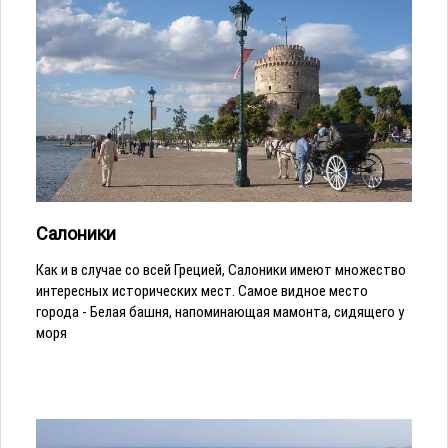
Салоники
Как и в случае со всей Грецией, Салоники имеют множество
интересных исторических мест. Самое видное место
города - Белая башня, напоминающая мамонта, сидящего у
моря