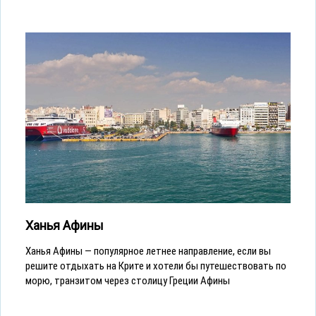
Ханья Афины
Ханья Афины — популярное летнее направление, если вы
решите отдыхать на Крите и хотели бы путешествовать по
морю, транзитом через столицу Греции Афины