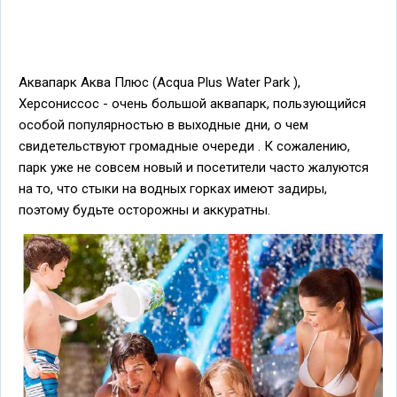
Аквапарк Аква Плюс (Acqua Plus Water Park ),
Херсониссос - очень большой аквапарк, пользующийся
особой популярностью в выходные дни, о чем
свидетельствуют громадные очереди . К сожалению,
парк уже не совсем новый и посетители часто жалуются
на то, что стыки на водных горках имеют задиры,
поэтому будьте осторожны и аккуратны.