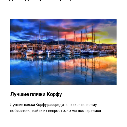
Лучшие пляжи Корфу
Лучшие пляжи Корфу рассредоточились по всему
побережью, найти их непросто, но мы постараемся...