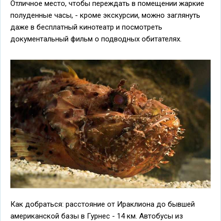
Отличное место, чтобы переждать в помещении жаркие
полуденные часы, - кроме экскурсии, можно заглянуть
даже в бесплатный кинотеатр и посмотреть
документальный фильм о подводных обитателях.
Как добраться: расстояние от Ираклиона до бывшей
американской базы в Гурнес - 14 км. Автобусы из