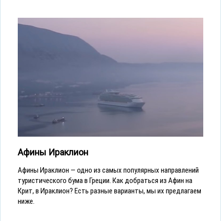
Афины Ираклион
Афины Ираклион — одно из самых популярных направлений
туристического бума в Греции. Как добраться из Афин на
Крит, в Ираклион? Есть разные варианты, мы их предлагаем
ниже.