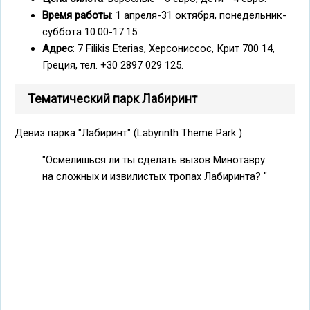
Время работы
: 1 апреля-31 октября, понедельник-
суббота 10.00-17.15.
Адрес
: 7 Filikis Eterias, Херсониссос, Крит 700 14,
Греция, тел. +30 2897 029 125.
Тематический парк Лабиринт
Девиз парка "Лабиринт" (Labyrinth Theme Park ) :
"Осмелишься ли ты сделать вызов Минотавру
на сложных и извилистых тропах Лабиринта? "