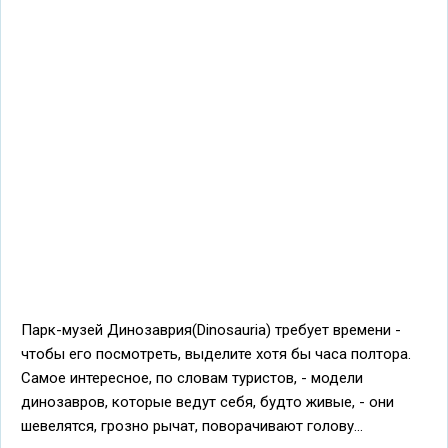
Парк-музей Динозаврия(Dinosauria) требует времени -
чтобы его посмотреть, выделите хотя бы часа полтора.
Самое интересное, по словам туристов, - модели
динозавров, которые ведут себя, будто живые, - они
шевелятся, грозно рычат, поворачивают голову...