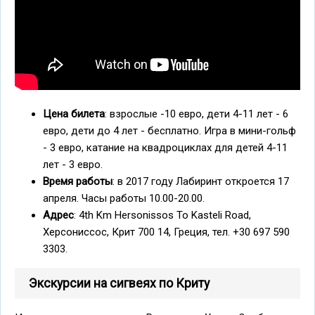
Цена билета
: взрослые -10 евро, дети 4-11 лет - 6
евро, дети до 4 лет - бесплатно. Игра в мини-гольф
- 3 евро, катание на квадроциклах для детей 4-11
лет - 3 евро.
Время работы
: в 2017 году Лабиринт откроется 17
апреля. Часы работы 10.00-20.00.
Адрес
: 4th Km Hersonissos To Kasteli Road,
Херсониссос, Крит 700 14, Греция, тел. +30 697 590
3303.
Экскурсии на сигвеях по Криту