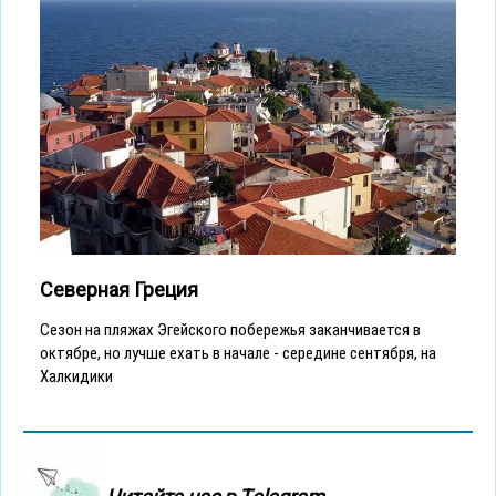
Северная Греция
Сезон на пляжах Эгейского побережья заканчивается в
октябре, но лучше ехать в начале - середине сентября, на
Халкидики