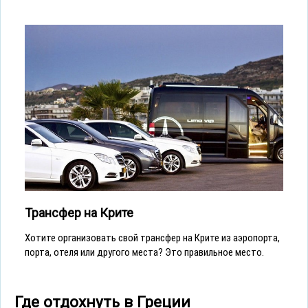
Трансфер на Крите
Хотите организовать свой трансфер на Крите из аэропорта,
порта, отеля или другого места? Это правильное место.
Где отдохнуть в Греции