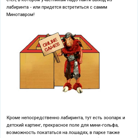
лабиринта - или придется встретиться с самим
Минотавром!
Кроме непосредственно лабиринта, тут есть зоопарк и
детский картинг, прекрасное поле для мини-гольфа,
возможность покататься на лошадях, в парке также