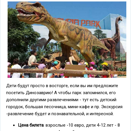
Дети будут просто в восторге, если вы им предложите
посетить Динозаврию! А чтобы парк запомнился, его
дополнили другими развлечениями - тут есть детский
городок, большая песочница, мини-кафе и пр. Экскурсия
-развлечение будет и познавательной, и интересной.
Цена билета
: взрослые -10 евро, дети 4-12 лет - 8