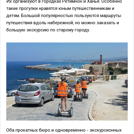
Их организуют в городках Ретимнон и Ханья. Особенно
такие прогулки нравятся юным путешественникам и
детям. Большой популярностью пользуются маршруты
путешествия вдоль набережной, но можно заказать и
большую экскурсию по старому городу.
Оба прокатных бюро и одновременно - экскурсионных