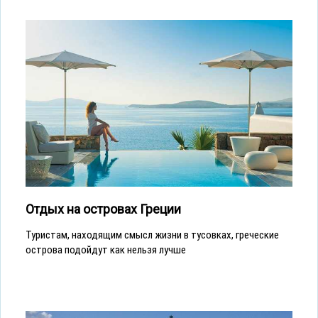
Отдых на островах Греции
Туристам, находящим смысл жизни в тусовках, греческие
острова подойдут как нельзя лучше