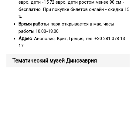
евро, дети -15.72 евро, дети ростом менее 90 см -
бесплатно. При покупке билетов онлайн - скидка 15
%.
Время работы
: парк открывается в мае, часы
работы 10.00-18.00.
Адрес
: Анополис, Крит, Греция, тел. +30 281 078 13
17.
Тематический музей Динозаврия