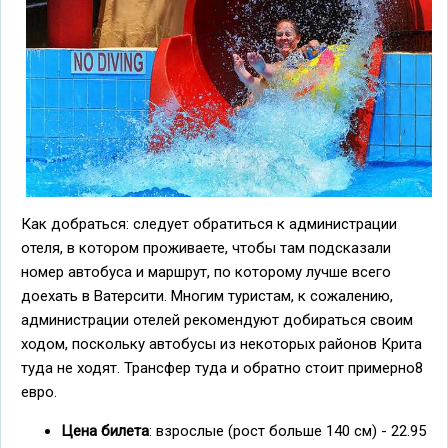
Как добраться: следует обратиться к администрации
отеля, в котором проживаете, чтобы там подсказали
номер автобуса и маршрут, по которому лучше всего
доехать в Ватерсити. Многим туристам, к сожалению,
администрации отелей рекомендуют добираться своим
ходом, поскольку автобусы из некоторых районов Крита
туда не ходят. Трансфер туда и обратно стоит примерно8
евро.
Цена билета
: взрослые (рост больше 140 см) - 22.95