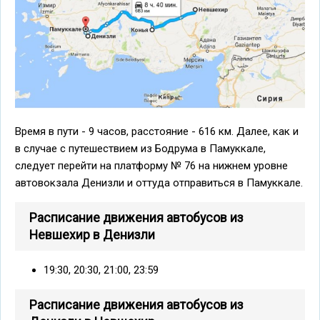
Время в пути - 9 часов, расстояние - 616 км. Далее, как и
в случае с путешествием из Бодрума в Памуккале,
следует перейти на платформу № 76 на нижнем уровне
автовокзала Денизли и оттуда отправиться в Памуккале.
Расписание движения автобусов из
Невшехир в Денизли
19:30, 20:30, 21:00, 23:59
Расписание движения автобусов из