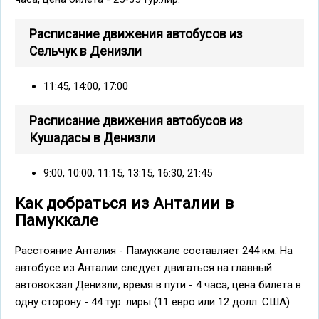
Расписание движения автобусов из
Сельчук в Денизли
11:45, 14:00, 17:00
Расписание движения автобусов из
Кушадасы в Денизли
9:00, 10:00, 11:15, 13:15, 16:30, 21:45
Как добраться из Анталии в
Памуккале
Расстояние Анталия - Памуккале составляет 244 км. На
автобусе из Анталии следует двигаться на главный
автовокзал Денизли, время в пути - 4 часа, цена билета в
одну сторону - 44 тур. лиры (11 евро или 12 долл. США).