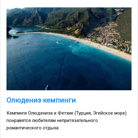
Олюдениз кемпинги
Кемпинги Олюдениза и Фетхие (Турция, Эгейское море)
понравятся любителям непритязательного
романтического отдыха