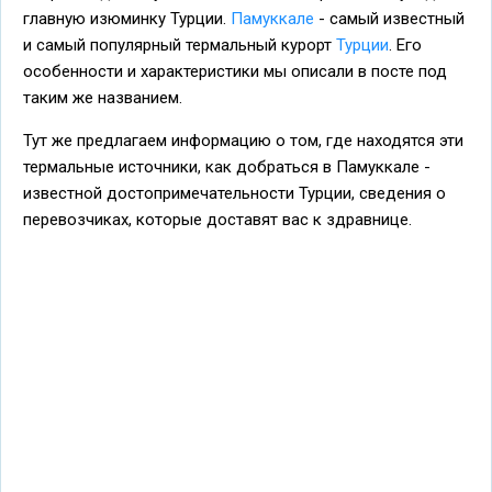
главную изюминку Турции.
Памуккале
- самый известный
и самый популярный термальный курорт
Турции
. Его
особенности и характеристики мы описали в посте под
таким же названием.
Тут же предлагаем информацию о том, где находятся эти
термальные источники, как добраться в Памуккале -
известной достопримечательности Турции, сведения о
перевозчиках, которые доставят вас к здравнице.