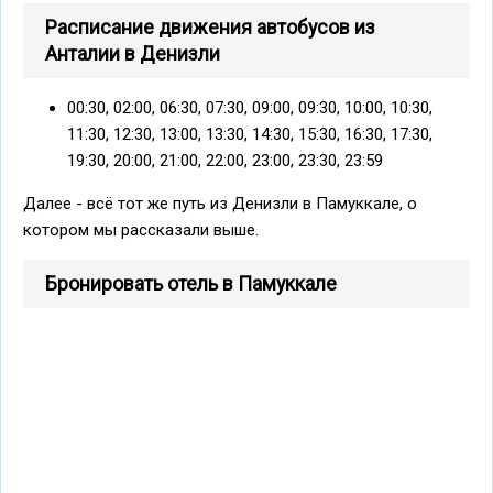
Расписание движения автобусов из
Анталии в Денизли
00:30, 02:00, 06:30, 07:30, 09:00, 09:30, 10:00, 10:30,
11:30, 12:30, 13:00, 13:30, 14:30, 15:30, 16:30, 17:30,
19:30, 20:00, 21:00, 22:00, 23:00, 23:30, 23:59
Далее - всё тот же путь из Денизли в Памуккале, о
котором мы рассказали выше.
Бронировать отель в Памуккале