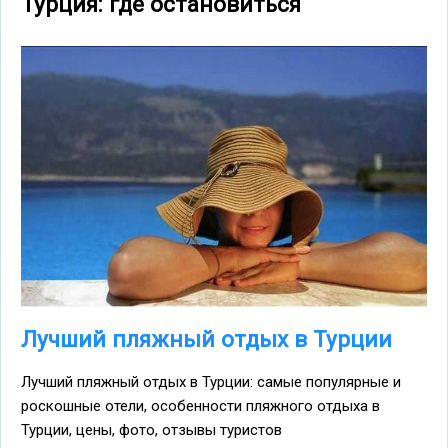
Турция: где остановиться
Лучший пляжный отдых в Турции
Лучший пляжный отдых в Турции: самые популярные и
роскошные отели, особенности пляжного отдыха в
Турции, цены, фото, отзывы туристов