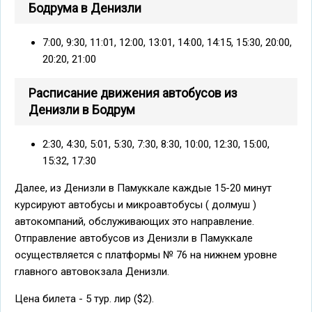
Бодрума в Денизли
7:00, 9:30, 11:01, 12:00, 13:01, 14:00, 14:15, 15:30, 20:00,
20:20, 21:00
Расписание движения автобусов из
Денизли в Бодрум
2:30, 4:30, 5:01, 5:30, 7:30, 8:30, 10:00, 12:30, 15:00,
15:32, 17:30
Далее, из Денизли в Памуккале каждые 15-20 минут
курсируют автобусы и микроавтобусы ( долмуш )
автокомпаний, обслуживающих это направление.
Отправление автобусов из Денизли в Памуккале
осуществляется с платформы № 76 на нижнем уровне
главного автовокзала Денизли.
Цена билета - 5 тур. лир ($2).