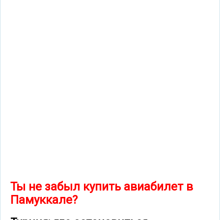
Ты не забыл купить авиабилет в
Памуккале?