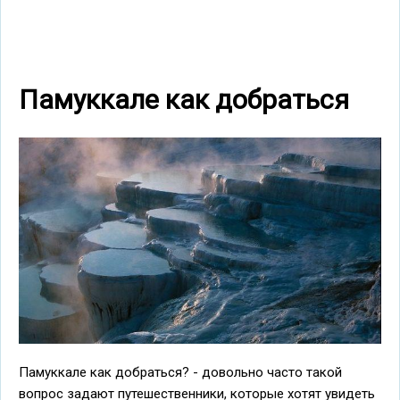
Памуккале как добраться
Памуккале как добраться? - довольно часто такой
вопрос задают путешественники, которые хотят увидеть