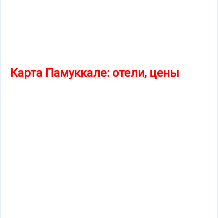
Карта Памуккале: отели, цены