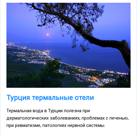
Турция термальные отели
Термальная вода в Турции полезна при
дерматологических заболеваниях, проблемах с печенью,
при ревматизме, патологиях нервной системы.