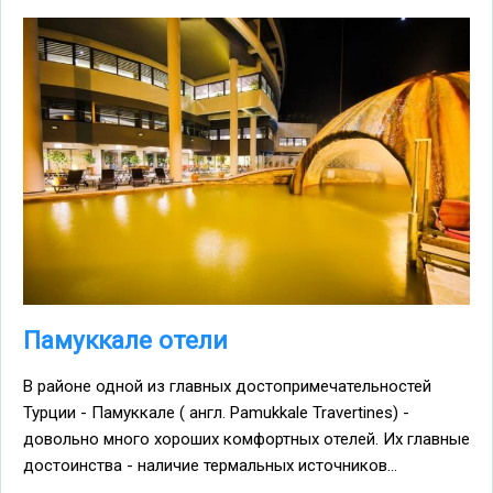
Памуккале отели
В районе одной из главных достопримечательностей
Турции - Памуккале ( англ. Pamukkale Travertines) -
довольно много хороших комфортных отелей. Их главные
достоинства - наличие термальных источников...