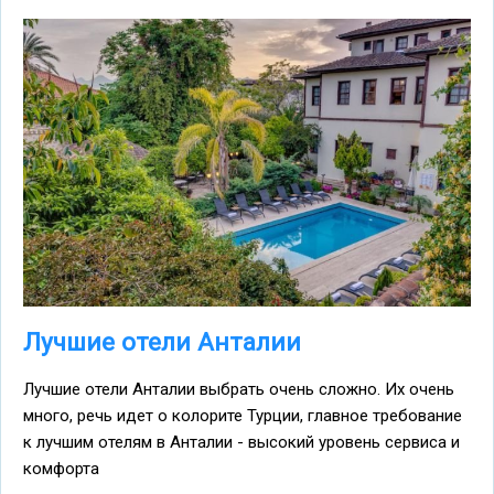
Лучшие отели Анталии
Лучшие отели Анталии выбрать очень сложно. Их очень
много, речь идет о колорите Турции, главное требование
к лучшим отелям в Анталии - высокий уровень сервиса и
комфорта