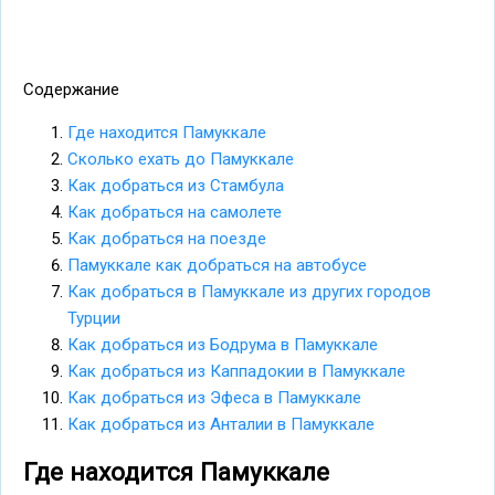
Содержание
Где находится Памуккале
Сколько ехать до Памуккале
Как добраться из Стамбула
Как добраться на самолете
Как добраться на поезде
Памуккале как добраться на автобусе
Как добраться в Памуккале из других городов
Турции
Как добраться из Бодрума в Памуккале
Как добраться из Каппадокии в Памуккале
Как добраться из Эфеса в Памуккале
Как добраться из Анталии в Памуккале
Где находится Памуккале