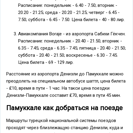
Расписание: понедельник - 6.40 - 7.50; вторник -
20.20 - 21.25; среда - 20.20 - 21.25; четверг - 6.45 -
7.50; суббота - 6.45 - 7.50. Цена билета - 40 - 80 лир.
Авиакомпания Boraje - из аэропорта Сабихи Гёкчен.
Расписание: понедельник - 20.40 - 21.50; вторник -
6.35 - 7.45; среда - 6.35 - 7.45; пятница - 20.40 - 21.50;
суббота - 20.40 - 21.50; воскресенье - 6.30 - 7.45.
Цена билета - 69 - 129 лир.
Расстояние из аэропорта Денизли до Памуккале можно
преодолеть на специальном автобусе шаттл, цена билета
- ₤10, время в пути - 1 час. На такси цена поездки
Денизли-Памуккале составит ₤70, время в пути 45 мин.
Памуккале как добраться на поезде
Маршруты турецкой национальной системы поездов
проходят через близлежащую станцию Денизли, куда и