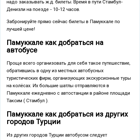
надо заказывать ж.д. билеты. Время в пути Стамбул-
Денизли на поезде - 10-12 часов.
Забронируйте прямо сейчас билеты в Памуккале по
лучшей цене!
Памуккале как добраться на
автобусе
Проще всего организовать для себя такое путешествие,
обратившись в одну из местных автобусных
туристических фирм, организующих экскурсионные туры
на колёсах. Их большие шатлы отправляются в
Памуккале ежедневно с автостанции в районе площади
Таксим ( Стамбул ).
Памуккале как добраться из других
городов Турции
Из других городов Турции автобусом следует