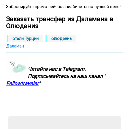
Забронируйте прямо сейчас авиабилеты по лучшей цене!
Заказать трансфер из Даламана в
Олюдениз
отели Турции
олюдениз
Даламан
Читайте нас в Тelegram.
Подписывайтесь на наш канал "
Fellowtraveler
"