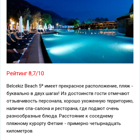
Рейтинг 8,7/10
Belcekiz Beach 5* имеет прекрасное расположение, пляж -
буквально в двух шагах! Из достоинств гости отмечают
отзывчивость персонала, хорошо ухоженную территорию,
наличие спа-салона и ресторана, где подают очень
разнообразные блюда. Расстояние к соседнему
пляжному курорту Фетхие - примерно четырнадцать
километров.