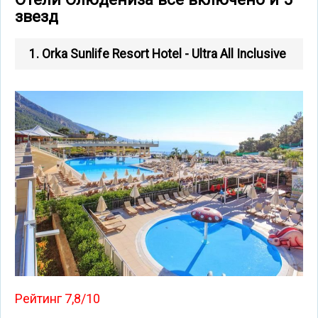
звезд
1. Orka Sunlife Resort Hotel - Ultra All Inclusive
Рейтинг 7,8/10