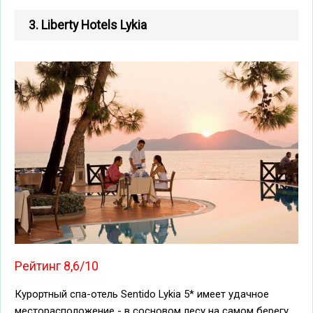
3. Liberty Hotels Lykia
Рейтинг 8,6/10
Курортный спа-отель Sentido Lykia 5* имеет удачное
месторасположение - в сосновом лесу на самом берегу