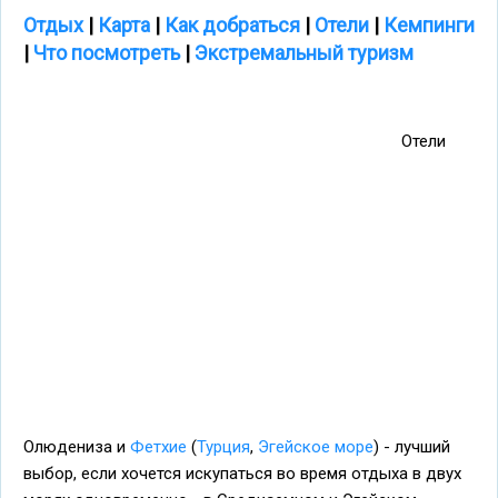
Отдых
|
Карта
|
Как добраться
|
Отели
|
Кемпинги
|
Что посмотреть
|
Экстремальный туризм
Отели
Олюдениза и
Фетхие
(
Турция
,
Эгейское море
) - лучший
выбор, если хочется искупаться во время отдыха в двух