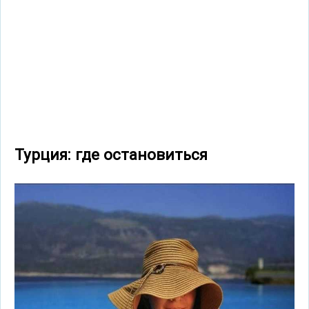
Турция: где остановиться