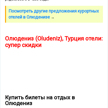
Посмотреть другие предложения курортных
отелей в Олюденизе
→
Олюдениз (Oludeniz), Турция отели:
супер скидки
Купить билеты на отдых в
Олюдениз