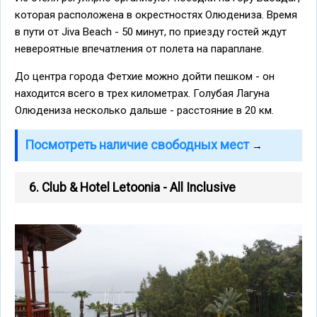
которая расположена в окрестностях Олюдениза. Время
в пути от Jiva Beach - 50 минут, по приезду гостей ждут
невероятные впечатления от полета на параплане.
До центра города Фетхие можно дойти пешком - он
находится всего в трех километрах. Голубая Лагуна
Олюдениза несколько дальше - расстояние в 20 км.
Посмотреть наличие свободных мест
→
6. Club & Hotel Letoonia - All Inclusive