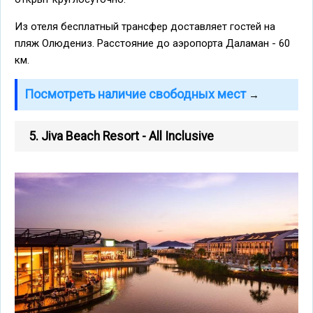
Из отеля бесплатный трансфер доставляет гостей на
пляж Олюдениз. Расстояние до аэропорта Даламан - 60
км.
Посмотреть наличие свободных мест
→
5. Jiva Beach Resort - All Inclusive