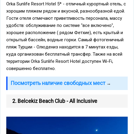
Orka Sunlife Resort Hotel 5* - отличный курортный отель, с
хорошим пляжем рядом и вкусной, разнообразной едой.
Гости отеля отмечают приветливость персонала, массу
удобств: обслуживание по системе "все включено",
хорошее расположение ( рядом Фетхие), есть крытый и
открытый бассейн, водные горки. Самый фотогеничный
пляж Турции - Олюдениз находится в 7 минутах езды,
куда организован бесплатный трансфер. Также на всей
территории Orka Sunlife Resort Hotel доступен Wi-Fi,
совершенно бесплатно.
Посмотреть наличие свободных мест
→
2. Belcekiz Beach Club - All Inclusive