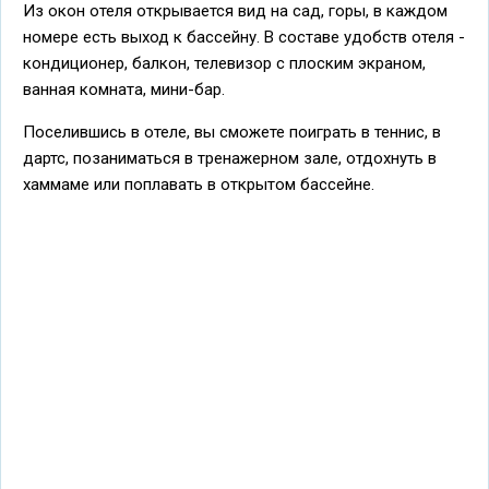
Из окон отеля открывается вид на сад, горы, в каждом
номере есть выход к бассейну. В составе удобств отеля -
кондиционер, балкон, телевизор с плоским экраном,
ванная комната, мини-бар.
Поселившись в отеле, вы сможете поиграть в теннис, в
дартс, позаниматься в тренажерном зале, отдохнуть в
хаммаме или поплавать в открытом бассейне.