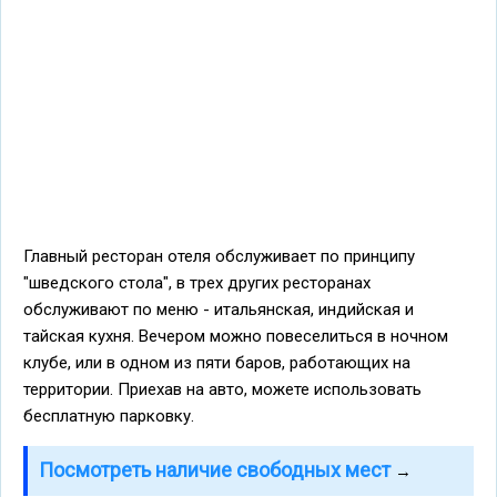
Главный ресторан отеля обслуживает по принципу
"шведского стола", в трех других ресторанах
обслуживают по меню - итальянская, индийская и
тайская кухня. Вечером можно повеселиться в ночном
клубе, или в одном из пяти баров, работающих на
территории. Приехав на авто, можете использовать
бесплатную парковку.
Посмотреть наличие свободных мест
→