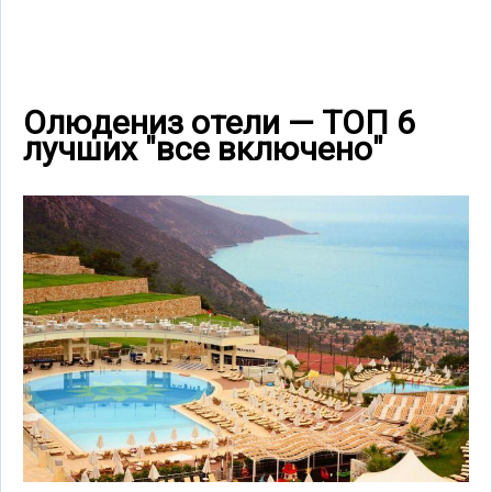
Олюдениз отели — ТОП 6
лучших "все включено"