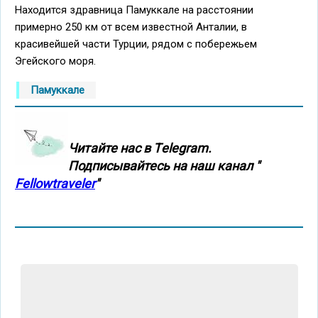
Находится здравница Памуккале на расстоянии
примерно 250 км от всем известной Анталии, в
красивейшей части Турции, рядом с побережьем
Эгейского моря.
Памуккале
Читайте нас в Тelegram.
Подписывайтесь на наш канал "
Fellowtraveler
"