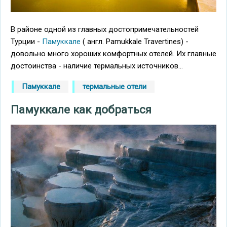
В районе одной из главных достопримечательностей
Турции -
Памуккале
( англ. Pamukkale Travertines) -
довольно много хороших комфортных отелей. Их главные
достоинства - наличие термальных источников...
Памуккале
термальные отели
Памуккале как добраться