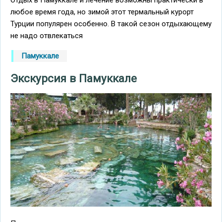
любое время года, но зимой этот термальный курорт
Турции популярен особенно. В такой сезон отдыхающему
не надо отвлекаться
Памуккале
Экскурсия в Памуккале