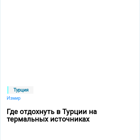
Турция
Измир
Где отдохнуть в Турции на
термальных источниках