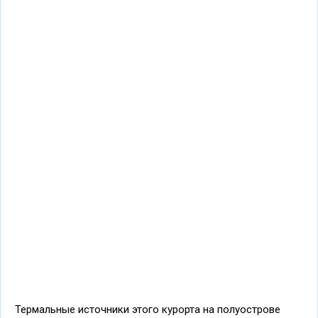
Термальные источники этого курорта на полуострове