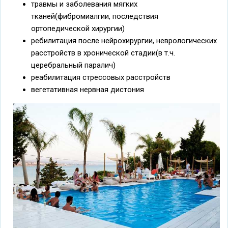
травмы и заболевания мягких
тканей(фибромиалгии, последствия
ортопедической хирургии)
ребилитация после нейрохирургии, неврологических
расстройств в хронической стадии(в т.ч.
церебральный паралич)
реабилитация стрессовых расстройств
вегетативная нервная дистония