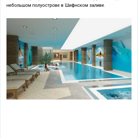
небольшом полуострове в Шифнском заливе.