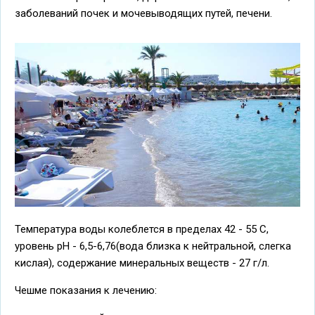
заболеваний почек и мочевыводящих путей, печени.
Температура воды колеблется в пределах 42 - 55 С,
уровень рН - 6,5-6,76(вода близка к нейтральной, слегка
кислая), содержание минеральных веществ - 27 г/л.
Чешме показания к лечению: