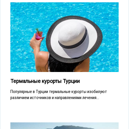
Термальные курорты Турции
Популярные в Турции термальные курорты изобилуют
различием источников и направлениями лечения...