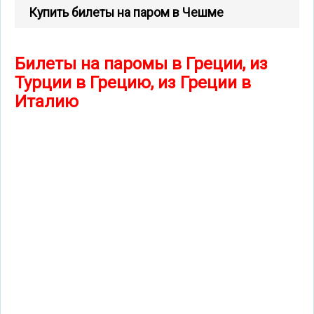
Купить билеты на паром в Чешме
Билеты на паромы в Греции, из
Турции в Грецию, из Греции в
Италию