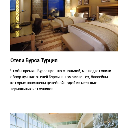
Отели Бурса Турция
Чтобы время в Бурсе прошло с пользой, мы подготовили
обзор лучших отелей Бурсы, в том числе тех, бассейны
которых наполнены целебной водой из местных
термальных источников