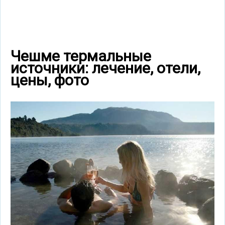
Чешме термальные
источники: лечение, отели,
цены, фото