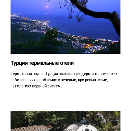
Турция термальные отели
Термальная вода в Турции полезна при дерматологических
заболеваниях, проблемах с печенью, при ревматизме,
патологиях нервной системы.