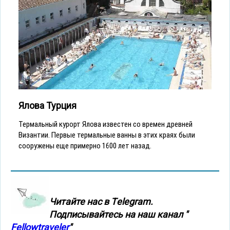
Ялова Турция
Термальный курорт Ялова известен со времен древней
Византии. Первые термальные ванны в этих краях были
сооружены еще примерно 1600 лет назад.
Читайте нас в Тelegram.
Подписывайтесь на наш канал "
Fellowtraveler
"