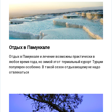
Отдых в Памуккале
Отдых в Памуккале и лечение возможны практически в
любое время года, но зимой этот термальный курорт Турции
популярен особенно. В такой сезон отдыхающему не надо
отвлекаться