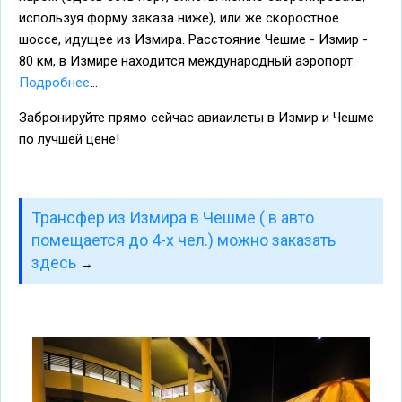
используя форму заказа ниже), или же скоростное
шоссе, идущее из Измира. Расстояние Чешме - Измир -
80 км, в Измире находится международный аэропорт.
Подробнее
...
Забронируйте прямо сейчас авиаилеты в Измир и Чешме
по лучшей цене!
Трансфер из Измира в Чешме ( в авто
помещается до 4-х чел.) можно заказать
здесь
→