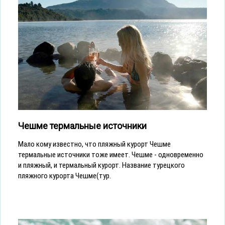
Чешме термальные источники
Мало кому известно, что пляжный курорт Чешме
термальные источники тоже имеет. Чешме - одновременно
и пляжный, и термальный курорт. Название турецкого
пляжного курорта Чешме(тур.