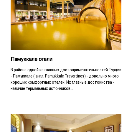
Памуккале отели
В районе одной из главных достопримечательностей Турции
- Памуккале ( англ. Pamukkale Travertines) - довольно много
хороших комфортных отелей. Их главные достоинства -
наличие термальных источников...