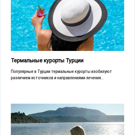
Термальные курорты Турции
Популярные в Турции термальные курорты изобилуют
различием источников и направлениями лечения...