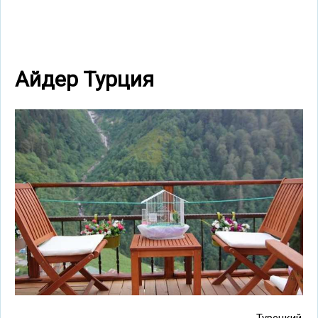
Айдер Турция
Турецкий