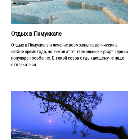
Отдых в Памуккале
Отдых в Памуккале и лечение возможны практически в
любое время года, но зимой этот термальный курорт Турции
популярен особенно. В такой сезон отдыхающему не надо
отвлекаться