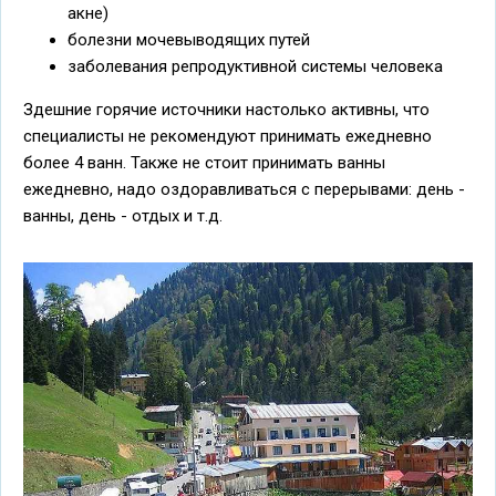
акне)
болезни мочевыводящих путей
заболевания репродуктивной системы человека
Здешние горячие источники настолько активны, что
специалисты не рекомендуют принимать ежедневно
более 4 ванн. Также не стоит принимать ванны
ежедневно, надо оздоравливаться с перерывами: день -
ванны, день - отдых и т.д.