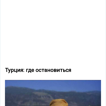
Турция: где остановиться