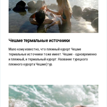
Чешме термальные источники
Мало кому известно, что пляжный курорт Чешме
термальные источники тоже имеет. Чешме - одновременно
и пляжный, и термальный курорт. Название турецкого
пляжного курорта Чешме(тур.