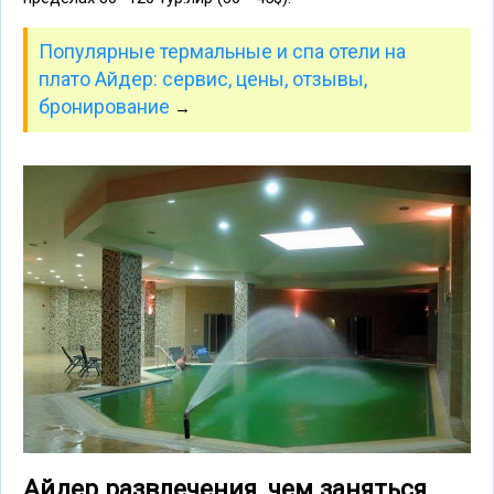
Популярные термальные и спа отели на
плато Айдер: сервис, цены, отзывы,
бронирование
→
Айдер развлечения, чем заняться