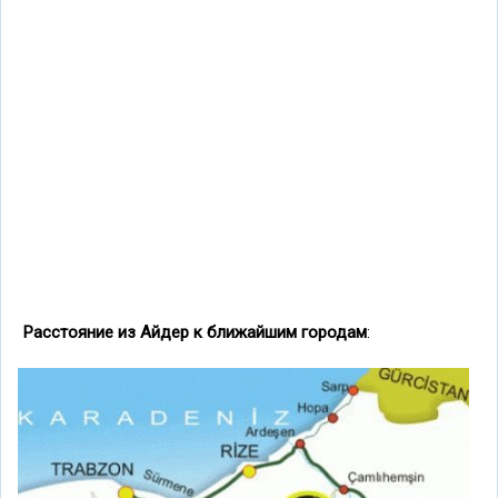
Расстояние из Айдер к ближайшим городам
: