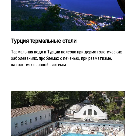
Турция термальные отели
Термальная вода в Турции полезна при дерматологических
заболеваниях, проблемах с печенью, при ревматизме,
патологиях нервной системы.