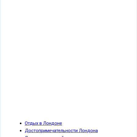
Отдых в Лондоне
Лондон
Достопримечательности Лондона