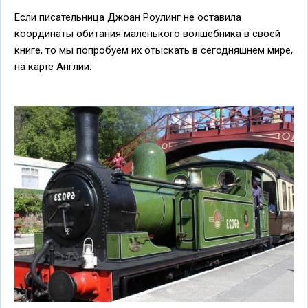
Если писательница Джоан Роулинг не оставила
координаты обитания маленького волшебника в своей
книге, то мы попробуем их отыскать в сегодняшнем мире,
на карте Англии.