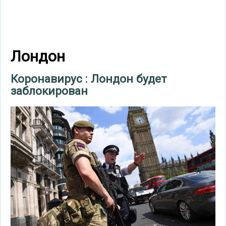
Лондон
Коронавирус : Лондон будет
заблокирован