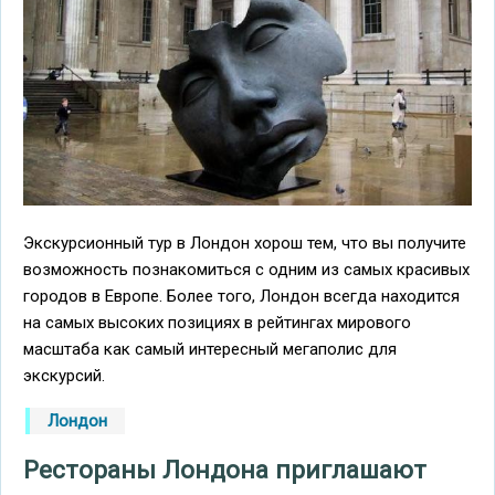
Экскурсионный тур в Лондон хорош тем, что вы получите
возможность познакомиться с одним из самых красивых
городов в Европе. Более того, Лондон всегда находится
на самых высоких позициях в рейтингах мирового
масштаба как самый интересный мегаполис для
экскурсий.
Лондон
Рестораны Лондона приглашают