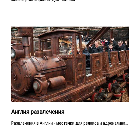
Англия развлечения
Развлечения в Англии - местечки для релакса и адреналина...