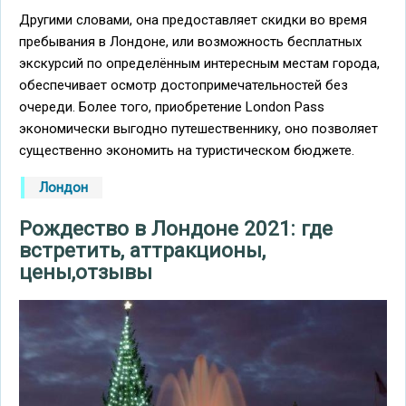
Другими словами, она предоставляет скидки во время
пребывания в Лондоне, или возможность бесплатных
экскурсий по определённым интересным местам города,
обеспечивает осмотр достопримечательностей без
очереди. Более того, приобретение London Pass
экономически выгодно путешественнику, оно позволяет
существенно экономить на туристическом бюджете.
Лондон
Рождество в Лондоне 2021: где
встретить, аттракционы,
цены,отзывы