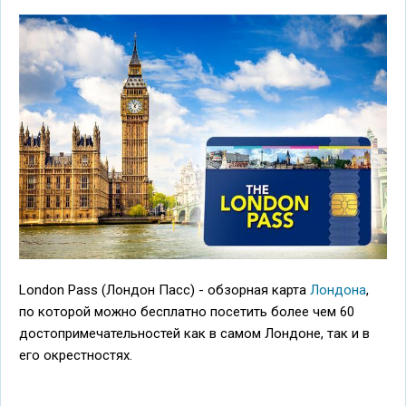
London Pass (Лондон Пасс) - обзорная карта
Лондона
,
по которой можно бесплатно посетить более чем 60
достопримечательностей как в самом Лондоне, так и в
его окрестностях.