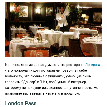
Конечно, многие из нас думают, что рестораны
Лондона
- это чопорная кухня, которая не позволяет себе
вольности, это скучные официанты, умеющие лишь
говорить :"Да, сэр" и "Нет, сэр", унылый интерьер,
которому не присущи изысканность и утонченность. Но
позвольте вас заверить - все это в прошлом.
London Pass