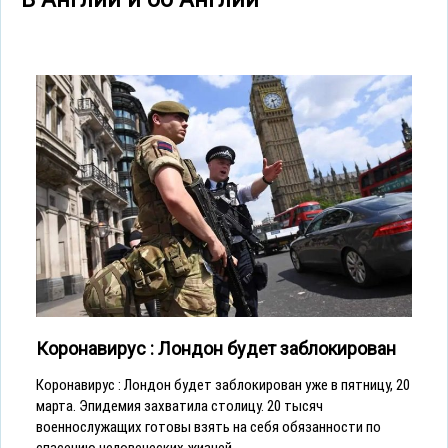
Коронавирус : Лондон будет заблокирован
Коронавирус : Лондон будет заблокирован уже в пятницу, 20
марта. Эпидемия захватила столицу. 20 тысяч
военнослужащих готовы взять на себя обязанности по
спасению человеческих жизней