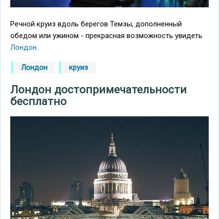
Речной круиз вдоль берегов Темзы, дополненный
обедом или ужином - прекрасная возможность увидеть
Лондон
.
Лондон
круиз
Лондон достопримечательности
бесплатно