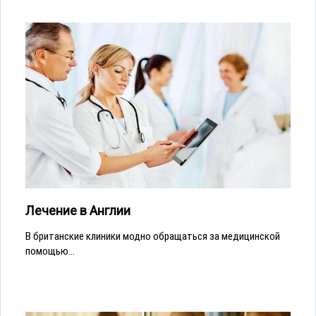
Лечение в Англии
В британские клиники модно обращаться за медицинской
помощью...