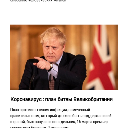
Коронавирус : план битвы Великобритании
План противостояния инфекции, намеченный
правительством, который должен быть поддержан всей
страной, был озвучен в понедельник, 16 марта премьер-
министром Борисом Джонсоном.