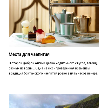
Места для чаепития
О старой доброй Англии давно ходит много слухов, легенд,
разных историй... Одна из них - проверенная временем
традиция британского чаепития ровно в пять часов вечера.