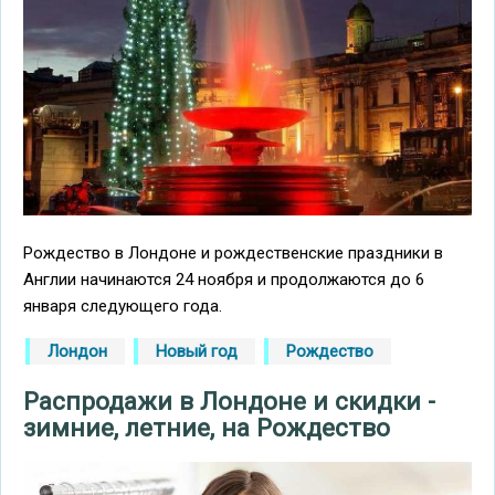
Рождество в Лондоне и рождественские праздники в
Англии начинаются 24 ноября и продолжаются до 6
января следующего года.
Лондон
Новый год
Рождество
Распродажи в Лондоне и скидки -
зимние, летние, на Рождество