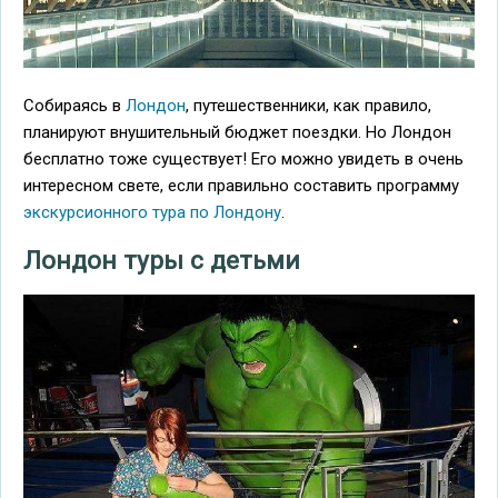
Собираясь в
Лондон
, путешественники, как правило,
планируют внушительный бюджет поездки. Но Лондон
бесплатно тоже существует! Его можно увидеть в очень
интересном свете, если правильно составить программу
экскурсионного тура по Лондону
.
Лондон туры с детьми