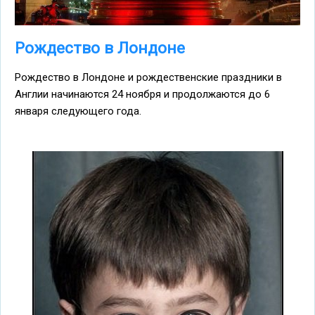
Рождество в Лондоне
Рождество в Лондоне и рождественские праздники в
Англии начинаются 24 ноября и продолжаются до 6
января следующего года.