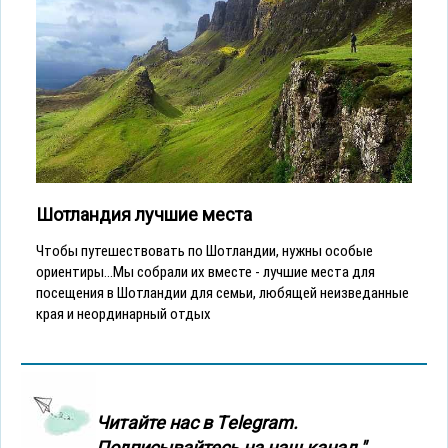
Шотландия лучшие места
Чтобы путешествовать по Шотландии, нужны особые
ориентиры...Мы собрали их вместе - лучшие места для
посещения в Шотландии для семьи, любящей неизведанные
края и неординарный отдых
Читайте нас в Тelegram.
Подписывайтесь на наш канал "