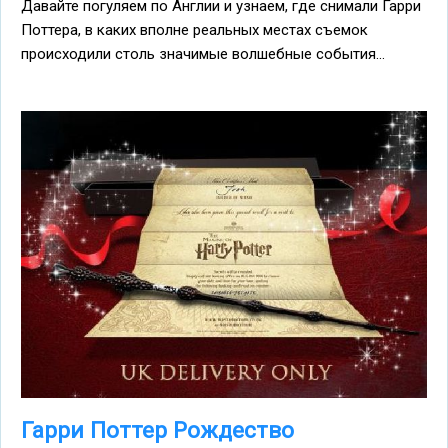
Давайте погуляем по Англии и узнаем, где снимали Гарри
Поттера, в каких вполне реальных местах съемок
происходили столь значимые волшебные события...
Гарри Поттер Рождество