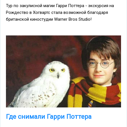
Тур по закулисной магии Гарри Поттера - экскурсия на
Рождество в Хогвартс стала возможной благодаря
британской киностудии Warner Bros Studio!
Где снимали Гарри Поттера