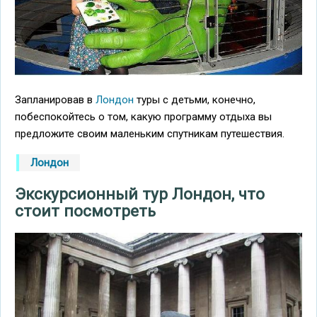
Запланировав в
Лондон
туры с детьми, конечно,
побеспокойтесь о том, какую программу отдыха вы
предложите своим маленьким спутникам путешествия.
Лондон
Экскурсионный тур Лондон, что
стоит посмотреть