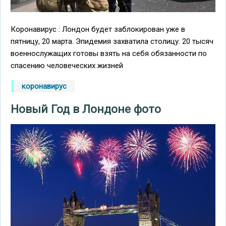
Коронавирус : Лондон будет заблокирован уже в
пятницу, 20 марта. Эпидемия захватила столицу. 20 тысяч
военнослужащих готовы взять на себя обязанности по
спасению человеческих жизней
коронавирус
Новый Год в Лондоне фото