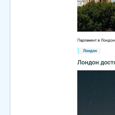
Парламент в Лондоне
Лондон
Лондон дост