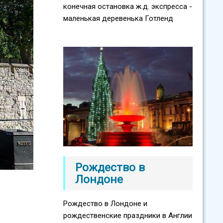
конечная остановка ж.д. экспресса -
маленькая деревенька Готленд
Рождество в
Лондоне
Рождество в Лондоне и
рождественские праздники в Англии