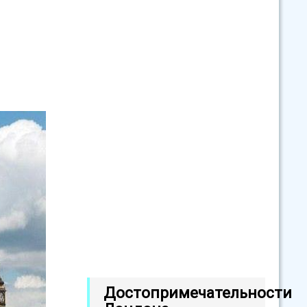
Достопримечательности