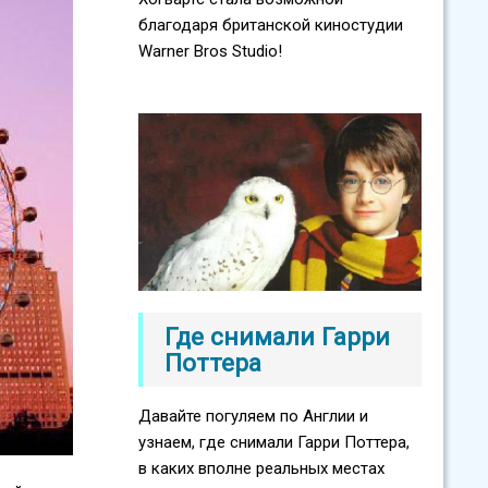
благодаря британской киностудии
Warner Bros Studio!
Где снимали Гарри
Поттера
Давайте погуляем по Англии и
узнаем, где снимали Гарри Поттера,
в каких вполне реальных местах