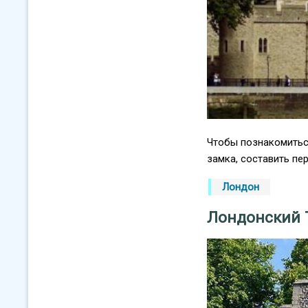
Чтобы познакомиться
замка, составить пер
Лондон
Лондонский 