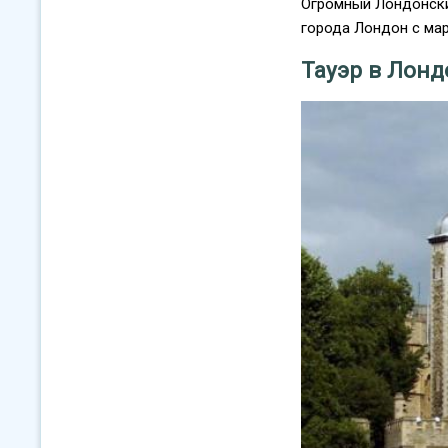
Огромный Лондонский
города Лондон с мар
Тауэр в Лонд