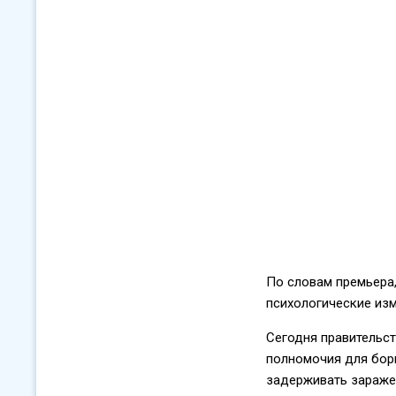
По словам премьера
психологические изм
Сегодня правительст
полномочия для борь
задерживать зараже