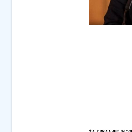
Вот некоторые важн