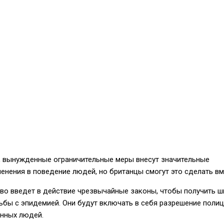
, вынужденные ограничительные меры внесут значительные
енения в поведение людей, но британцы смогут это сделать вм
во введет в действие чрезвычайные законы, чтобы получить 
бы с эпидемией. Они будут включать в себя разрешение поли
нных людей.