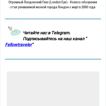
Огромный Лондонский Глаз (London Eye) - Колесо обозрения
- стал узнаваемой иконой города Лондон с марта 2000 года
Читайте нас в Тelegram.
Подписывайтесь на наш канал "
Fellowtraveler
"