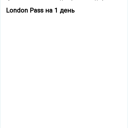
London Pass на 1 день