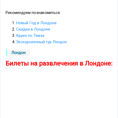
Рекомендуем познакомиться:
Новый Год в Лондоне
Скидки в Лондоне
Круиз по Темзе
Экскурсионный тур Лондон
Лондон
Билеты на развлечения в Лондоне: