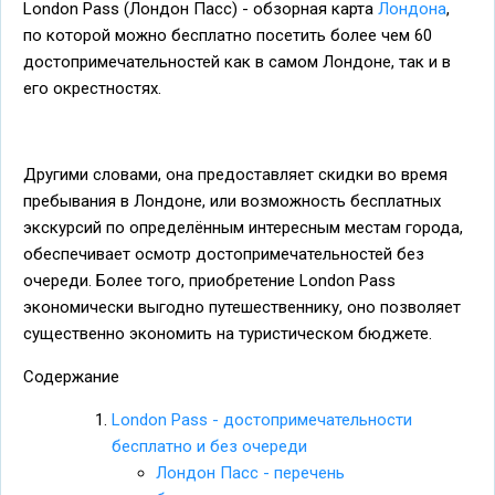
London Pass (Лондон Пасс) - обзорная карта
Лондона
,
по которой можно бесплатно посетить более чем 60
достопримечательностей как в самом Лондоне, так и в
его окрестностях.
Другими словами, она предоставляет скидки во время
пребывания в Лондоне, или возможность бесплатных
экскурсий по определённым интересным местам города,
обеспечивает осмотр достопримечательностей без
очереди. Более того, приобретение London Pass
экономически выгодно путешественнику, оно позволяет
существенно экономить на туристическом бюджете.
Содержание
London Pass - достопримечательности
бесплатно и без очереди
Лондон Пасс - перечень