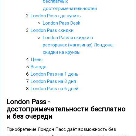
бесплатных
достопримечательностей
London Pass где купить
London Pass Desk
London Pass скидки
London Pass и скидки в
ресторанах (магазинах) Лондона,
скидки на круизы
Цены
Выгода
London Pass на 1 день
London Pass на 3 дня
London Pass на 6 дней
London Pass -
достопримечательности бесплатно
и без очереди
Приобретение Лондон Пасс даёт возможность без