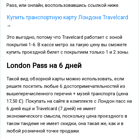
Pass, или онлайн, воспользовавшись ссылкой ниже.
Купить транспортную карту Лондона Travelcard
→
Это выгодно, потому что Travelcard работает с зоной
покрытия 1-6. В кассе метро за такую цену вы сможете
купить проездной билет с покрытием только 1 и 2 зоны.
London Pass на 6 дней
Такой вид обзорной карты можно использовать, если
решите посетить любые 6 достопримечательностей из
вышеперечисленного перечня + музей транспорта (цена
17,50 £). Покупать на сайте в комплекте с Лондон пасс на
6 дней ещё и Travelcard (7 дней) не имеет
экономического смысла, поскольку цена проездного в
таком тандеме не имеет скидки, она такая же, как и в
любой розничной точке продажи.