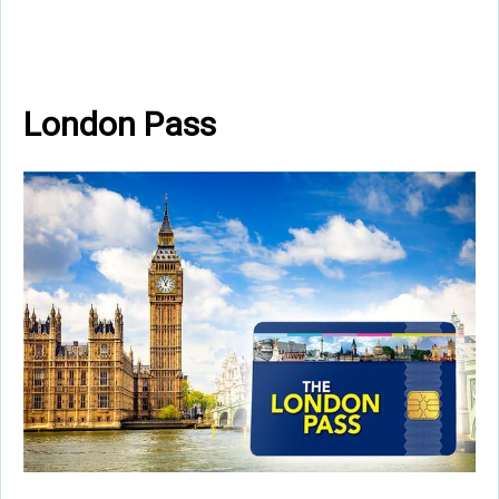
London Pass