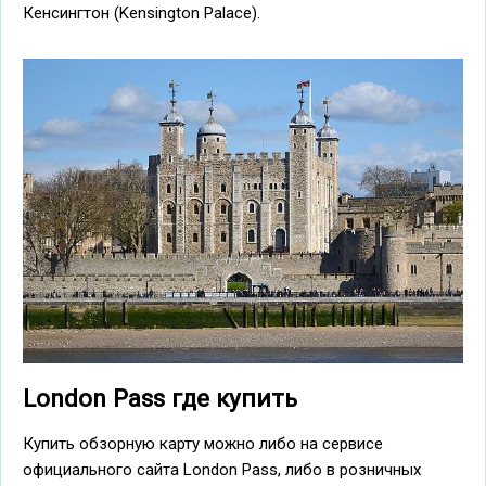
Кенсингтон (Kensington Palace).
London Pass где купить
Купить обзорную карту можно либо на сервисе
официального сайта London Pass, либо в розничных