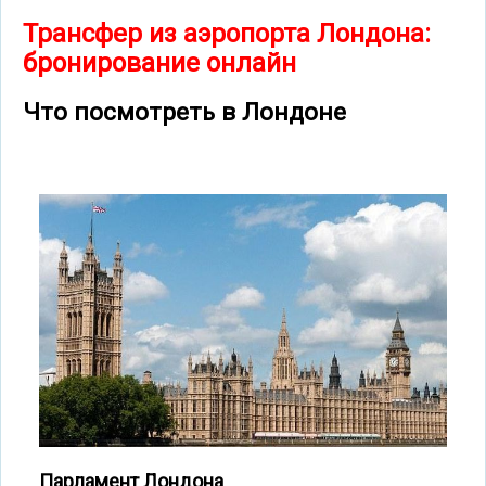
Трансфер из аэропорта Лондона:
бронирование онлайн
Что посмотреть в Лондоне
Парламент Лондона