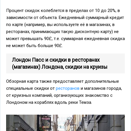
Процент скидок колеблется в пределах от 10 до 20%, в
зависимости от объекта. Ежедневный суммарный кредит
по карте (например, вы используете её в магазинах, в
ресторанах, принимающих такую дисконтную карту) не
может превышать 90£, т.е. суммарная ежедневная скидка
не может быть больше 90£.
Лондон Пасс и скидки в ресторанах
(магазинах) Лондона, скидки на круизы
Обзорная карта также предоставляет дополнительные
специальные скидки от
ресторанов
и магазинов города,
от круизных компаний, организующих знакомство с
Лондоном на кораблях вдоль реки Темза.