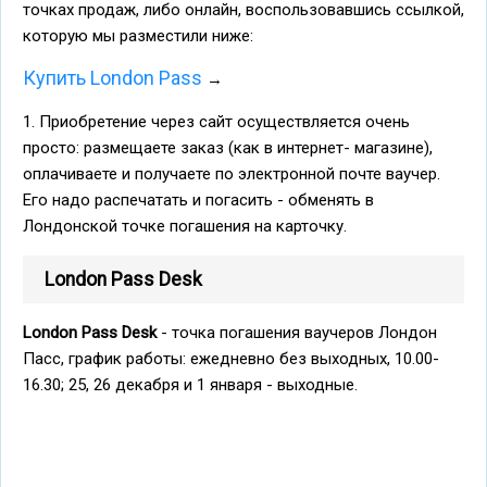
точках продаж, либо онлайн, воспользовавшись ссылкой,
которую мы разместили ниже:
Купить London Pass
→
1. Приобретение через сайт осуществляется очень
просто: размещаете заказ (как в интернет- магазине),
оплачиваете и получаете по электронной почте ваучер.
Его надо распечатать и погасить - обменять в
Лондонской точке погашения на карточку.
London Pass Desk
London Pass Desk
- точка погашения ваучеров Лондон
Пасс, график работы: ежедневно без выходных, 10.00-
16.30; 25, 26 декабря и 1 января - выходные.