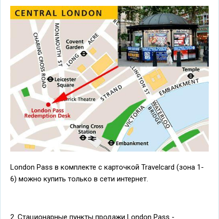
London Pass в комплекте с карточкой Travelcard (зона 1-
6) можно купить только в сети интернет.
2. Стационарные пункты продажи London Pass -