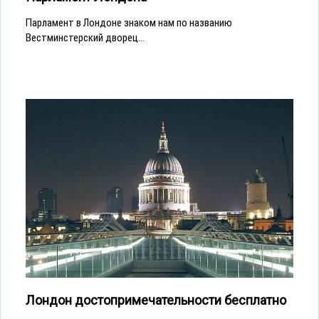
Парламент в Лондоне знаком нам по названию
Вестминстерский дворец...
Лондон достопримечательности бесплатно