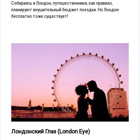
Собираясь в Лондон, путешественники, как правило,
планируют внушительный бюджет поездки. Но Лондон
бесплатно тоже существует!
Лондонский Глаз (London Eye)