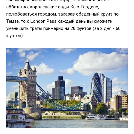
аббатство, королевские сады Кью-Гарденс,
полюбоваться городом, заказав обеденный круиз по
Темзе, то с London Pass каждый день вы сможете
уменьшить траты примерно на 20 фунтов (за 2 дня - 60
фунтов).