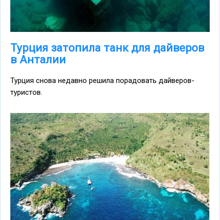
Турция затопила танк для дайверов
в Анталии
Турция снова недавно решила порадовать дайверов-
туристов.