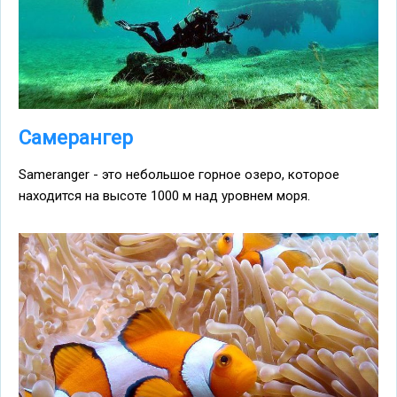
Самерангер
Sameranger - это небольшое горное озеро, которое
находится на высоте 1000 м над уровнем моря.