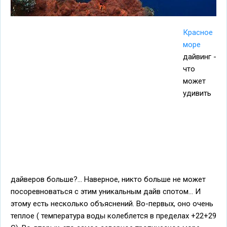
Красное
море
дайвинг -
что
может
удивить
дайверов больше?... Наверное, никто больше не может
посоревноваться с этим уникальным дайв спотом... И
этому есть несколько объяснений. Во-первых, оно очень
теплое ( температура воды колеблется в пределах +22+29