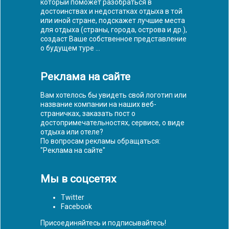
который поможет разобраться в
достоинствах и недостатках отдыха в той
или иной стране, подскажет лучшие места
для отдыха (страны, города, острова и др.),
создаст Ваше собственное представление
о будущем туре ...
Реклама на сайте
Вам хотелось бы увидеть свой логотип или
название компании на наших веб-
страничках, заказать пост о
достопримечательностях, сервисе, о виде
отдыха или отеле?
По вопросам рекламы обращаться:
"
Реклама на сайте
"
Мы в соцсетях
Twitter
Facebook
Присоединяйтесь и подписывайтесь!