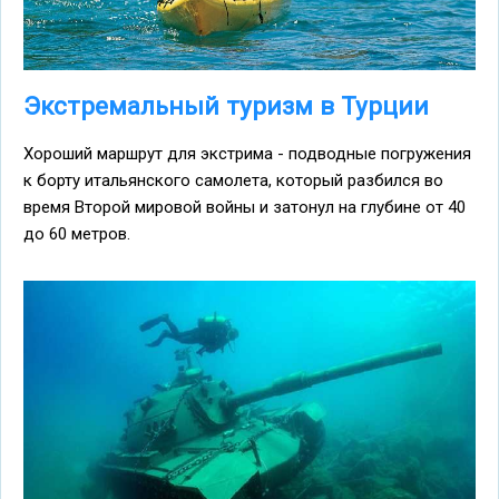
Экстремальный туризм в Турции
Хороший маршрут для экстрима - подводные погружения
к борту итальянского самолета, который разбился во
время Второй мировой войны и затонул на глубине от 40
до 60 метров.