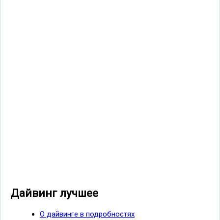
Дайвинг лучшее
О дайвинге в подробностях