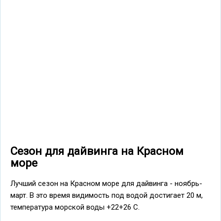
Сезон для дайвинга на Красном
море
Лучший сезон на Красном море для дайвинга - ноябрь-
март. В это время видимость под водой достигает 20 м,
температура морской воды +22+26 С.