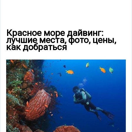
Красное море дайвинг:
лучшие места, фото, цены,
как добраться