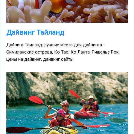
Дайвинг Тайланд
Дайвинг Таиланд: лучшие места для дайвинга -
Симиланские острова, Ко Тао, Ко Ланта, Ришелье Рок,
цены на дайвинг, дайвинг сайты