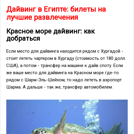
Дайвинг в Египте: билеты на
лучшие развлечения
Красное море дайвинг: как
добраться
Если место для дайвинга находится рядом с Хургадой -
стоит лететь чартером в Хургаду (стоимость от 180 долл.
США), а потом - трансфер на машине к дайв споту. Если
же ваше место для дайвинга на Красном море где-то
рядом с Шарм-Эль-Шейхом, то надо лететь в аэропорт
Шарма. А дальше - так же, трансфер автомобилем.