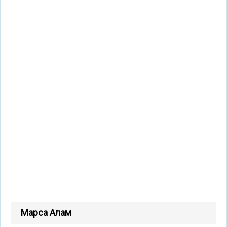
Марса Алам