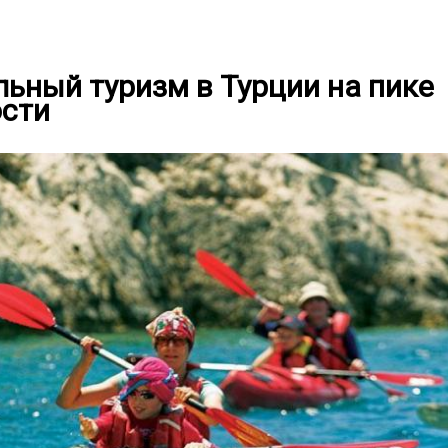
ьный туризм в Турции на пике
ости