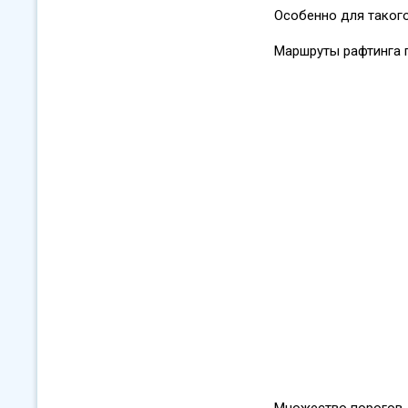
Особенно для такого
Маршруты рафтинга п