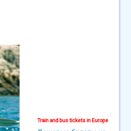
Train and bus tickets in Europe