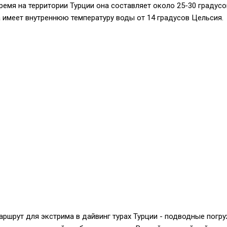
время на территории Турции она составляет около 25-30 градусо
 имеет внутреннюю температуру воды от 14 градусов Цельсия.
ршрут для экстрима в дайвинг турах Турции - подводные погру