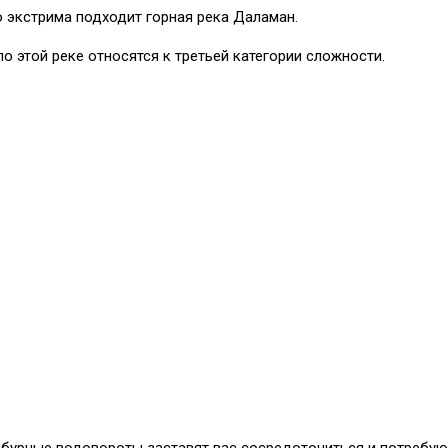
 экстрима подходит горная река Даламан.
о этой реке относятся к третьей категории сложности.