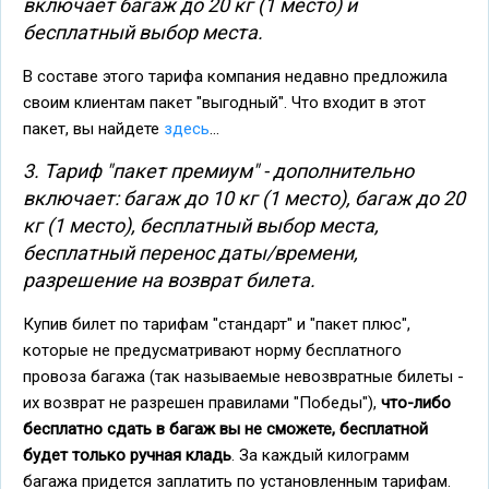
включает багаж до 20 кг (1 место) и
бесплатный выбор места.
В составе этого тарифа компания недавно предложила
своим клиентам пакет "выгодный". Что входит в этот
пакет, вы найдете
здесь
...
3. Тариф "пакет премиум" - дополнительно
включает: багаж до 10 кг (1 место), багаж до 20
кг (1 место), бесплатный выбор места,
бесплатный перенос даты/времени,
разрешение на возврат билета.
Купив билет по тарифам "стандарт" и "пакет плюс",
которые не предусматривают норму бесплатного
провоза багажа (так называемые невозвратные билеты -
их возврат не разрешен правилами "Победы"),
что-либо
бесплатно сдать в багаж вы не сможете, бесплатной
будет только ручная кладь
. За каждый килограмм
багажа придется заплатить по установленным тарифам.