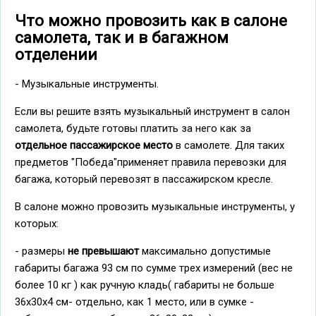
Что можно провозить как в салоне
самолета, так и в багажном
отделении
- Музыкальные инструменты.
Если вы решите взять музыкальный инструмент в салон
самолета, будьте готовы платить за него как за
отдельное пассажирское место
в самолете. Для таких
предметов "Победа"применяет правила перевозки для
багажа, который перевозят в пассажирском кресле.
В салоне можно провозить музыкальные инструменты, у
которых:
- размеры
не превышают
максимально допустимые
габариты багажа 93 см по сумме трех измерений (вес не
более 10 кг ) как ручную кладь( габариты не больше
36х30х4 cм- отдельно, как 1 место, или в сумке -