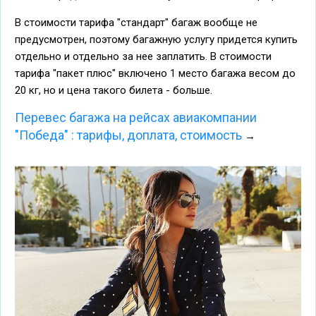
В стоимости тарифа "стандарт" багаж вообще не
предусмотрен, поэтому багажную услугу придется купить
отдельно и отдельно за нее заплатить. В стоимости
тарифа "пакет плюс" включено 1 место багажа весом до
20 кг, но и цена такого билета - больше.
Перевес багажа на рейсах авиакомпании
"Победа" : тарифы, доплата, стоимость
→