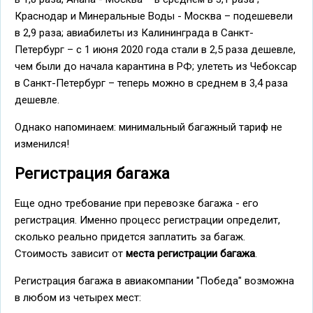
Краснодар и Минеральные Воды - Москва – подешевели
в 2,9 раза; авиабилеты из Калининграда в Санкт-
Петербург – с 1 июня 2020 года стали в 2,5 раза дешевле,
чем были до начала карантина в РФ; улететь из Чебоксар
в Санкт-Петербург – теперь можно в среднем в 3,4 раза
дешевле.
Однако напоминаем: минимальный багажный тариф не
изменился!
Регистрация багажа
Еще одно требование при перевозке багажа - его
регистрация. Именно процесс регистрации определит,
сколько реально придется заплатить за багаж.
Стоимость зависит от
места регистрации багажа
.
Регистрация багажа в авиакомпании "Победа" возможна
в любом из четырех мест: