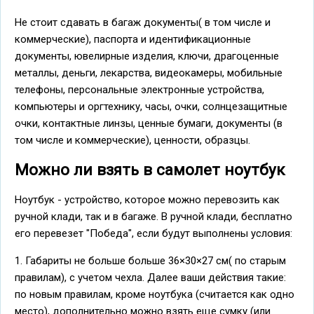
Не стоит сдавать в багаж документы( в том числе и
коммерческие), паспорта и идентификационные
документы, ювелирные изделия, ключи, драгоценные
металлы, деньги, лекарства, видеокамеры, мобильные
телефоны, персональные электронные устройства,
компьютеры и оргтехнику, часы, очки, солнцезащитные
очки, контактные линзы, ценные бумаги, документы (в
том числе и коммерческие), ценности, образцы.
Можно ли взять в самолет ноутбук
Ноутбук - устройство, которое можно перевозить как
ручной клади, так и в багаже. В ручной клади, бесплатно
его перевезет "Победа", если будут выполнены условия:
1. Габариты не больше больше 36×30×27 см( по старым
правилам), с учетом чехла. Далее ваши действия такие:
по новым правилам, кроме ноутбука (считается как одно
место), дополнительно можно взять еще сумку (или