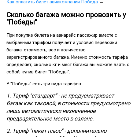
Как оплатить билет авиакомпании Победа
→
Сколько багажа можно провозить у
"Победы"
При покупке билета на авиарейс пассажир вместе с
выбранным тарифом получает и условия перевозки
багажа: стоимость, вес и количество
зарегистрированного багажа. Именно стоимость тарифа
определяет, сколько кг и мест багажа вы можете взять с
собой, купив билет "Победы".
У "Победы" есть три вида тарифов:
1. Тариф "стандарт" - не предусматривает
багаж как таковой, в стоимости предусмотрено
лишь автоматически назначенное
предварительное место в салоне.
2. Тариф "пакет плюс" - дополнительно