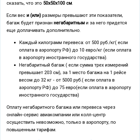
сказать, что это
50х50х100 см
.
Если вес
и (или)
размеры превышают эти показатели,
багаж будет признан
негабаритным
и за него придется
еще доплачивать дополнительно.
Каждый килограмм перевеса: от 500 руб./кг( если
оплата в аэропорту РФ) до 10 евро/кг (если оплата
в аэропорту иностранного государства).
Негабаритный багаж ( если сумма трех измерений
превышает 203 см), за 1 место багажа на 1 рейсе
весом до 32 кг - от 5000 руб.( если оплата в
аэропорту РФ) до 75 евро(если оплата в аэропорту
иностранного государства)
Оплату негабаритного багажа или перевеса через
онлайн-сервис авиакомпании или колл-центр
осуществить невозможно, только в аэропорту, по
повышенным тарифам.