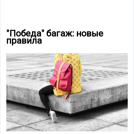
"Победа" багаж: новые
правила