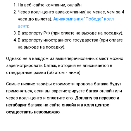
На веб-сайте компании, онлайн.
Через колл-центр авиакомпании( не менее, чем за 4
часа до вылета).
Авиакомпания "Победа" колл
центр
.
В аэропорту РФ (при оплате на выходе на посадку).
В аэропорту иностранного государства (при оплате
на выходе на посадку).
Однако не в каждом из вышеперечисленных мест можно
зарегистрировать багаж, который не вписывается в
стандартные рамки (об этом - ниже).
Самые низкие тарифы стоимости провоза багажа будут
применяться, если вы зарегистрируете багаж онлайн или
через колл-центр и оплатите его.
Доплату за перевес и
негабарит
багажа на сайте
онлайн и в колл центре
осуществить невозможно
.