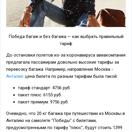
Победа багаж и без багажа — как выбрать правильный
тариф
До остановки полетов из-за коронавируса авиакомпания
предлагала пассажирам довольно высокие тарифы за
перевозку багажа. Например, направление Москва -
Анталия
: цена билета по разным тарифам была такой:
тариф стандарт: 4756 руб.
пакет плюс: 6155 руб.
пакет премиум: 9756 руб.
Очевидно, что 20 кг багажа при путешествии из Москвы в
Анталию на самолете "Победы" с билетами,
предусмотренными по тарифу "плюс", будут стоить 1399