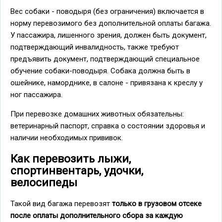
Вес собаки - поводыря (без ограничения) включается в
норму перевозимого без дополнительной оплаты багажа.
У пассажира, лишенного зрения, должен быть документ,
подтверждающий инвалидность, также требуют
предъявить документ, подтверждающий специальное
обучение собаки-поводыря. Собака должна быть в
ошейнике, наморднике, в салоне - привязана к креслу у
ног пассажира.
При перевозке домашних животных обязательны:
ветеринарный паспорт, справка о состоянии здоровья и
наличии необходимых прививок.
Как перевозить лыжи,
спортинвентарь, удочки,
велосипеды
Такой вид багажа перевозят
только в грузовом отсеке
после оплаты дополнительного сбора за каждую