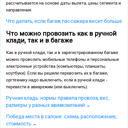
рассчитывается на основе даты вылета, цены сегмента и
направления.
Что делать, если багаж пассажира весит больше
Что можно провозить как в ручной
клади, так и в багаже
Как в ручной клади, так и в зарегистрированном багаже
можно провозить мобильные телефоны и персональные
электронные устройства (компьютеры, планшеты,
ноутбуки). Если вы решили перевозить их в багаже,
оргтехнику надо выключить, если в ручной клади -
перевести в авиарежим (или выключить).
Ручная кладь: нормы правила провоза, вес,
размеры у разных авиакомпаний
→
Победа места в салоне: схема, расположение,
стоимость
→