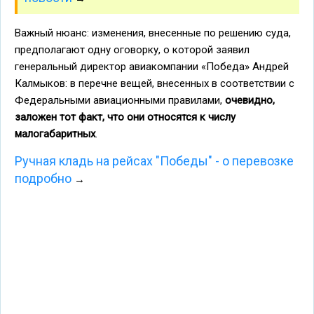
Важный нюанс: изменения, внесенные по решению суда,
предполагают одну оговорку, о которой заявил
генеральный директор авиакомпании «Победа» Андрей
Калмыков: в перечне вещей, внесенных в соответствии с
Федеральными авиационными правилами,
очевидно,
заложен тот факт, что они относятся к числу
малогабаритных
.
Ручная кладь на рейсах "Победы" - о перевозке
подробно
→