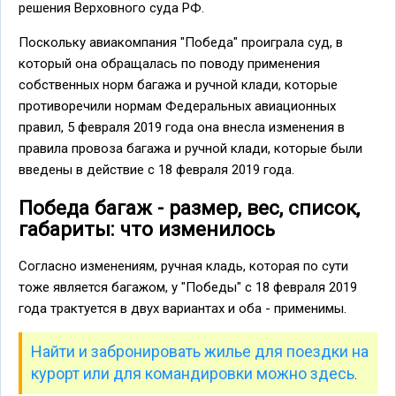
решения Верховного суда РФ.
Поскольку авиакомпания "Победа" проиграла суд, в
который она обращалась по поводу применения
собственных норм багажа и ручной клади, которые
противоречили нормам Федеральных авиационных
правил, 5 февраля 2019 года она внесла изменения в
правила провоза багажа и ручной клади, которые были
введены в действие с 18 февраля 2019 года.
Победа багаж - размер, вес, список,
габариты: что изменилось
Согласно изменениям, ручная кладь, которая по сути
тоже является багажом, у "Победы" с 18 февраля 2019
года трактуется в двух вариантах и оба - применимы.
Найти и забронировать жилье для поездки на
курорт или для командировки можно здесь
.