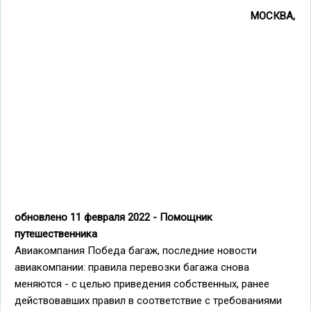
МОСКВА,
обновлено 11 февраля 2022 - Помощник
путешественника
Авиакомпания Победа багаж, последние новости
авиакомпании: правила перевозки багажа снова
меняются - с целью приведения собственных, ранее
действовавших правил в соответствие с требованиями