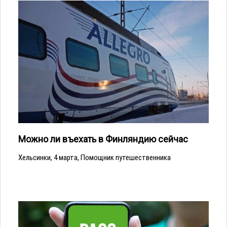
Можно ли въехать в Финляндию сейчас
Хельсинки, 4 марта, Помощник путешественника