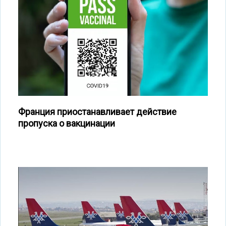
Франция приостанавливает действие
пропуска о вакцинации