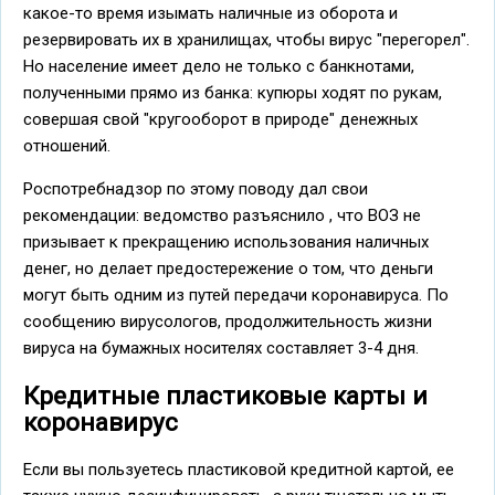
какое-то время изымать наличные из оборота и
резервировать их в хранилищах, чтобы вирус "перегорел".
Но население имеет дело не только с банкнотами,
полученными прямо из банка: купюры ходят по рукам,
совершая свой "кругооборот в природе" денежных
отношений.
Роспотребнадзор по этому поводу дал свои
рекомендации: ведомство разъяснило , что ВОЗ не
призывает к прекращению использования наличных
денег, но делает предостережение о том, что деньги
могут быть одним из путей передачи коронавируса. По
сообщению вирусологов, продолжительность жизни
вируса на бумажных носителях составляет 3-4 дня.
Кредитные пластиковые карты и
коронавирус
Если вы пользуетесь пластиковой кредитной картой, ее