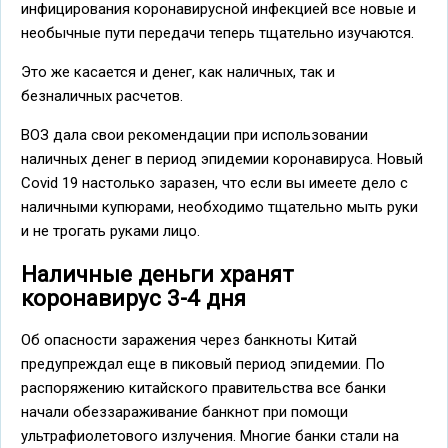
инфицирования коронавирусной инфекцией все новые и
необычные пути передачи теперь тщательно изучаются.
Это же касается и денег, как наличных, так и
безналичных расчетов.
ВОЗ дала свои рекомендации при использовании
наличных денег в период эпидемии коронавируса. Новый
Covid 19 настолько заразен, что если вы имеете дело с
наличными купюрами, необходимо тщательно мыть руки
и не трогать руками лицо.
Наличные деньги хранят
коронавирус 3-4 дня
Об опасности заражения через банкноты Китай
предупреждал еще в пиковый период эпидемии. По
распоряжению китайского правительства все банки
начали обеззараживание банкнот при помощи
ультрафиолетового излучения. Многие банки стали на