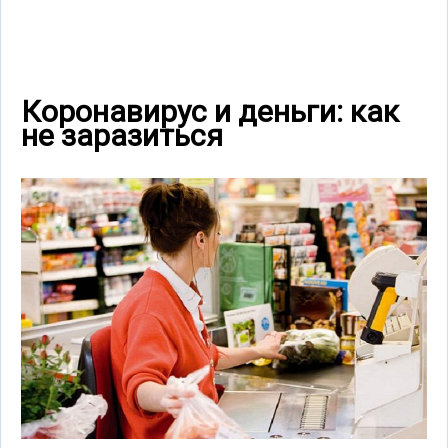
Коронавирус и деньги: как
не заразиться