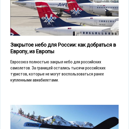
Закрытое небо для России: как добраться в
Европу, из Европы
Евросоюз полностью закрыл небо для российских
самолетов. За границей остались тысячи российских
туристов, которые не могут воспользоваться ранее
купленными авиабилетами.