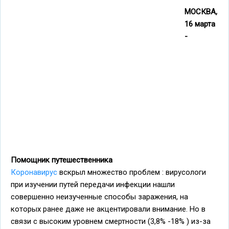
МОСКВА,
16 марта
-
Помощник путешественника
Коронавирус
вскрыл множество проблем : вирусологи
при изучении путей передачи инфекции нашли
совершенно неизученные способы заражения, на
которых ранее даже не акцентировали внимание. Но в
связи с высоким уровнем смертности (3,8% -18% ) из-за