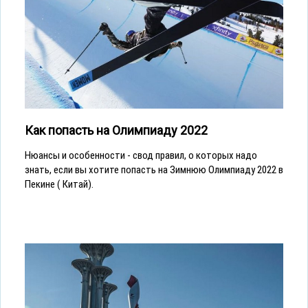
Как попасть на Олимпиаду 2022
Нюансы и особенности - свод правил, о которых надо
знать, если вы хотите попасть на Зимнюю Олимпиаду 2022 в
Пекине ( Китай).