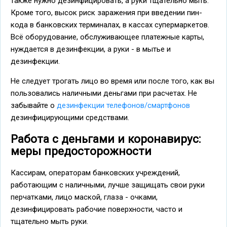
также нужно дезинфицировать, а руки тщательно мыть.
Кроме того, высок риск заражения при введении пин-
кода в банковских терминалах, в кассах супермаркетов.
Всё оборудование, обслуживающее платежные карты,
нуждается в дезинфекции, а руки - в мытье и
дезинфекции.
Не следует трогать лицо во время или после того, как вы
пользовались наличными деньгами при расчетах. Не
забывайте о
дезинфекции телефонов/смартфонов
дезинфицирующими средствами.
Работа с деньгами и коронавирус:
меры предосторожности
Кассирам, операторам банковских учреждений,
работающим с наличными, лучше защищать свои руки
перчатками, лицо маской, глаза - очками,
дезинфицировать рабочие поверхности, часто и
тщательно мыть руки.