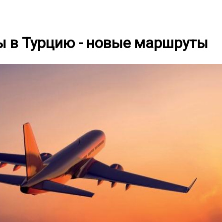
 в Турцию - новые маршруты