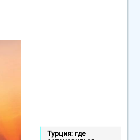
Турция: где