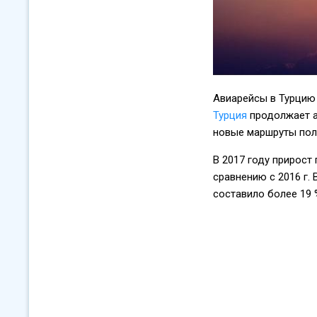
Авиарейсы в Турцию
Турция
продолжает а
новые маршруты поле
В 2017 году прирост
сравнению с 2016 г. 
составило более 19 