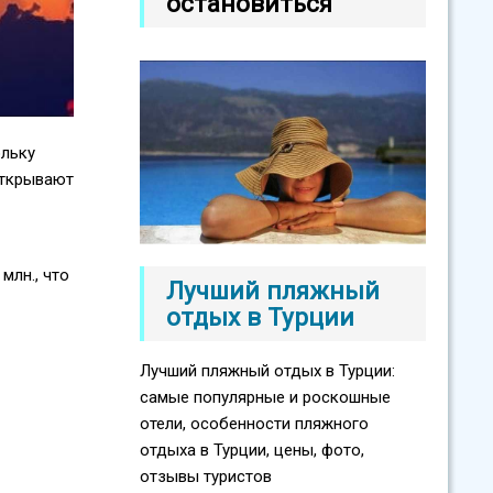
остановиться
ольку
открывают
млн., что
Лучший пляжный
отдых в Турции
Лучший пляжный отдых в Турции:
самые популярные и роскошные
отели, особенности пляжного
отдыха в Турции, цены, фото,
отзывы туристов