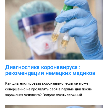
Диагностика коронавируса :
рекомендации немецких медиков
Как диагностировать коронавирус, если он может
совершенно не проявлять себя в первые дни после
заражения человека? Вопрос очень сложный