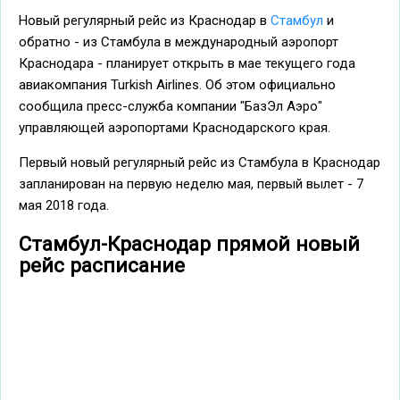
Новый регулярный рейс из Краснодар в
Стамбул
и
обратно - из Стамбула в международный аэропорт
Краснодара - планирует открыть в мае текущего года
авиакомпания Turkish Airlines. Об этом официально
сообщила пресс-служба компании "БазЭл Аэро"
управляющей аэропортами Краснодарского края.
Первый новый регулярный рейс из Стамбула в Краснодар
запланирован на первую неделю мая, первый вылет - 7
мая 2018 года.
Стамбул-Краснодар прямой новый
рейс расписание