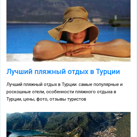
Лучший пляжный отдых в Турции
Лучший пляжный отдых в Турции: самые популярные и
роскошные отели, особенности пляжного отдыха в
Турции, цены, фото, отзывы туристов