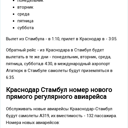
понедельник
вторник
среда
пятница
суббота
Вылет из Стамбула - в 1:10, прилет в Краснодар в - 3:05.
Обратный рейс - из Краснодара в Стамбул будет
вылетать в те же дни - понедельник, вторник, среда,
пятница, суббота,в 4:30, в международный аэропорт
Ататюрк в Стамбуле самолеты будут приземляться в
6:35.
Краснодар Стамбул номер нового
прямого регулярного авиарейса
Обслуживать новые авиарейсы Крааснодар-Стамбул
будут самолеты A319, их вместимость - 132 пассажира.
Номера новых авиарейсов: