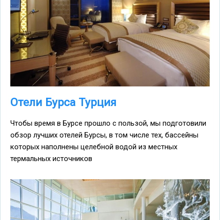
Отели Бурса Турция
Чтобы время в Бурсе прошло с пользой, мы подготовили
обзор лучших отелей Бурсы, в том числе тех, бассейны
которых наполнены целебной водой из местных
термальных источников