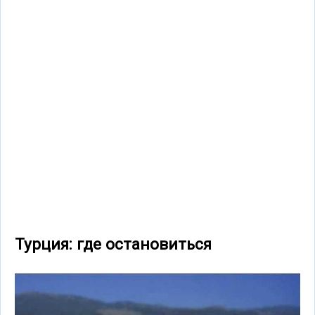
Турция: где остановиться