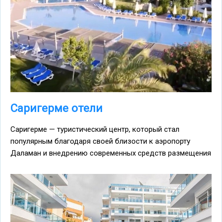
Саригерме отели
Саригерме — туристический центр, который стал
популярным благодаря своей близости к аэропорту
Даламан и внедрению современных средств размещения