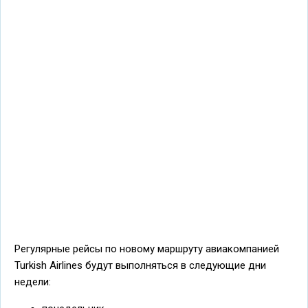
Регулярные рейсы по новому маршруту авиакомпанией
Turkish Airlines будут выполняться в следующие дни
недели: