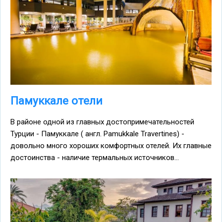
Памуккале отели
В районе одной из главных достопримечательностей
Турции - Памуккале ( англ. Pamukkale Travertines) -
довольно много хороших комфортных отелей. Их главные
достоинства - наличие термальных источников...