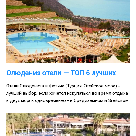
Олюдениз отели — ТОП 6 лучших
Отели Олюдениза и Фетхие (Турция, Эгейское море) -
лучший выбор, если хочется искупаться во время отдыха
в двух морях одновременно - в Средиземном и Эгейском