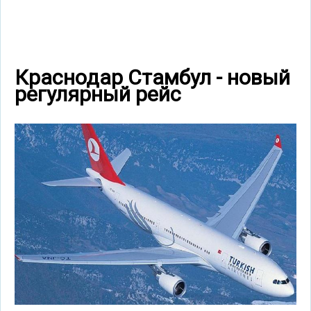
Краснодар Стамбул - новый
регулярный рейс