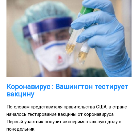
Коронавирус : Вашингтон тестирует
вакцину
По словам представителя правительства США, в стране
началось тестирование вакцины от коронавируса.
Первый участник получит экспериментальную дозу в
понедельник