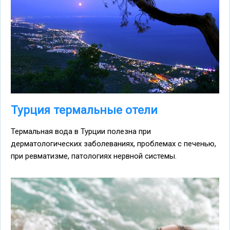
Турция термальные отели
Термальная вода в Турции полезна при
дерматологических заболеваниях, проблемах с печенью,
при ревматизме, патологиях нервной системы.