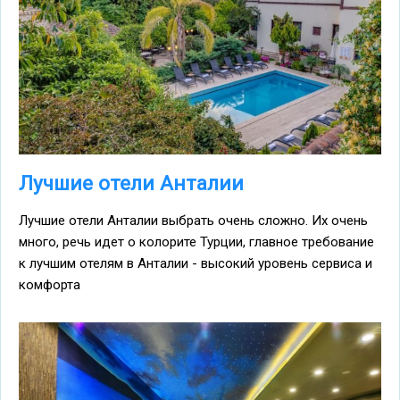
Лучшие отели Анталии
Лучшие отели Анталии выбрать очень сложно. Их очень
много, речь идет о колорите Турции, главное требование
к лучшим отелям в Анталии - высокий уровень сервиса и
комфорта