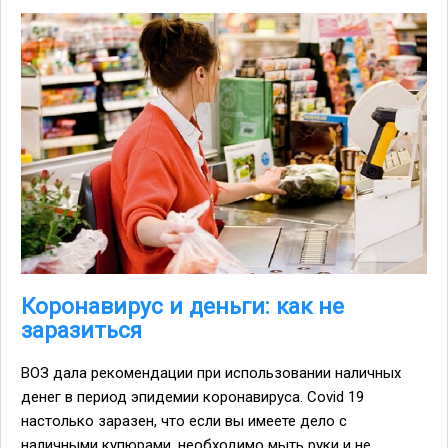
Коронавирус и деньги: как не
заразиться
ВОЗ дала рекомендации при использовании наличных
денег в период эпидемии коронавируса. Covid 19
настолько заразен, что если вы имеете дело с
наличными купюрами, необходимо мыть руки и не