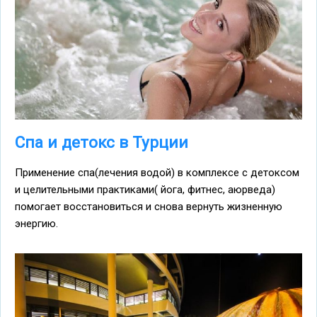
Спа и детокс в Турции
Применение спа(лечения водой) в комплексе с детоксом
и целительными практиками( йога, фитнес, аюрведа)
помогает восстановиться и снова вернуть жизненную
энергию.