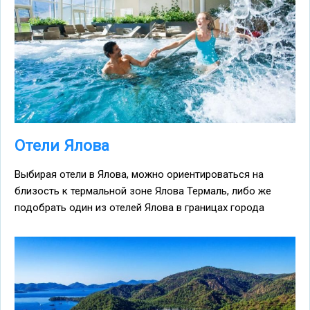
Отели Ялова
Выбирая отели в Ялова, можно ориентироваться на
близость к термальной зоне Ялова Термаль, либо же
подобрать один из отелей Ялова в границах города