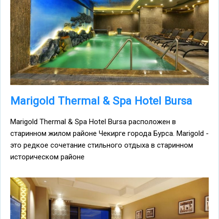
Marigold Thermal & Spa Hotel Bursa
Marigold Thermal & Spa Hotel Bursa расположен в
старинном жилом районе Чекирге города Бурса. Marigold -
это редкое сочетание стильного отдыха в старинном
историческом районе