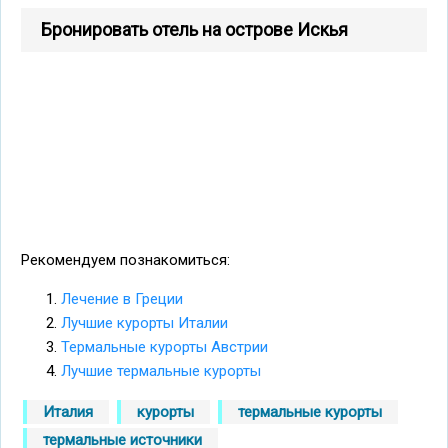
Бронировать отель на острове Искья
Рекомендуем познакомиться:
Лечение в Греции
Лучшие курорты Италии
Термальные курорты Австрии
Лучшие термальные курорты
Италия
курорты
термальные курорты
термальные источники