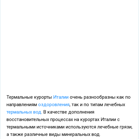
Термальные курорты
Италии
очень разнообразны как по
направлениям
оздоровления
, так и по типам лечебных
термальных вод
. В качестве дополнения
восстановительных процессах на курортах Италии с
термальными источниками используются лечебные грязи,
а также различные виды минеральных вод.