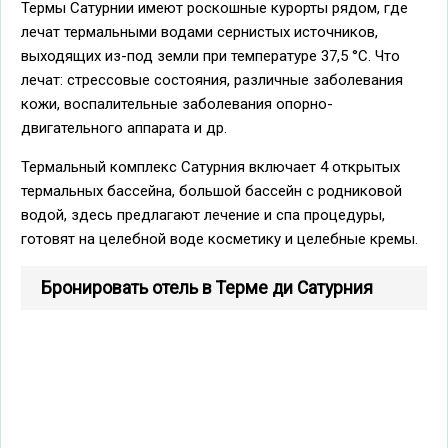
Термы Сатурнии имеют роскошные курорты рядом, где
лечат термальными водами сернистых источников,
выходящих из-под земли при температуре 37,5 °С. Что
лечат: стрессовые состояния, различные заболевания
кожи, воспалительные заболевания опорно-
двигательного аппарата и др.
Термальный комплекс Сатурния включает 4 открытых
термальных бассейна, большой бассейн с родниковой
водой, здесь предлагают лечение и спа процедуры,
готовят на целебной воде косметику и целебные кремы.
Бронировать отель в Терме ди Сатурния