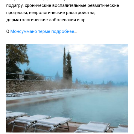
подагру, хронические воспалительные ревматические
процессы, неврологические расстройства,
дерматологические заболевания и пр.
О
Монсуммано терме подробнее
...