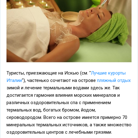
Туристы, приезжающие на Искью (см. "
Лучшие курорты
Италии
"), частенько сочетают на острове
пляжный отдых
зимой и лечение термальными водами здесь же. Так
достигается гармония влияния морских минералов и
различных оздоровительных спа с применением
термальных вод, богатых бромом, йодом,
сероводородом. Всего на острове имеется примерно 70
минеральных термальных источников, а также множество
оздоровительных центров с лечебными грязями.