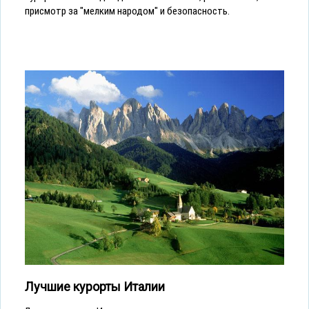
присмотр за "мелким народом" и безопасность.
Лучшие курорты Италии