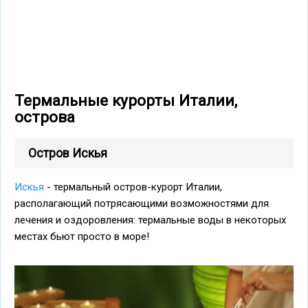
Термальные курорты Италии,
острова
Остров Искья
Искья
- термальный остров-курорт Италии,
располагающий потрясающими возможностями для
лечения и оздоровления: термальные воды в некоторых
местах бьют просто в море!