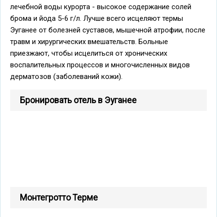
лечебной воды курорта - высокое содержание солей
брома и йода 5-6 г/л. Лучше всего исцеляют термы
Эуганее от болезней суставов, мышечной атрофии, после
травм и хирургических вмешательств. Больные
приезжают, чтобы исцелиться от хронических
воспалительных процессов и многочисленных видов
дерматозов (заболеваний кожи).
Бронировать отель в Эуганее
Монтегротто Терме