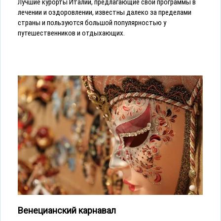
Лучшие курорты Италии, предлагающие свои программы в
лечении и оздоровлении, известны далеко за пределами
страны и пользуются большой популярностью у
путешественников и отдыхающих.
Венецианский карнавал