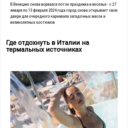
В Венецию снова ворвался поток праздника и веселья - с 27
января по 13 февраля 2024 года город снова открывает свои
двери для очередного карнавала загадочных масок и
великолепных костюмов
Где отдохнуть в Италии на
термальных источниках