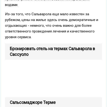
водами.
Из-за того, что Сальварола еще мало известен за
рубежом, цены на жилье здесь очень демократичные и
отдыхающих - немного, что очень важно для более
ответственного проведения лечения и качественного
уровня сервиса.
Бронировать отель на термах Сальварола в
Сассуоло
Сальсомаджоре Терме