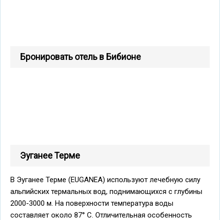
Бронировать отель в Бибионе
Эуганее Терме
В Эуганее Терме (EUGANEA) используют лечебную силу
альпийских термальных вод, поднимающихся с глубины
2000-3000 м. На поверхности температура воды
составляет около 87° С. Отличительная особенность