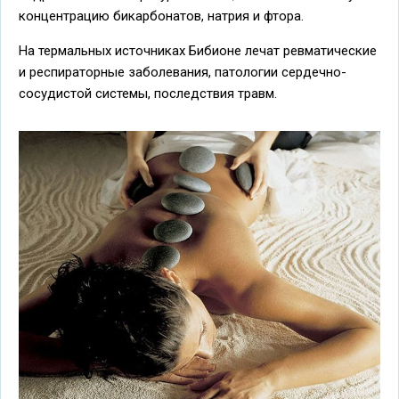
концентрацию бикарбонатов, натрия и фтора.
На термальных источниках Бибионе лечат ревматические
и респираторные заболевания, патологии сердечно-
сосудистой системы, последствия травм.