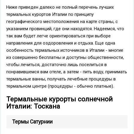
Ниже приведен далеко не полный перечень лучших
термальных курортов Италии по принципу
географического местоположения на карте страны, с
указанием провинций, где они находятся. Надеемся, что
так вам будет легче ориентироваться при выборе
направления для оздоровления и отдыха. Еще одна
особенность термальных источников в Италии - многие
из совершенно бесплатны и доступны общественности,
чтобы лечиться, достаточно лишь поселиться в
понравившемся вам отеле, а затем - пить воду, принимать
термальные ванны, получать лечебные процедуры в
термальном центре (процедуры - обычно платные).
Термальные курорты солнечной
Италии: Тоскана
Термы Сатурнии