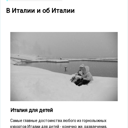
В Италии и об Италии
Италия для детей
Cамые главные достоинства любого из горнолыжных
курортов Италии для детей - конечно же, развлечения,