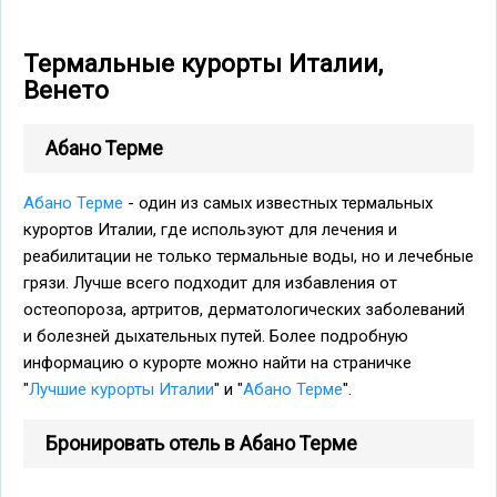
Термальные курорты Италии,
Венето
Абано Терме
Абано Терме
- один из самых известных термальных
курортов Италии, где используют для лечения и
реабилитации не только термальные воды, но и лечебные
грязи. Лучше всего подходит для избавления от
остеопороза, артритов, дерматологических заболеваний
и болезней дыхательных путей. Более подробную
информацию о курорте можно найти на страничке
"
Лучшие курорты Италии
" и "
Абано Терме
".
Бронировать отель в Абано Терме