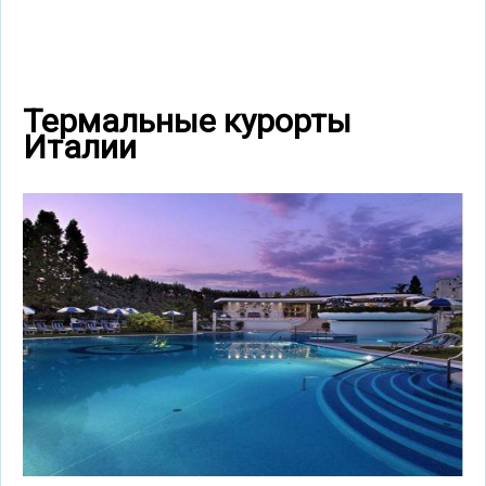
Термальные курорты
Италии