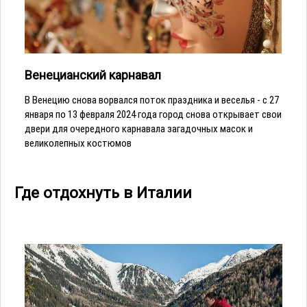
Венецианский карнавал
В Венецию снова ворвался поток праздника и веселья - с 27
января по 13 февраля 2024 года город снова открывает свои
двери для очередного карнавала загадочных масок и
великолепных костюмов
Где отдохнуть в Италии