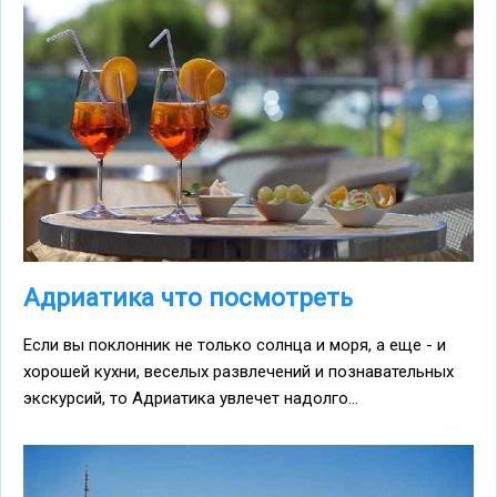
Адриатика что посмотреть
Если вы поклонник не только солнца и моря, а еще - и
хорошей кухни, веселых развлечений и познавательных
экскурсий, то Адриатика увлечет надолго...