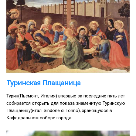
Туринская Плащаница
Турин(Пьемонт, Италия) впервые за последние пять лет
собирается открыть для показа знаменитую Туринскую
Плащаницу(итал. Sindone di Torino), хранящуюся в
Кафедральном соборе города.