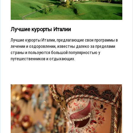
Лучшие курорты Италии
Лучшие курорты Италии, предлагающие свои программы в
лечении и оздоровлении, известны далеко за пределами
страны и пользуются большой популярностью у
путешественников и отдыхающих.