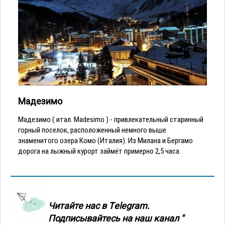
Мадезимо
Мадезимо ( итал. Madesimo ) - привлекательный старинный
горный поселок, расположенный немного выше
знаменитого озера Комо (Италия). Из Милана и Бергамо
дорога на лыжный курорт займёт примерно 2,5 часа.
Читайте нас в Тelegram.
Подписывайтесь на наш канал "