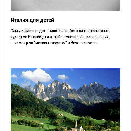
Италия для детей
Cамые главные достоинства любого из горнолыжных
курортов Италии для детей - конечно же, развлечения,
присмотр за "мелким народом" и безопасность.