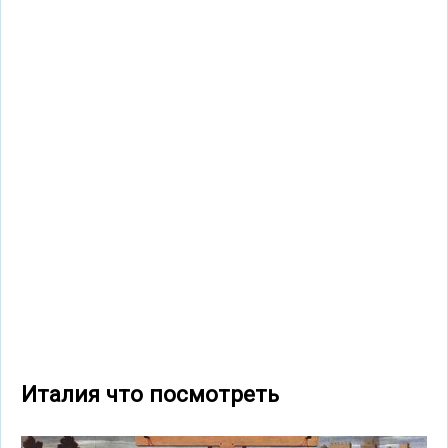
Италия что посмотреть