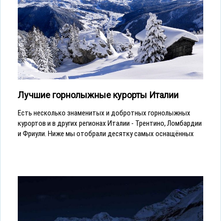
Лучшие горнолыжные курорты Италии
Есть несколько знаменитых и добротных горнолыжных
курортов и в других регионах Италии - Трентино, Ломбардии
и Фриули. Ниже мы отобрали десятку самых оснащённых