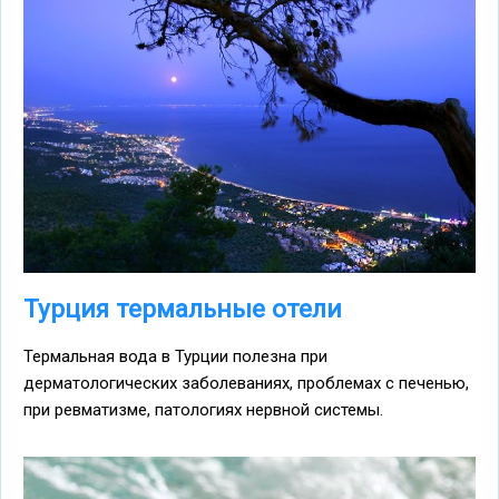
Турция термальные отели
Термальная вода в Турции полезна при
дерматологических заболеваниях, проблемах с печенью,
при ревматизме, патологиях нервной системы.