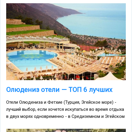
Олюдениз отели — ТОП 6 лучших
Отели Олюдениза и Фетхие (Турция, Эгейское море) -
лучший выбор, если хочется искупаться во время отдыха
в двух морях одновременно - в Средиземном и Эгейском