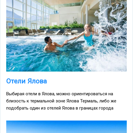
Отели Ялова
Выбирая отели в Ялова, можно ориентироваться на
близость к термальной зоне Ялова Термаль, либо же
подобрать один из отелей Ялова в границах города