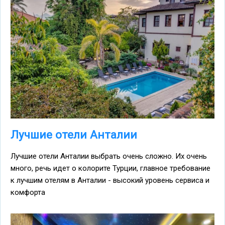
Лучшие отели Анталии
Лучшие отели Анталии выбрать очень сложно. Их очень
много, речь идет о колорите Турции, главное требование
к лучшим отелям в Анталии - высокий уровень сервиса и
комфорта