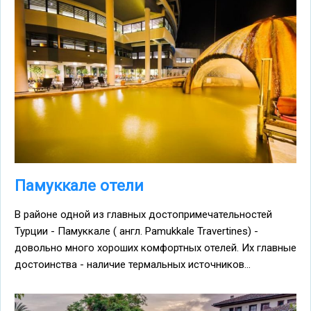
Памуккале отели
В районе одной из главных достопримечательностей
Турции - Памуккале ( англ. Pamukkale Travertines) -
довольно много хороших комфортных отелей. Их главные
достоинства - наличие термальных источников...