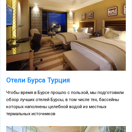
Отели Бурса Турция
Чтобы время в Бурсе прошло с пользой, мы подготовили
обзор лучших отелей Бурсы, в том числе тех, бассейны
которых наполнены целебной водой из местных
термальных источников