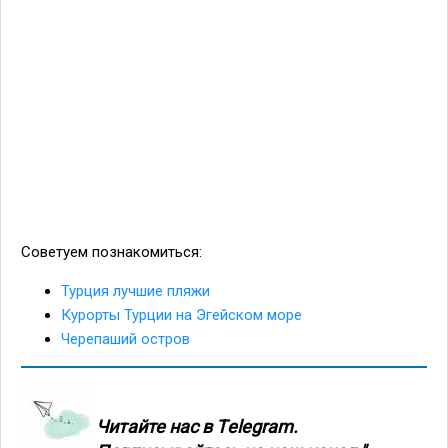
Советуем познакомиться:
Турция лучшие пляжи
Курорты Турции на Эгейском море
Черепаший остров
Читайте нас в Тelegram.