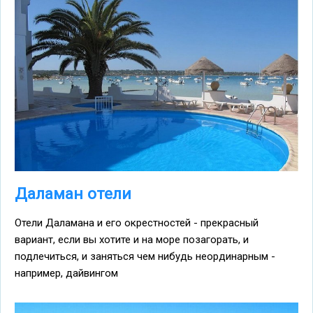
Даламан отели
Отели Даламана и его окрестностей - прекрасный
вариант, если вы хотите и на море позагорать, и
подлечиться, и заняться чем нибудь неординарным -
например, дайвингом