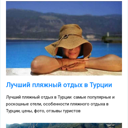
Лучший пляжный отдых в Турции
Лучший пляжный отдых в Турции: самые популярные и
роскошные отели, особенности пляжного отдыха в
Турции, цены, фото, отзывы туристов