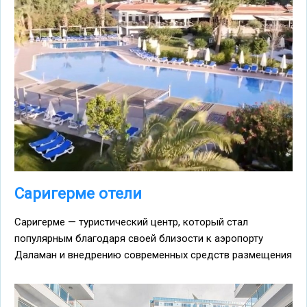
Саригерме отели
Саригерме — туристический центр, который стал
популярным благодаря своей близости к аэропорту
Даламан и внедрению современных средств размещения