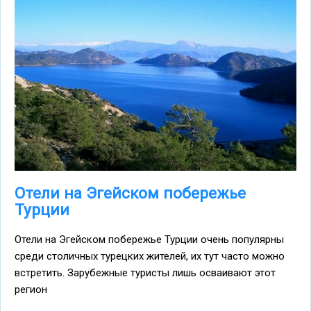
Отели на Эгейском побережье
Турции
Отели на Эгейском побережье Турции очень популярны
среди столичных турецких жителей, их тут часто можно
встретить. Зарубежные туристы лишь осваивают этот
регион