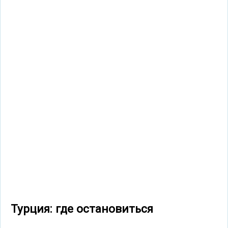
Турция: где остановиться