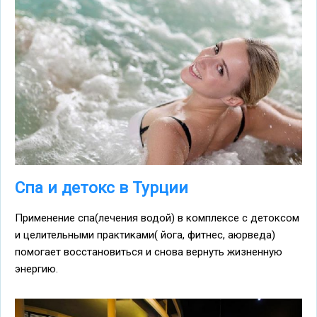
Спа и детокс в Турции
Применение спа(лечения водой) в комплексе с детоксом
и целительными практиками( йога, фитнес, аюрведа)
помогает восстановиться и снова вернуть жизненную
энергию.