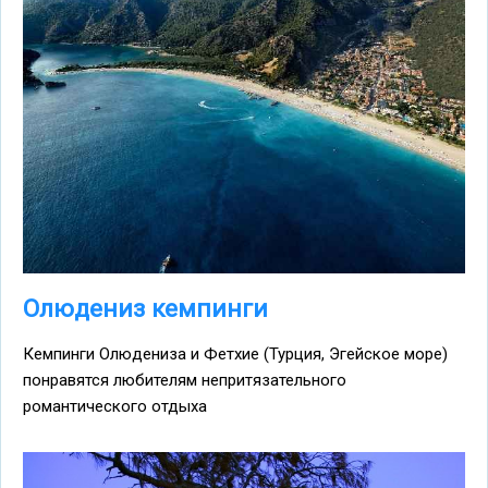
Олюдениз кемпинги
Кемпинги Олюдениза и Фетхие (Турция, Эгейское море)
понравятся любителям непритязательного
романтического отдыха