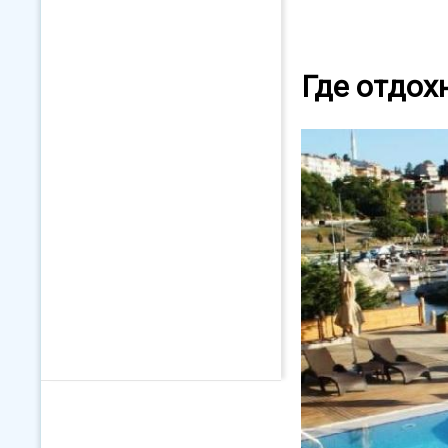
Где отдох