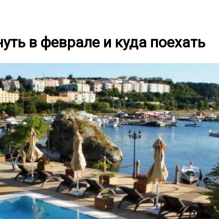
нуть в феврале и куда поехать