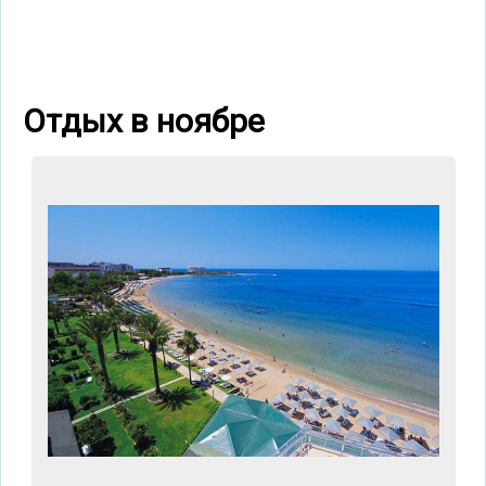
Отдых в ноябре