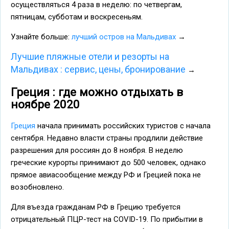
осуществляться 4 раза в неделю: по четвергам,
пятницам, субботам и воскресеньям.
Узнайте больше:
лучший остров на Мальдивах
→
Лучшие пляжные отели и резорты на
Мальдивах : сервис, цены, бронирование
→
Греция : где можно отдыхать в
ноябре 2020
Греция
начала принимать российских туристов с начала
сентября. Недавно власти страны продлили действие
разрешения для россиян до 8 ноября. В неделю
греческие курорты принимают до 500 человек, однако
прямое авиасообщение между РФ и Грецией пока не
возобновлено.
Для въезда гражданам РФ в Грецию требуется
отрицательный ПЦР-тест на COVID-19. По прибытии в