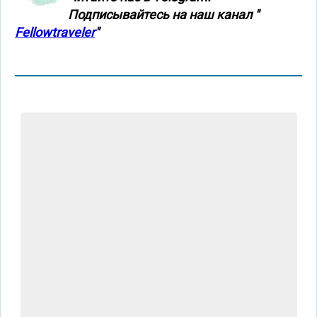
Подписывайтесь на наш канал "
Fellowtraveler
"