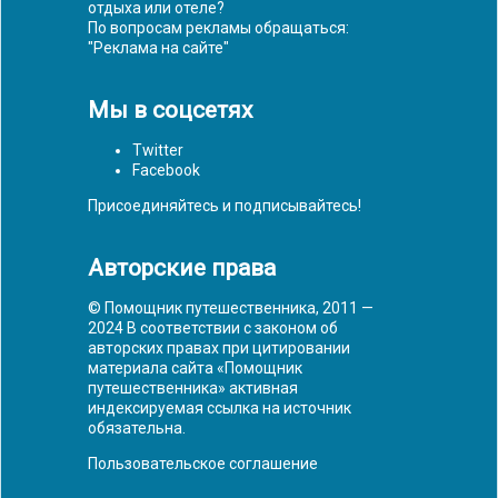
отдыха или отеле?
По вопросам рекламы обращаться:
"
Реклама на сайте
"
Мы в соцсетях
Twitter
Facebook
Присоединяйтесь и подписывайтесь!
Авторские права
© Помощник путешественника, 2011 —
2024 В соответствии с законом об
авторских правах при цитировании
материала сайта «Помощник
путешественника» активная
индексируемая ссылка на источник
обязательна.
Пользовательское соглашение