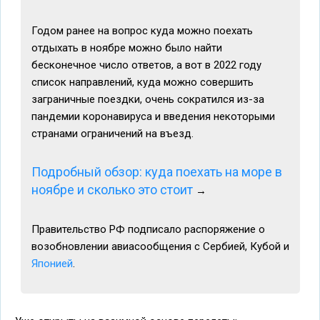
Годом ранее на вопрос куда можно поехать
отдыхать в ноябре можно было найти
бесконечное число ответов, а вот в 2022 году
список направлений, куда можно совершить
заграничные поездки, очень сократился из-за
пандемии коронавируса и введения некоторыми
странами ограничений на въезд.
Подробный обзор: куда поехать на море в
ноябре и сколько это стоит
→
Правительство РФ подписало распоряжение о
возобновлении авиасообщения с Сербией, Кубой и
Японией
.