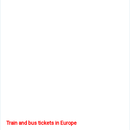
Train and bus tickets in Europe