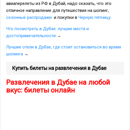
авиаперелеты из РФ в Дубай, надо сказать, что это
отличное направление для путешествия на шопинг,
сезонные распродажи
и покупки в
Черную пятницу
.
Что посмотреть в Дубае: лучшие места и
достопримечательности
→
Лучшие отели в Дубае, где стоит остановиться во время
шопинга
→
Купить билеты на развлечения в Дубае
Развлечения в Дубае на любой
вкус: билеты онлайн