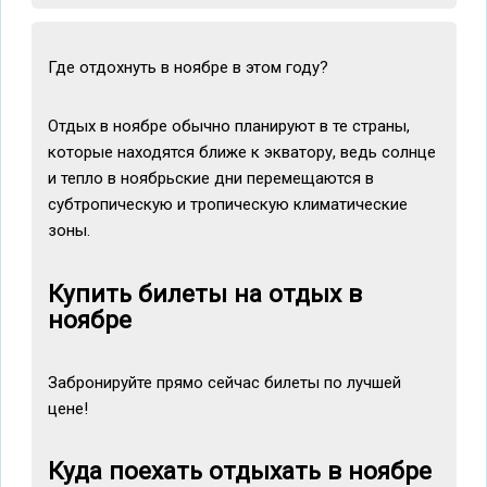
Где отдохнуть в ноябре в этом году?
Отдых в ноябре обычно планируют в те страны,
которые находятся ближе к экватору, ведь солнце
и тепло в ноябрьские дни перемещаются в
субтропическую и тропическую климатические
зоны.
Купить билеты на отдых в
ноябре
Забронируйте прямо сейчас билеты по лучшей
цене!
Куда поехать отдыхать в ноябре