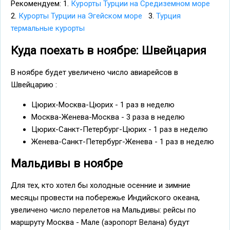
Рекомендуем: 1.
Курорты Турции на Средиземном море
2.
Курорты Турции на Эгейском море
3.
Турция
термальные курорты
Куда поехать в ноябре: Швейцария
В ноябре будет увеличено число авиарейсов в
Швейцарию :
Цюрих-Москва-Цюрих - 1 раз в неделю
Москва-Женева-Москва - 3 раза в неделю
Цюрих-Санкт-Петербург-Цюрих - 1 раз в неделю
Женева-Санкт-Петербург-Женева - 1 раз в неделю
Мальдивы в ноябре
Для тех, кто хотел бы холодные осенние и зимние
месяцы провести на побережье Индийского океана,
увеличено число перелетов на Мальдивы: рейсы по
маршруту Москва - Мале (аэропорт Велана) будут