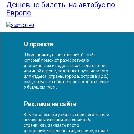
Дешевые билеты на автобус по
Европе
:
О проекте
"Помощник путешественника" - сайт,
который поможет разобраться в
достоинствах и недостатках отдыха в той
или иной стране, подскажет лучшие места
для отдыха (страны, города, острова и др.),
создаст Ваше собственное представление
о будущем туре ...
Реклама на сайте
Вам хотелось бы увидеть свой логотип или
название компании на наших веб-
страничках, заказать пост о
достопримечательностях, сервисе, о виде