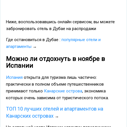
Ниже, воспользовавшись онлайн сервисом, вы можете
забронировать отель в Дубае на распродажи
Где остановиться в Дубае :
популярные отели и
апартаменты
→
Можно ли отдохнуть в ноябре в
Испании
Испания
открыта для туризма лишь частично:
практически в полном объеме путешественников
принимают только
Канарские острова
, экономика
которых очень зависима от туристического потока.
ТОП 10 лучших отелей и апартаментов на
Канарских островах
→