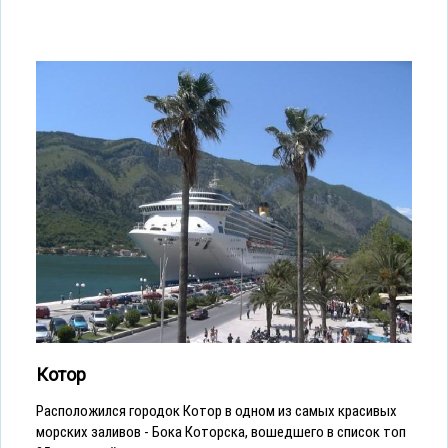
Котор
Расположился городок Котор в одном из самых красивых
морских заливов - Бока Которска, вошедшего в список топ