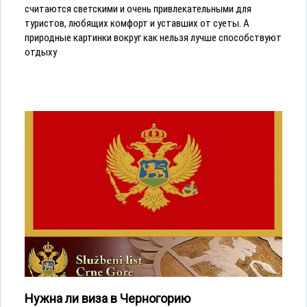
считаются светскими и очень привлекательными для
туристов, любящих комфорт и уставших от суеты. А
природные картинки вокруг как нельзя лучше способствуют
отдыху
Нужна ли виза в Черногорию