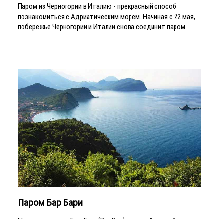
Паром из Черногории в Италию - прекрасный способ
познакомиться с Адриатическим морем. Начиная с 22 мая,
побережье Черногории и Италии снова соединит паром
Паром Бар Бари