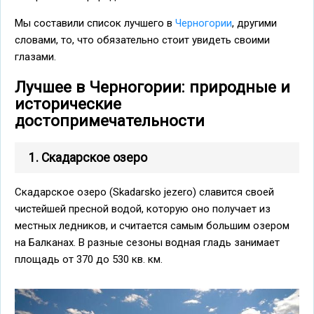
Мы составили список лучшего в
Черногории
, другими
словами, то, что обязательно стоит увидеть своими
глазами.
Лучшее в Черногории: природные и
исторические
достопримечательности
1. Скадарское озеро
Скадарское озеро (Skadarsko jezero) славится своей
чистейшей пресной водой, которую оно получает из
местных ледников, и считается самым большим озером
на Балканах. В разные сезоны водная гладь занимает
площадь от 370 до 530 кв. км.