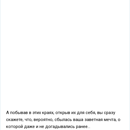
А побывав в этих краях, открыв их для себя, вы сразу
скажете, что, вероятно, сбылась ваша заветная мечта, о
которой даже и не догадывались ранее...