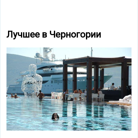
Лучшее в Черногории