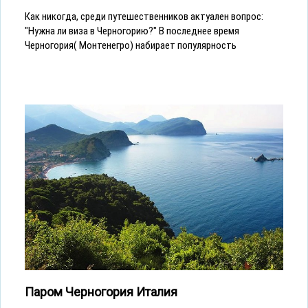
Как никогда, среди путешественников актуален вопрос:
"Нужна ли виза в Черногорию?" В последнее время
Черногория( Монтенегро) набирает популярность
Паром Черногория Италия