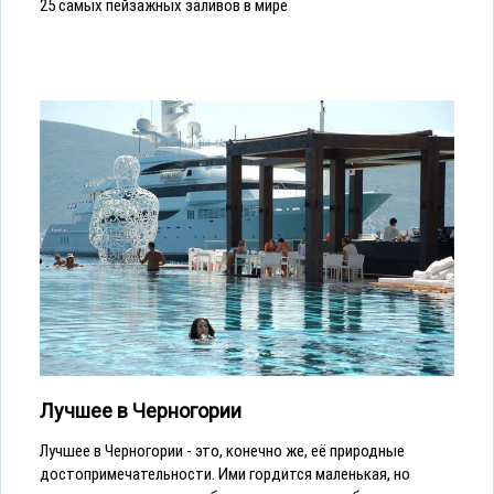
25 самых пейзажных заливов в мире
Лучшее в Черногории
Лучшее в Черногории - это, конечно же, её природные
достопримечательности. Ими гордится маленькая, но