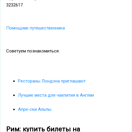
3232617.
Помощник путешественника
Советуем познакомиться:
Рестораны Лондона приглашают
Лучшие места для чаепития в Англии
Апре-ски Альпы
Рим: купить билеты на