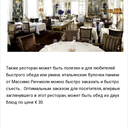
Также ресторан может быть полезен и для любителей
быстрого обеда или ужина: итальянские булочки панини
от Массимо Риччиоли можно быстро заказать и быстро
съесть... Оптимальным заказом для посетителя, впервые
заглянувшего в этот ресторан, может быть обед из двух
блюд по цене € 30.