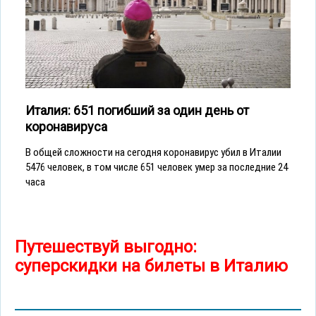
Италия: 651 погибший за один день от
коронавируса
В общей сложности на сегодня коронавирус убил в Италии
5476 человек, в том числе 651 человек умер за последние 24
часа
Путешествуй выгодно:
суперскидки на билеты в Италию