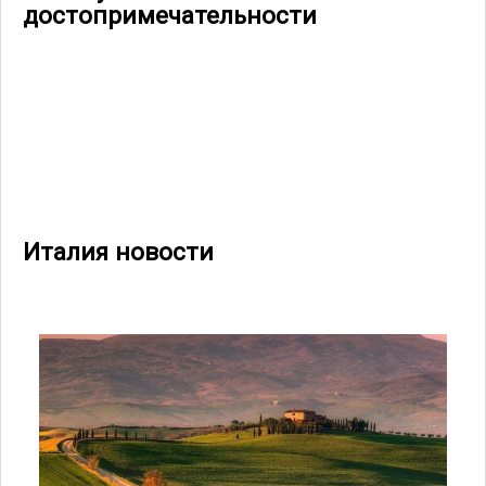
достопримечательности
Италия новости