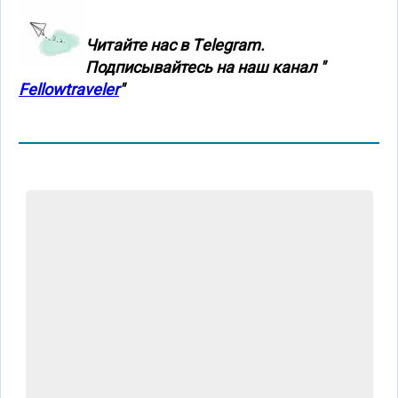
Читайте нас в Тelegram.
Подписывайтесь на наш канал "
Fellowtraveler
"