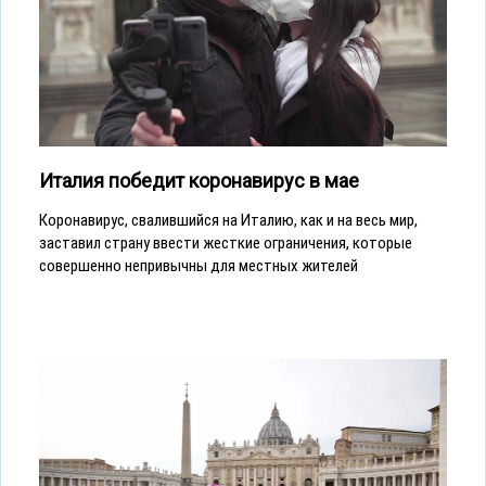
Италия победит коронавирус в мае
Коронавирус, свалившийся на Италию, как и на весь мир,
заставил страну ввести жесткие ограничения, которые
совершенно непривычны для местных жителей