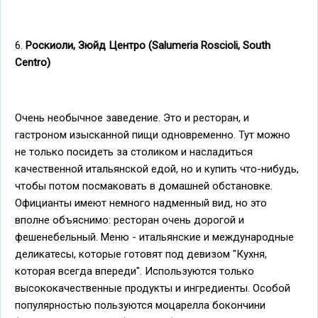
6.
Роскиоли, Зюйд Центро (Salumeria Roscioli, South
Centro)
Очень необычное заведение. Это и ресторан, и
гастроном изысканной пищи одновременно. Тут можно
не только посидеть за столиком и насладиться
качественной итальянской едой, но и купить что-нибудь,
чтобы потом посмаковать в домашней обстановке.
Официанты имеют немного надменный вид, но это
вполне объяснимо: ресторан очень дорогой и
фешенебельный. Меню - итальянские и международные
деликатесы, которые готовят под девизом "Кухня,
которая всегда впереди". Используются только
высококачественные продукты и ингредиенты. Особой
популярностью пользуются моцарелла бокончини