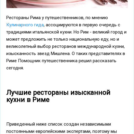
Рестораны Рима у путешественников, по мнению
Кулинарного гида
, ассоциируются в первую очередь с
традициями итальянской кухни. Но Рим - великий город и
может предложить не только национальную еду, но и
великолепный выбор ресторанов международной кухни,
изысканность звезд Мишлена. О таких представителях в
Риме Помощник путешественника решил рассказать
сегодня.
Лучшие рестораны изысканной
кухни в Риме
Приведенный ниже список создан независимыми
постоянными европейскими экспертами, поэтому мы