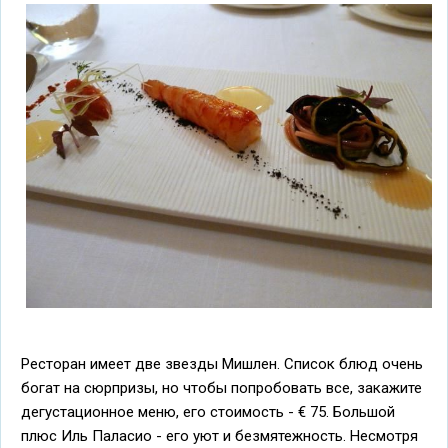
Ресторан имеет две звезды Мишлен. Список блюд очень
богат на сюрпризы, но чтобы попробовать все, закажите
дегустационное меню, его стоимость - € 75. Большой
плюс Иль Паласио - его уют и безмятежность. Несмотря