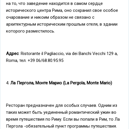
на то, что заведение находится в самом сердце
исторического центра Рима, оно сохранил свое особое
очарование и никоим образом не связано с
архитектурным историческим прошлым отеля, в здании
которого разместилось.
Адрес
: Ristorante il Pagliaccio, via dei Banchi Vecchi 129 a,
Roma, тел. +39 06/68.80.95.95
4.
Ла Пергола, Монте Марио (La Pergola, Monte Mario)
Ресторан предназначен для особых случаев. Одним из
таких может быть уединенный романтический ужин во
время путешествия по Риму. Если вы попали в Рим, то Ла
Пергола -обязательный пункт программы путешествия.