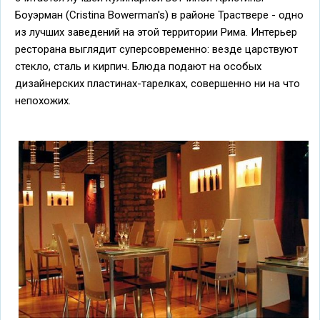
Боуэрман (Cristina Bowerman's) в районе Траствере - одно
из лучших заведений на этой территории Рима. Интерьер
ресторана выглядит суперсовременно: везде царствуют
стекло, сталь и кирпич. Блюда подают на особых
дизайнерских пластинах-тарелках, совершенно ни на что
непохожих.