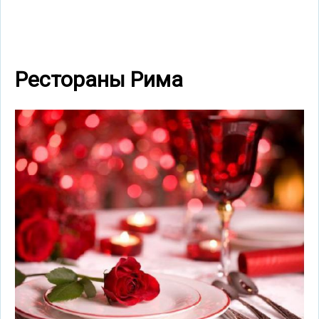
Рестораны Рима