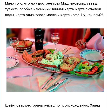
Мало того, что но удостоен трех Мишленовских звезд,
тут есть особые изюминки: винная карта, карта питьевой
воды, карта оливкового масла и карта кофе. Ну, как вам?!
Шеф-повар ресторана, немец по происхождению, Хайнц