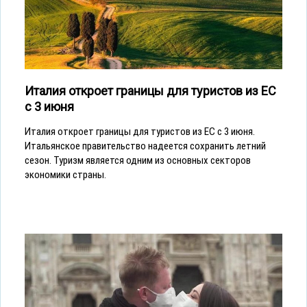
Италия откроет границы для туристов из ЕС
с 3 июня
Италия откроет границы для туристов из ЕС с 3 июня.
Итальянское правительство надеется сохранить летний
сезон. Туризм является одним из основных секторов
экономики страны.