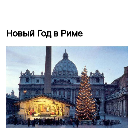
Новый Год в Риме