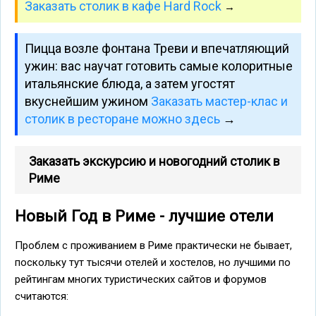
Заказать столик в кафе Hard Rock
→
Пицца возле фонтана Треви и впечатляющий
ужин: вас научат готовить самые колоритные
итальянские блюда, а затем угостят
вкуснейшим ужином
Заказать мастер-клас и
столик в ресторане можно здесь
→
Заказать экскурсию и новогодний столик в
Риме
Новый Год в Риме - лучшие отели
Проблем с проживанием в Риме практически не бывает,
поскольку тут тысячи отелей и хостелов, но лучшими по
рейтингам многих туристических сайтов и форумов
считаются: