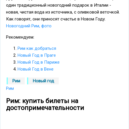
один традиционный новогодний подарок в Италии -
новая, чистая вода из источника, с оливковой веточкой.
Как говорят, они приносят счастье в Новом Году.
Новогодний Рим, фото
Рекомендуем:
Рим как добраться
Новый Год в Праге
Новый Год в Париже
Новый Год в Вене
Рим
Новый год
Рим
Рим: купить билеты на
достопримечательности