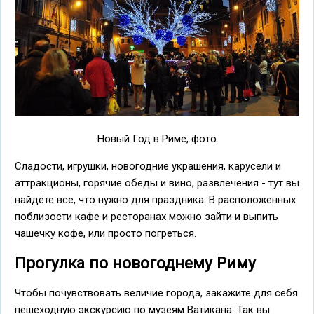
Новый Год в Риме, фото
Сладости, игрушки, новогодние украшения, карусели и
аттракционы, горячие обеды и вино, развлечения - тут вы
найдёте все, что нужно для праздника. В расположенных
поблизости кафе и ресторанах можно зайти и выпить
чашечку кофе, или просто погреться.
Прогулка по новогоднему Риму
Чтобы почувствовать величие города, закажите для себя
пешеходную экскурсию по музеям Ватикана. Так вы