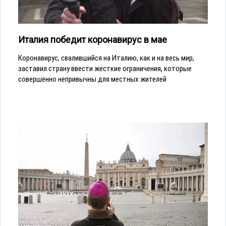
Италия победит коронавирус в мае
Коронавирус, свалившийся на Италию, как и на весь мир,
заставил страну ввести жесткие ограничения, которые
совершенно непривычны для местных жителей