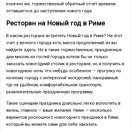
конечно же, торжественный обратный отчёт времени,
оставшегося до наступления нового года.
Ресторан на Новый год в Риме
В каком ресторане встретить Новый год в Риме? На этот
счет у вечного города есть масса предложений, их вы
найдете здесь. Но в такие торжественные, праздничные
дни многие из гостей города хотели бы не только
заказать новогодний столик в ресторане, но и получить в
новогоднюю ночь что-нибудь особенное — прогулку по
ночному городу с интересной экскурсией, панорамный
тур на удобном, комфортабельном транспорте,
развлекательную праздничную программу.
Такие сценарии праздника довольно легко воплотить в
жизнь, главное — ваше желание. Ниже — несколько
вариантов роскошного новогоднего праздника в Риме,
который вы можете сами для себя заказать.