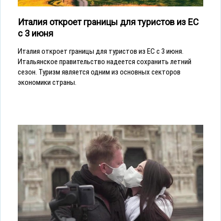
Италия откроет границы для туристов из ЕС
с 3 июня
Италия откроет границы для туристов из ЕС с 3 июня.
Итальянское правительство надеется сохранить летний
сезон. Туризм является одним из основных секторов
экономики страны.