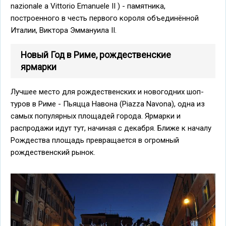
nazionale a Vittorio Emanuele II ) - памятника,
построенного в честь первого короля объединённой
Италии, Виктора Эммануила II.
Новый Год в Риме, рождественские
ярмарки
Лучшее место для рождественских и новогодних шоп-
туров в Риме - Пьяцца Навона (Piazza Navona), одна из
самых популярных площадей города. Ярмарки и
распродажи идут тут, начиная с декабря. Ближе к началу
Рождества площадь превращается в огромный
рождественский рынок.