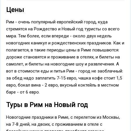
Цены
Рим - очень популярный европейский город, куда
стремятся на Рождество и Новый год туристы со всего
мира. Тем более, если впереди - около двух недель
новогодних каникул и рождественских праздников. Как и
полагается, в такие периоды цены в Риме повышаются:
дороже становятся и проживание в отелях, и билеты на
самолет, и билеты на новогодние шоу и развлечения. А
вот в стоимости еды и питья Рим - город не заоблачный:
за обед надо заплатить 7-15 евро, чашка кофе стоит 1,5
евро, бокал вина - 2 евро, вкусный коктейль в местном
баре - от 6 евро.
Туры в Рим на Новый год
Новогодние праздники в Риме, с перелетом из Москвы,
на 7-8 дней, на двоих, с проживанием в отеле с