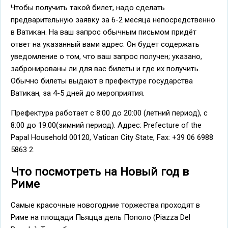
Чтобы получить такой билет, надо сделать
предварительную заявку за 6-2 месяца непосредственно
в Ватикан. На ваш запрос обычным письмом придёт
ответ на указанный вами адрес. Он будет содержать
уведомление о том, что ваш запрос получен; указано,
забронированы ли для вас билеты и где их получить.
Обычно билеты выдают в префектуре государства
Ватикан, за 4-5 дней до мероприятия.
Префектура работает с 8:00 до 20:00 (летний период), с
8:00 до 19:00(зимний период). Адрес: Prefecture of the
Papal Household 00120, Vatican City State, Fax: +39 06 6988
5863 2.
Что посмотреть на Новый год в
Риме
Самые красочные новогодние торжества проходят в
Риме на площади Пьяцца дель Пополо (Piazza Del