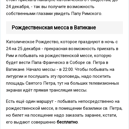
24 декабря, - так вы получите возможность
собственными глазами увидеть Папу Римского.
Рождественская месса в Ватикане
Католическое Рождество, которое празднуют в ночь с
24 на 25 декабря - прекрасная возможность приехать в
Рим и побывать на рождественской мессе, которую
будет вести Папа Франческо в Соборе св. Петра в
Ватикане. Начало мессы - в 22:00. Чтобы побывать на
литургии и послушать эту проповедь, надо посетить
площадь Святого Петра, тут на больших телевизионных
экранах идёт прямая трансляция мессы.
Есть ещё один маршрут - побывать непосредственно на
рождественской мессе, в помещении базилики св. Петра,
но билет на посещение надо заказать заранее, кстати,
его выдают совершенно
бесплатно
.