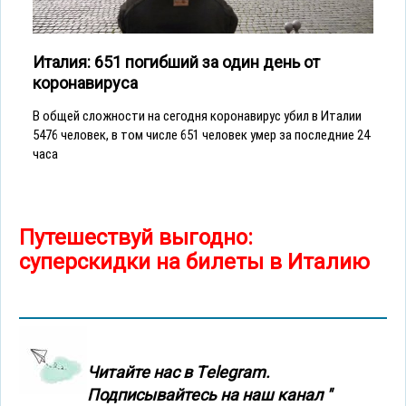
Италия: 651 погибший за один день от
коронавируса
В общей сложности на сегодня коронавирус убил в Италии
5476 человек, в том числе 651 человек умер за последние 24
часа
Путешествуй выгодно:
суперскидки на билеты в Италию
Читайте нас в Тelegram.
Подписывайтесь на наш канал "