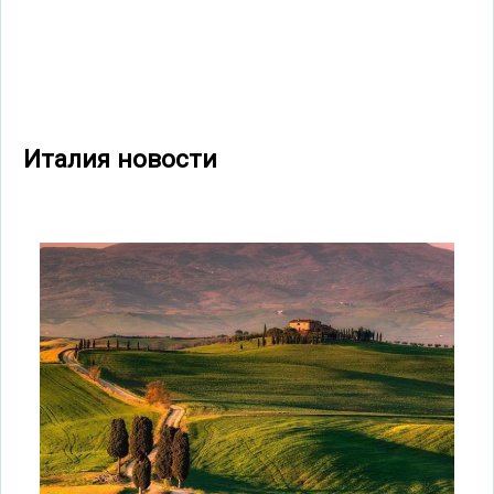
Италия новости