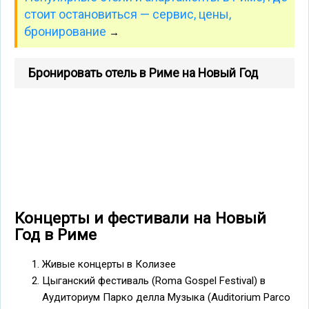
стоит остановиться — сервис, цены,
бронирование
→
Бронировать отель в Риме на Новый Год
Концерты и фестивали на Новый
Год в Риме
Живые концерты в Колизее
Цыганский фестиваль (Roma Gospel Festival) в
Аудиториум Парко делла Музыка (Auditorium Parco