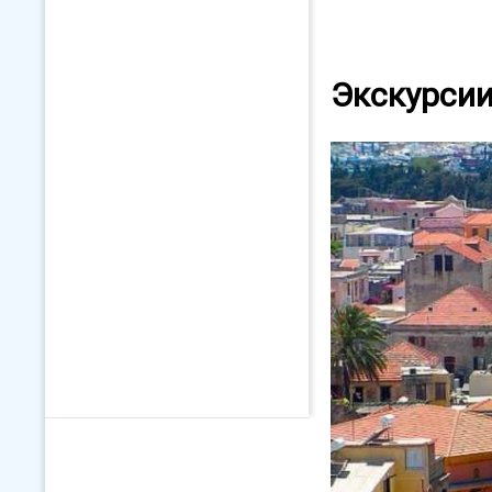
Экскурсии