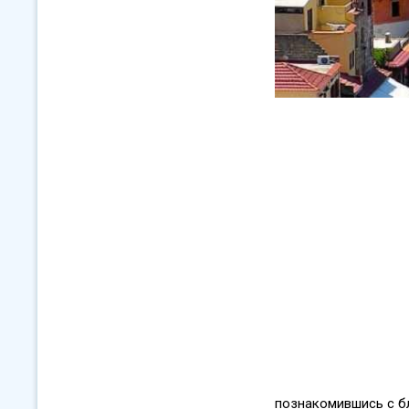
познакомившись с б