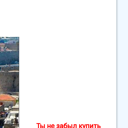
Ты не забыл купить