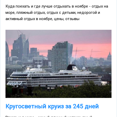
Куда поехать и где лучше отдыхать в ноябре - отдых на
море, пляжный отдых, отдых с детьми, недорогой и
активный отдых в ноябре, цены, отзывы
Кругосветный круиз за 245 дней