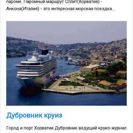
пароме. Паромный маршрут Сплит(Хорватия) -
Анкона(Италия) - это интересная морская поездка...
Дубровник круиз
Город и порт Хорватии Дубровник ведущий круиз-журнал