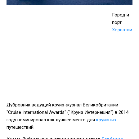
Город и
порт
Хорватии
Дубровник ведущий круиз-журнал Великобритании
"Cruise International Awards" ("Круиз Интернешнл") в 2014
году номинировал как лучшее место для
круизных
путешествий.