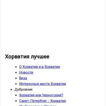
Хорватия лучшее
О Хорватии и в Хорватии
Новости
Виза
Интересные места Хорватии
Дубровник
Хорватия или Черногория?
Санкт-Петербург - Хорватия