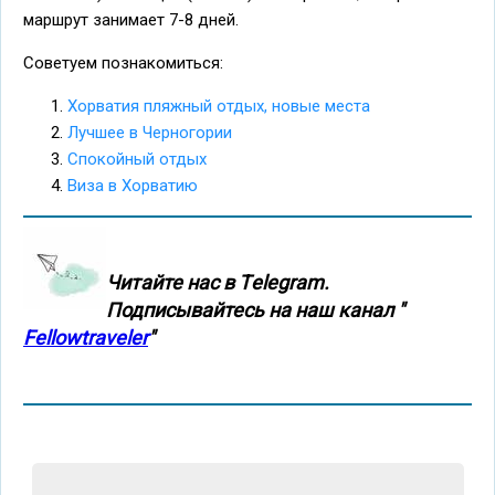
маршрут занимает 7-8 дней.
Советуем познакомиться:
Хорватия пляжный отдых, новые места
Лучшее в Черногории
Спокойный отдых
Виза в Хорватию
Читайте нас в Тelegram.
Подписывайтесь на наш канал "
Fellowtraveler
"