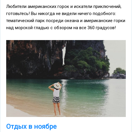
Любители американских горок и искатели приключений,
готовьтесь! Вы никогда не видели ничего подобного:
тематический парк посреди океана и американские горки
над морской гладью с обзором на все 360 градусов!
Отдых в ноябре