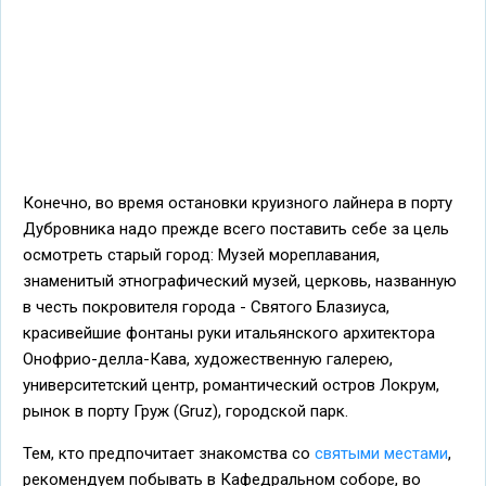
Конечно, во время остановки круизного лайнера в порту
Дубровника надо прежде всего поставить себе за цель
осмотреть старый город: Музей мореплавания,
знаменитый этнографический музей, церковь, названную
в честь покровителя города - Святого Блазиуса,
красивейшие фонтаны руки итальянского архитектора
Онофрио-делла-Кава, художественную галерею,
университетский центр, романтический остров Локрум,
рынок в порту Груж (Gruz), городской парк.
Тем, кто предпочитает знакомства со
святыми местами
,
рекомендуем побывать в Кафедральном соборе, во