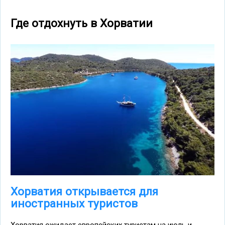
Где отдохнуть в Хорватии
Хорватия открывается для
иностранных туристов