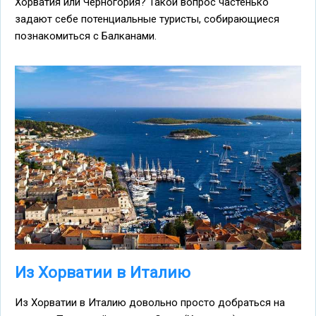
Хорватия или Черногория? Такой вопрос частенько
задают себе потенциальные туристы, собирающиеся
познакомиться с Балканами.
Из Хорватии в Италию
Из Хорватии в Италию довольно просто добраться на