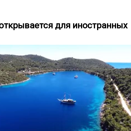
открывается для иностранных