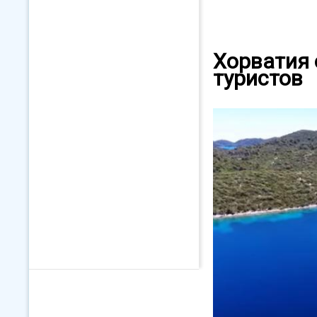
Хорватия 
туристов