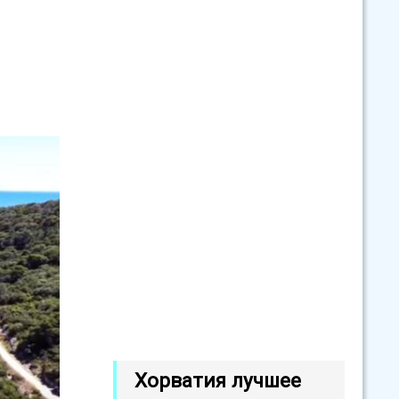
Хорватия лучшее