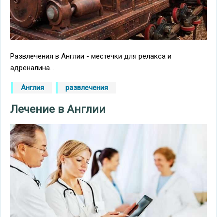
Развлечения в Англии - местечки для релакса и
адреналина...
Англия
развлечения
Лечение в Англии