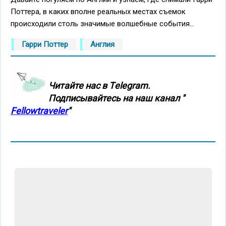
Поттера, в каких вполне реальных местах съемок
происходили столь значимые волшебные события...
Гарри Поттер
Англия
Читайте нас в Тelegram.
Подписывайтесь на наш канал "
Fellowtraveler
"