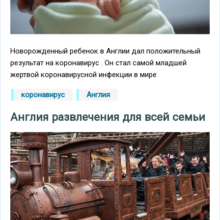
Новорожденный ребенок в Англии дал положительный
результат на коронавирус . Он стал самой младшей
жертвой коронавирусной инфекции в мире
коронавирус
Англия
Англия развлечения для всей семьи