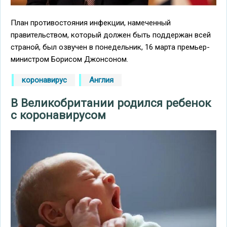
План противостояния инфекции, намеченный
правительством, который должен быть поддержан всей
страной, был озвучен в понедельник, 16 марта премьер-
министром Борисом Джонсоном.
коронавирус
Англия
В Великобритании родился ребенок
с коронавирусом