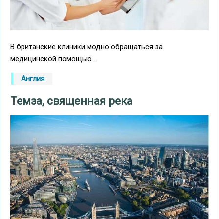
В британские клиники модно обращаться за
медицинской помощью...
Англия
Темза, священная река