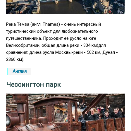
Река Темза (англ. Thames) - очень интересный
туристический объект для любознательного
путешественника. Проходит ее русло на юге
Великобритании, общая длина реки - 334 км(для
сравнения: длина русла Москвы-реки - 502 км, Дуная -
2860 км).
Англия
Чессингтон парк