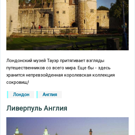
Лондонский музей Тауэр притягивает взгляды
путешественников со всего мира. Еще бы - здесь
хранится непревзойденная королевская коллекция
сокровищ!
Лондон
Англия
Ливерпуль Англия