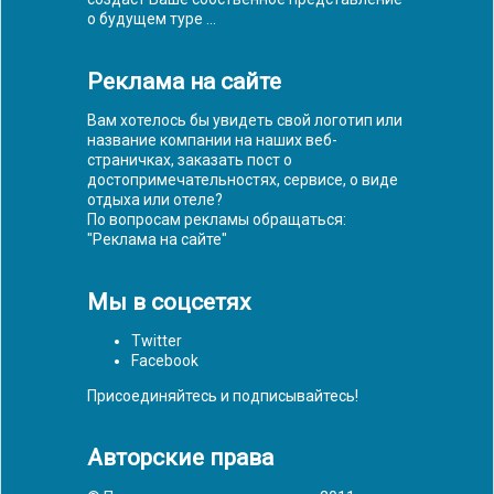
о будущем туре ...
Реклама на сайте
Вам хотелось бы увидеть свой логотип или
название компании на наших веб-
страничках, заказать пост о
достопримечательностях, сервисе, о виде
отдыха или отеле?
По вопросам рекламы обращаться:
"
Реклама на сайте
"
Мы в соцсетях
Twitter
Facebook
Присоединяйтесь и подписывайтесь!
Авторские права