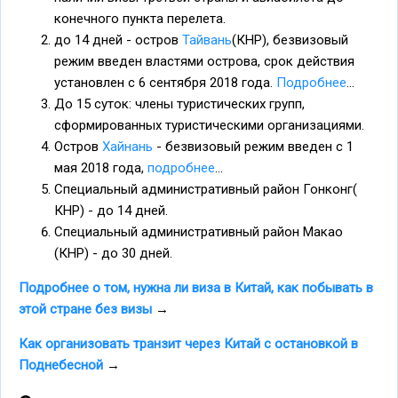
конечного пункта перелета.
до 14 дней - остров
Тайвань
(КНР), безвизовый
режим введен властями острова, срок действия
установлен с 6 сентября 2018 года.
Подробнее
...
До 15 суток: члены туристических групп,
сформированных туристическими организациями.
Остров
Хайнань
- безвизовый режим введен с 1
мая 2018 года,
подробнее
...
Специальный административный район Гонконг(
КНР) - до 14 дней.
Специальный административный район Макао
(КНР) - до 30 дней.
Подробнее о том, нужна ли виза в Китай, как побывать в
этой стране без визы
→
Как организовать транзит через Китай с остановкой в
Поднебесной
→