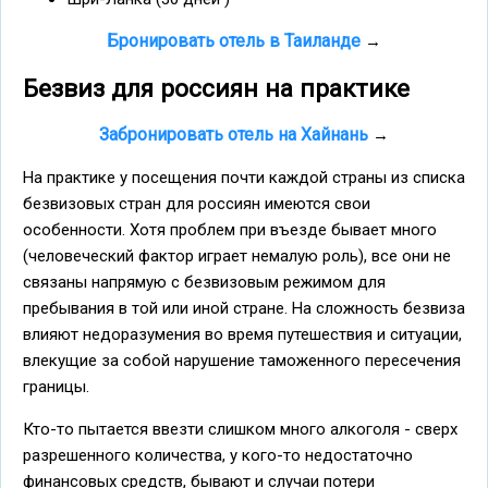
Бронировать отель в Таиланде
→
Безвиз для россиян на практике
Забронировать отель на Хайнань
→
На практике у посещения почти каждой страны из списка
безвизовых стран для россиян имеются свои
особенности. Хотя проблем при въезде бывает много
(человеческий фактор играет немалую роль), все они не
связаны напрямую с безвизовым режимом для
пребывания в той или иной стране. На сложность безвиза
влияют недоразумения во время путешествия и ситуации,
влекущие за собой нарушение таможенного пересечения
границы.
Кто-то пытается ввезти слишком много алкоголя - сверх
разрешенного количества, у кого-то недостаточно
финансовых средств, бывают и случаи потери