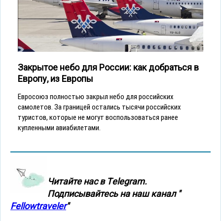
Закрытое небо для России: как добраться в
Европу, из Европы
Евросоюз полностью закрыл небо для российских
самолетов. За границей остались тысячи российских
туристов, которые не могут воспользоваться ранее
купленными авиабилетами.
Читайте нас в Тelegram.
Подписывайтесь на наш канал "
Fellowtraveler
"