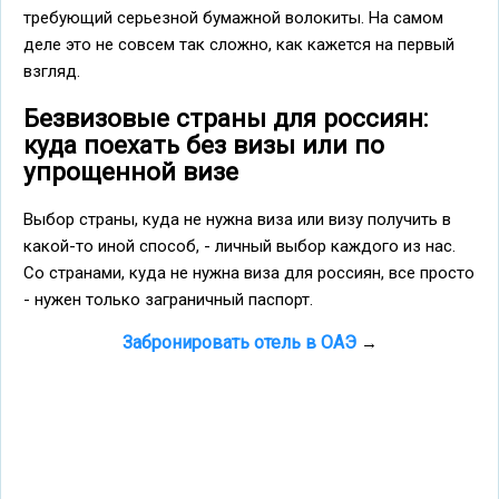
требующий серьезной бумажной волокиты. На самом
деле это не совсем так сложно, как кажется на первый
взгляд.
Безвизовые страны для россиян:
куда поехать без визы или по
упрощенной визе
Выбор страны, куда не нужна виза или визу получить в
какой-то иной способ, - личный выбор каждого из нас.
Со странами, куда не нужна виза для россиян, все просто
- нужен только заграничный паспорт.
Забронировать отель в ОАЭ
→