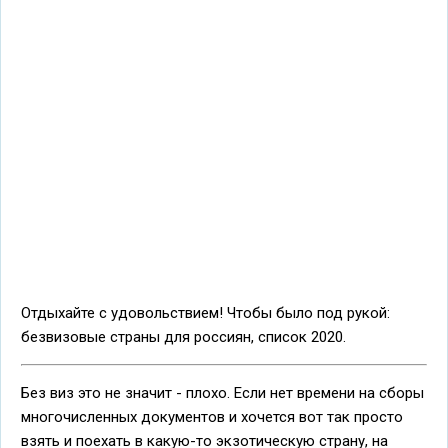
Отдыхайте с удовольствием! Чтобы было под рукой:
безвизовые страны для россиян, список 2020.
Без виз это не значит - плохо. Если нет времени на сборы
многочисленных документов и хочется вот так просто
взять и поехать в какую-то экзотическую страну, на