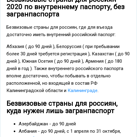
2020 по внутреннему паспорту, без
загранпаспорта
Безвизовые страны для россиян, где для въезда
достаточно иметь внутренний российский паспорт:
Абхазия ( до 90 дней ), Белоруссия ( при пребывании
более 30 дней требуется регистрация ), Казахстан ( до 90
дней ), Южная Осетия ( до 90 дней ), Армения ( до 180
дней в год ). Также внутреннего российского паспорта
вполне достаточно, чтобы побывать в отдельно
расположенной, но входящей в состав РФ
Калининградской области и
Калининграде
.
Безвизовые страны для россиян,
куда нужен лишь загранпаспорт
Азербайджан - до 90 дней
Албания - до 90 дней, с 1 апреля по 31 октября,