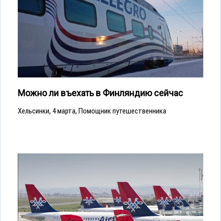
Можно ли въехать в Финляндию сейчас
Хельсинки, 4 марта, Помощник путешественника