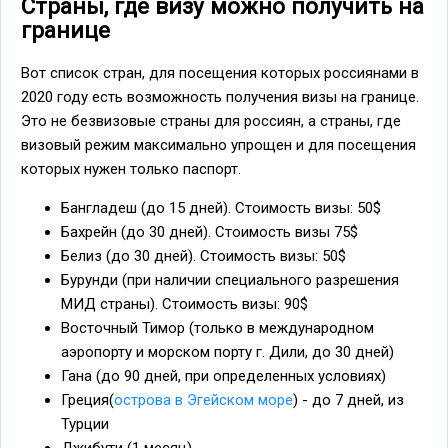
Страны, где визу можно получить на
границе
Вот список стран, для посещения которых россиянами в
2020 году есть возможность получения визы на границе.
Это не безвизовые страны для россиян, а страны, где
визовый режим максимально упрощен и для посещения
которых нужен только паспорт.
Бангладеш (до 15 дней). Стоимость визы: 50$
Бахрейн (до 30 дней). Стоимость визы 75$
Белиз (до 30 дней). Стоимость визы: 50$
Бурунди (при наличии специального разрешения
МИД страны). Стоимость визы: 90$
Восточный Тимор (только в международном
аэропорту и морском порту г. Дили, до 30 дней)
Гана (до 90 дней, при определенных условиях)
Греция(
острова в Эгейском море
) - до 7 дней, из
Турции
Джибути (1 месяц)