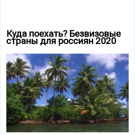
Куда поехать? Безвизовые
страны для россиян 2020