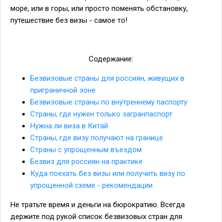
море, или в горы, или просто поменять обстановку,
путешествие без визы - самое то!
Содержание:
Безвизовые страны для россиян, живущих в
приграничной зоне
Безвизовые страны по внутреннему паспорту
Cтраны, где нужен только загранпаспорт
Нужна ли виза в Китай
Страны, где визу получают на границе
Страны с упрощенным въездом
Безвиз для россиян на практике
Куда поехать без визы или получить визу по
упрощенной схеме - рекомендации
Не тратьте время и деньги на бюрократию. Всегда
держите под рукой список безвизовых стран для