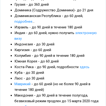
Грузия - до 360 дней
Доминика (Содружество Доминики)- до 21 дня
Доминиканская Республика - до 60 дней,
подробнее
...
Израиль - до 90 дней в течение 180 дней
Индия - до 60 дней, нужно получить
электронную
визу
Индонезия - до 30 дней
Киргизия - до 60 дней
Колумбия - до 90 дней в течение 180 дней
Южная Корея - до 60 дней
Коста-Рика - до 90 дней, подробности
здесь
Куба - до 30 дней
Лаос - до 30 дней
Маврикий
- до 60 дней (но не более 90 дней в
течение 180 дней)
Македония - до 90 дней в течение полугода,
безвизовый режим продлен до 15 марта 2020 года: