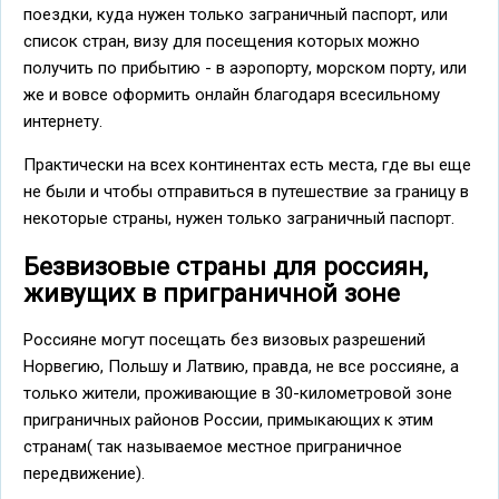
поездки, куда нужен только заграничный паспорт, или
список стран, визу для посещения которых можно
получить по прибытию - в аэропорту, морском порту, или
же и вовсе оформить онлайн благодаря всесильному
интернету.
Практически на всех континентах есть места, где вы еще
не были и чтобы отправиться в путешествие за границу в
некоторые страны, нужен только заграничный паспорт.
Безвизовые страны для россиян,
живущих в приграничной зоне
Россияне могут посещать без визовых разрешений
Норвегию, Польшу и Латвию, правда, не все россияне, а
только жители, проживающие в 30-километровой зоне
приграничных районов России, примыкающих к этим
странам( так называемое местное приграничное
передвижение).