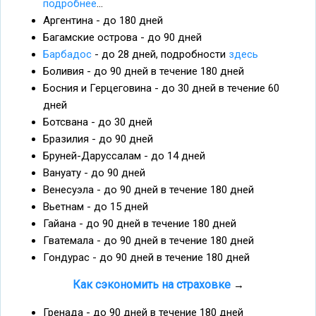
подробнее
...
Аргентина - до 180 дней
Багамские острова - до 90 дней
Барбадос
- до 28 дней, подробности
здесь
Боливия - до 90 дней в течение 180 дней
Босния и Герцеговина - до 30 дней в течение 60
дней
Ботсвана - до 30 дней
Бразилия - до 90 дней
Бруней-Даруссалам - до 14 дней
Вануату - до 90 дней
Венесуэла - до 90 дней в течение 180 дней
Вьетнам - до 15 дней
Гайана - до 90 дней в течение 180 дней
Гватемала - до 90 дней в течение 180 дней
Гондурас - до 90 дней в течение 180 дней
Как сэкономить на страховке
→
Гренада - до 90 дней в течение 180 дней