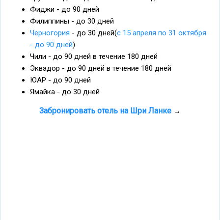
Фиджи - до 90 дней
Филиппины - до 30 дней
Черногория
- до 30 дней(
с 15 апреля по 31 октября
- до 90 дней
)
Чили - до 90 дней в течение 180 дней
Эквадор - до 90 дней в течение 180 дней
ЮАР - до 90 дней
Ямайка - до 30 дней
Забронировать отель на Шри Ланке
→