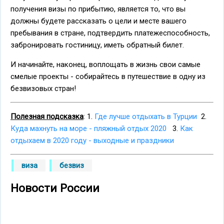
получения визы по прибытию, является то, что вы
должны будете рассказать о цели и месте вашего
пребывания в стране, подтвердить платежеспособность,
забронировать гостиницу, иметь обратный билет.
И начинайте, наконец, воплощать в жизнь свои самые
смелые проекты - собирайтесь в путешествие в одну из
безвизовых стран!
Полезная подсказка
: 1.
Где лучше отдыхать в Турции
2.
Куда махнуть на море - пляжный отдых 2020
3.
Как
отдыхаем в 2020 году - выходные и праздники
виза
безвиз
Новости России