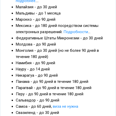
подробнее
....
Малайзия - до 30 дней
Мальдивы - до 1 месяца
Марокко - до 90 дней
Мексика - до 180 дней посредством системы
электронных разрешений.
Подробности
...
Федеративные Штаты Микронезии - до 30 дней
Молдова - до 90 дней
Монголия - до 30 дней (но не более 90 дней в
течение 180 дней)
Намибия - до 90 дней
Науру - до 14 дней
Никарагуа - до 90 дней
Панама - до 90 дней в течение 180 дней
Парагвай - до 90 дней в течение 180 дней
Перу - до 90 дней в течение 180 дней
Сальвадор - до 90 дней
Самоа - до 60 дней,
виза не нужна
Свазиленд - до 30 дней