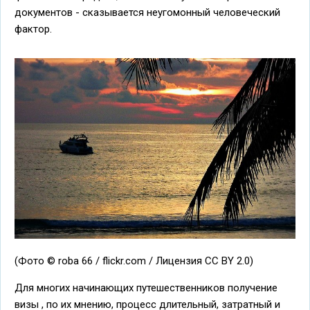
документов - сказывается неугомонный человеческий
фактор.
(Фото © roba 66 / flickr.com / Лицензия CC BY 2.0)
Для многих начинающих путешественников получение
визы , по их мнению, процесс длительный, затратный и