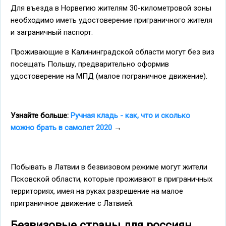
Для въезда в Норвегию жителям 30-километровой зоны
необходимо иметь удостоверение приграничного жителя
и заграничный паспорт.
Проживающие в Калининградской области могут без виз
посещать Польшу, предварительно оформив
удостоверение на МПД (малое пограничное движение).
Узнайте больше:
Ручная кладь - как, что и сколько
можно брать в самолет 2020
→
Побывать в Латвии в безвизовом режиме могут жители
Псковской области, которые проживают в приграничных
территориях, имея на руках разрешение на малое
приграничное движение с Латвией.
Безвизовые страны для россиян