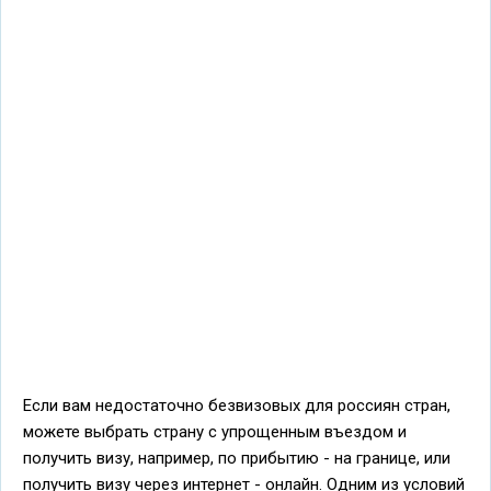
Если вам недостаточно безвизовых для россиян стран,
можете выбрать страну с упрощенным въездом и
получить визу, например, по прибытию - на границе, или
получить визу через интернет - онлайн. Одним из условий