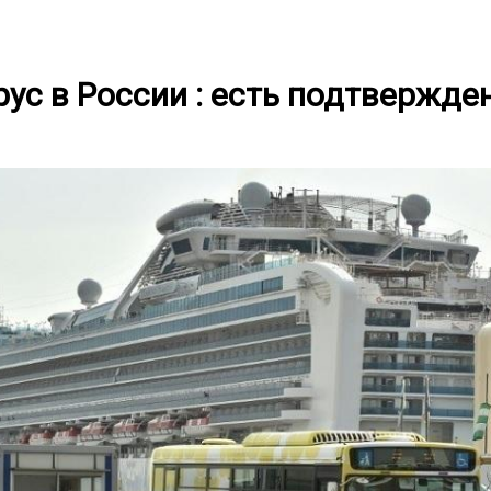
ус в России : есть подтвержде