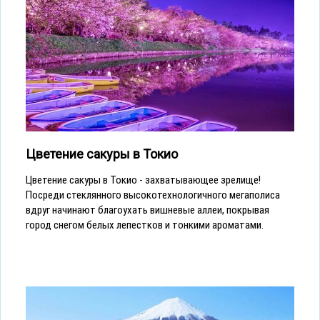
Цветение сакуры в Токио
Цветение сакуры в Токио - захватывающее зрелище!
Посреди стеклянного высокотехнологичного мегаполиса
вдруг начинают благоухать вишневые аллеи, покрывая
город снегом белых лепестков и тонкими ароматами.