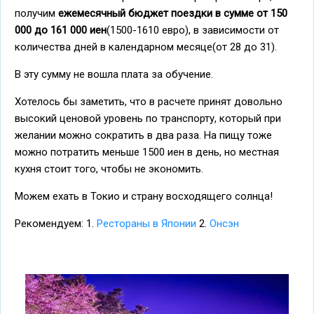
получим
ежемесячный бюджет поездки в сумме от 150
000 до 161 000 иен
(1500-1610 евро), в зависимости от
количества дней в календарном месяце(от 28 до 31).
В эту сумму не вошла плата за обучение.
Хотелось бы заметить, что в расчете принят довольно
высокий ценовой уровень по транспорту, который при
желании можно сократить в два раза. На пищу тоже
можно потратить меньше 1500 иен в день, но местная
кухня стоит того, чтобы не экономить.
Можем ехать в Токио и страну восходящего солнца!
Рекомендуем: 1.
Рестораны в Японии
2.
Онсэн