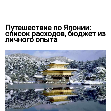
Путешествие по Японии:
список расходов, бюджет из
личного опыта