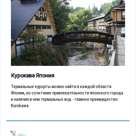
Курокава Япония
Термальные курорты можно найти в каждой области
Японии, но сочетание привлекательности японского города
и наличия в нем термальных вод - главное преимущество
Kurokawa