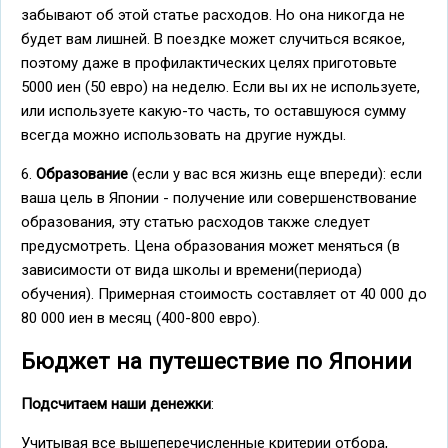
забывают об этой статье расходов. Но она никогда не
будет вам лишней. В поездке может случиться всякое,
поэтому даже в профилактических целях приготовьте
5000 иен (50 евро) на неделю. Если вы их не используете,
или используете какую-то часть, то оставшуюся сумму
всегда можно использовать на другие нужды.
6.
Образование
(если у вас вся жизнь еще впереди): если
ваша цель в Японии - получение или совершенствование
образования, эту статью расходов также следует
предусмотреть. Цена образования может меняться (в
зависимости от вида школы и времени(периода)
обучения). Примерная стоимость составляет от 40 000 до
80 000 иен в месяц (400-800 евро).
Бюджет на путешествие по Японии
Подсчитаем наши денежки
:
Учитывая все вышеперечисленные критерии отбора,