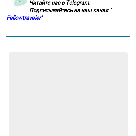
Читайте нас в Тelegram.
Подписывайтесь на наш канал "
Fellowtraveler
"