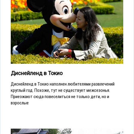
Диснейленд в Токио
Диснейленд в Токио наполнен любителями развлечений
круглый год. Похоже, тут не существует межсезонья.
Приезжают сюда повеселиться не только дети, но и
взрослые