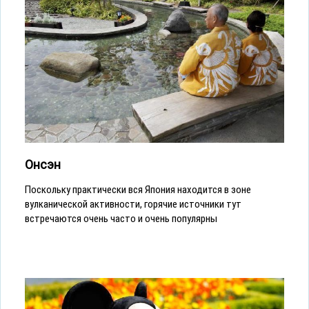
Онсэн
Поскольку практически вся Япония находится в зоне
вулканической активности, горячие источники тут
встречаются очень часто и очень популярны