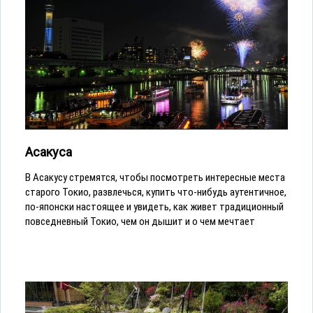
Асакуса
В Асакусу стремятся, чтобы посмотреть интересные места
старого Токио, развлечься, купить что-нибудь аутентичное,
по-японски настоящее и увидеть, как живет традиционный
повседневный Токио, чем он дышит и о чем мечтает