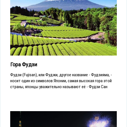
Гора Фудзи
Фудзи (Fujisan), или Фуджи, другое название - Фудзияма, -
носит один из символов Японии, самая высокая гора этой
страны, японцы уважительно называют её - Фудзи Сан