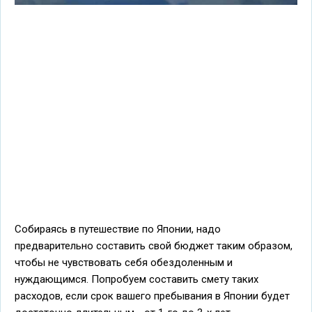
Собираясь в путешествие по Японии, надо
предварительно составить свой бюджет таким образом,
чтобы не чувствовать себя обездоленным и
нуждающимся. Попробуем составить смету таких
расходов, если срок вашего пребывания в Японии будет