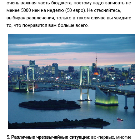
очень важная часть бюджета, поэтому надо записать не
менее 5000 иен на неделю (50 евро). Не стесняйтесь,
выбирая развлечения, только в таком случае вы увидите
то, что понравится вам больше всего.
5.
Различные чрезвычайные ситуации
: во-первых, многие