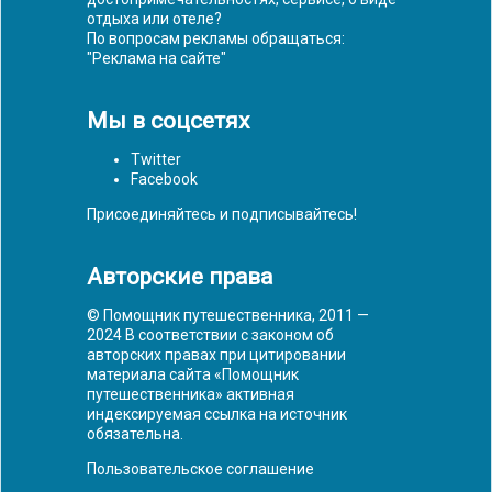
отдыха или отеле?
По вопросам рекламы обращаться:
"
Реклама на сайте
"
Мы в соцсетях
Twitter
Facebook
Присоединяйтесь и подписывайтесь!
Авторские права
© Помощник путешественника, 2011 —
2024 В соответствии с законом об
авторских правах при цитировании
материала сайта «Помощник
путешественника» активная
индексируемая ссылка на источник
обязательна.
Пользовательское соглашение