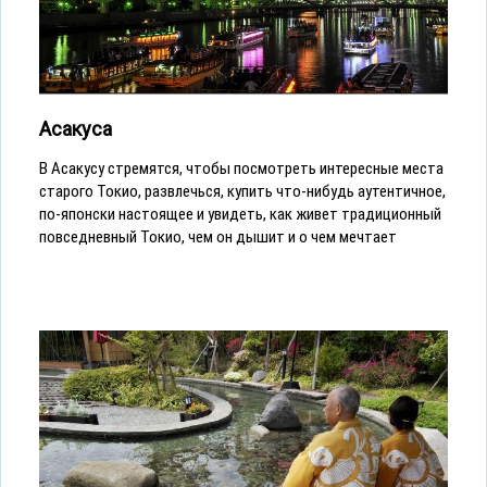
Асакуса
В Асакусу стремятся, чтобы посмотреть интересные места
старого Токио, развлечься, купить что-нибудь аутентичное,
по-японски настоящее и увидеть, как живет традиционный
повседневный Токио, чем он дышит и о чем мечтает