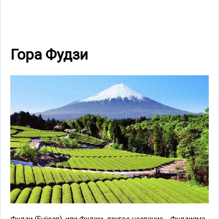
Гора Фудзи