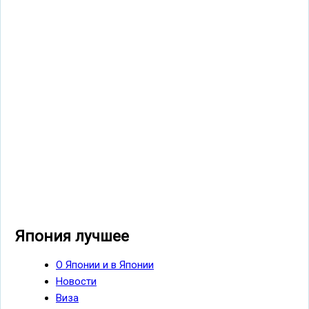
Япония лучшее
О Японии и в Японии
Новости
Виза