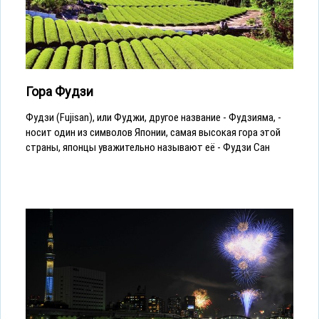
Гора Фудзи
Фудзи (Fujisan), или Фуджи, другое название - Фудзияма, -
носит один из символов Японии, самая высокая гора этой
страны, японцы уважительно называют её - Фудзи Сан