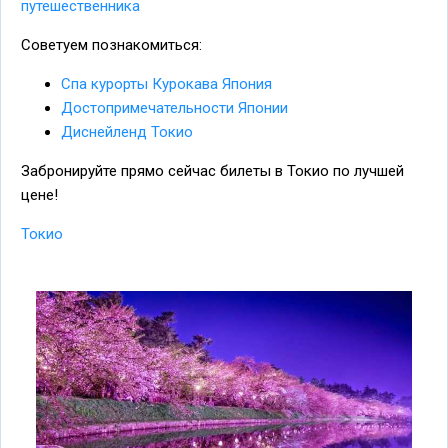
путешественника
Советуем познакомиться:
Спа курорты Курокава Япония
Достопримечательности Японии
Диснейленд Токио
Забронируйте прямо сейчас билеты в Токио по лучшей
цене!
Токио