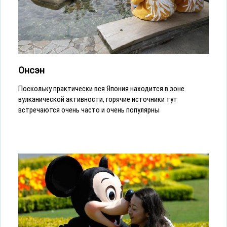
Онсэн
Поскольку практически вся Япония находится в зоне
вулканической активности, горячие источники тут
встречаются очень часто и очень популярны