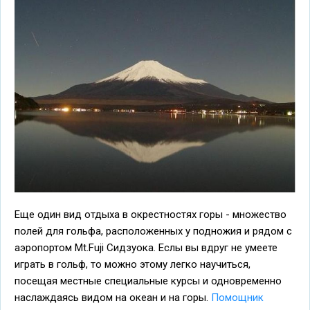
Еще один вид отдыха в окрестностях горы - множество
полей для гольфа, расположенных у подножия и рядом с
аэропортом Mt.Fuji Сидзуока. Еслы вы вдруг не умеете
играть в гольф, то можно этому легко научиться,
посещая местные специальные курсы и одновременно
наслаждаясь видом на океан и на горы.
Помощник