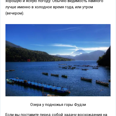
хорошую и ясную погоду. Обычно видимость намного
лучше именно в холодное время года, или утром
(вечером).
Озера у подножья горы Фудзи
Если вы поставите перед собой задачу восхождения на