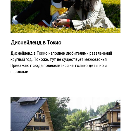
Диснейленд в Токио
Диснейленд в Токио наполнен любителями развлечений
круглый год. Похоже, тут не существует межсезонья.
Приезжают сюда повеселиться не только дети, но и
взрослые