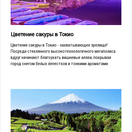
Цветение сакуры в Токио
Цветение сакуры в Токио - захватывающее зрелище!
Посреди стеклянного высокотехнологичного мегаполиса
вдруг начинают благоухать вишневые аллеи, покрывая
город снегом белых лепестков и тонкими ароматами.