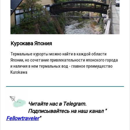
Курокава Япония
Термальные курорты можно найти в каждой области
Японии, но сочетание привлекательности японского города
и наличия в нем термальных вод - главное преимущество
Kurokawa
Читайте нас в Тelegram.
Подписывайтесь на наш канал "
Fellowtraveler
"