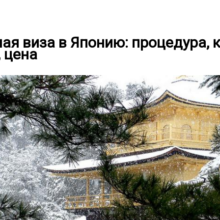
ая виза в Японию: процедура, 
 цена