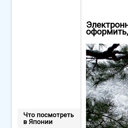
Электронн
оформить,
Что посмотреть
в Японии