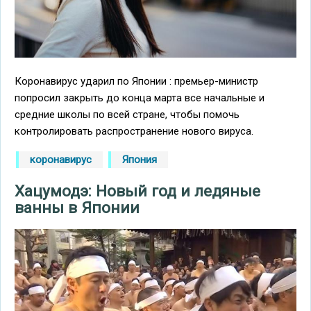
Коронавирус ударил по Японии : премьер-министр
попросил закрыть до конца марта все начальные и
средние школы по всей стране, чтобы помочь
контролировать распространение нового вируса.
коронавирус
Япония
Хацумодэ: Новый год и ледяные
ванны в Японии