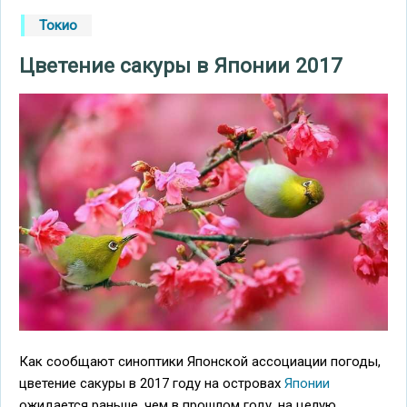
Токио
Цветение сакуры в Японии 2017
Как сообщают синоптики Японской ассоциации погоды,
цветение сакуры в 2017 году на островах
Японии
ожидается раньше, чем в прошлом году, на целую