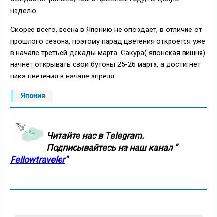
неделю.
Скорее всего, весна в Японию не опоздает, в отличие от
прошлого сезона, поэтому парад цветения откроется уже
в начале третьей декады марта. Сакура( японская вишня)
начнет открывать свои бутоны 25-26 марта, а достигнет
пика цветения в начале апреля.
Япония
Читайте нас в Тelegram.
Подписывайтесь на наш канал "
Fellowtraveler
"