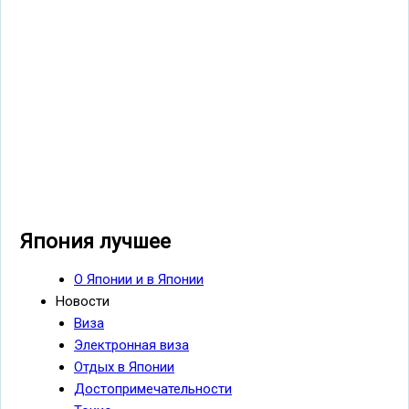
Япония лучшее
О Японии и в Японии
Новости
Виза
Электронная виза
Отдых в Японии
Достопримечательности