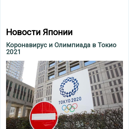
Новости Японии
Коронавирус и Олимпиада в Токио
2021