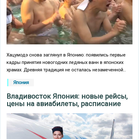
Хацумодэ снова заглянул в Японию: появились первые
кадры принятия новогодних ледяных ванн в японских
храмах. Древняя традиция не осталась незамеченной...
Япония
Владивосток Япония: новые рейсы,
цены на авиабилеты, расписание