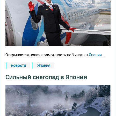
Открывается новая возможность побывать в
Японии
...
новости
Япония
Сильный снегопад в Японии