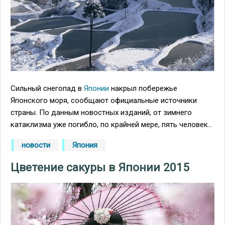
Сильный снегопад в
Японии
накрыл побережье
Японского моря, сообщают официальные источники
страны. По данным новостных изданий, от зимнего
катаклизма уже погибло, по крайней мере, пять человек...
новости
Япония
Цветение сакуры в Японии 2015