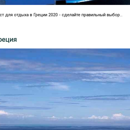
т для отдыха в Греции 2020 - сделайте правильный выбор...
реция