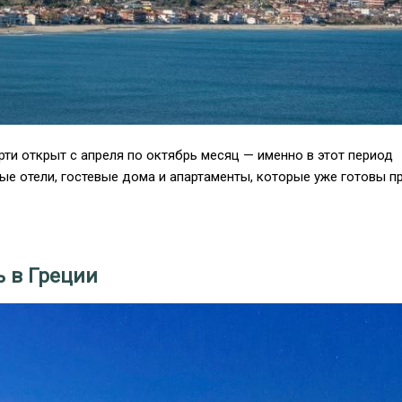
и открыт с апреля по октябрь месяц — именно в этот период
е отели, гостевые дома и апартаменты, которые уже готовы п
ь в Греции