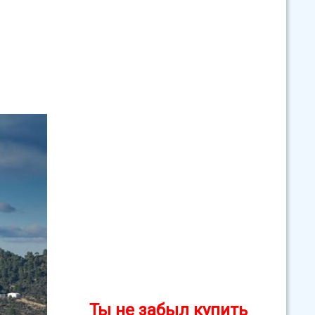
Ты не забыл купить