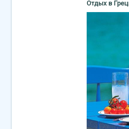
Отдых в Грец