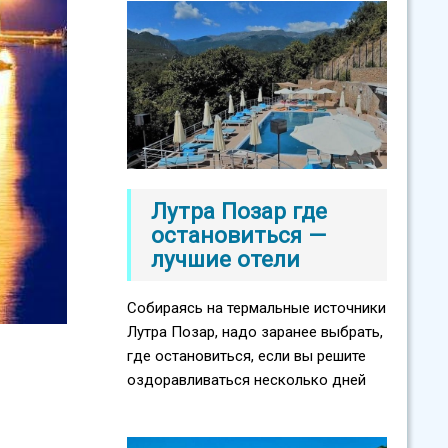
Лутра Позар где
остановиться —
лучшие отели
Собираясь на термальные источники
Лутра Позар, надо заранее выбрать,
где остановиться, если вы решите
оздоравливаться несколько дней