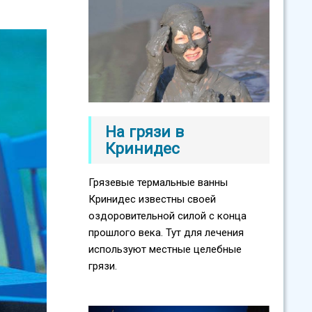
На грязи в
Кринидес
Грязевые термальные ванны
Кринидес известны своей
оздоровительной силой с конца
прошлого века. Тут для лечения
используют местные целебные
грязи.