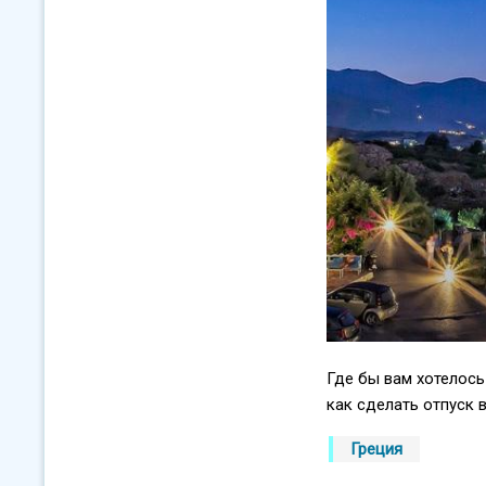
Где бы вам хотелось
как сделать отпуск 
Греция