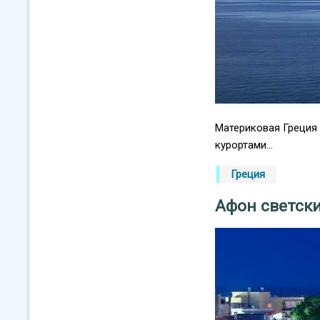
Материковая Греция
курортами...
Греция
Афон светски