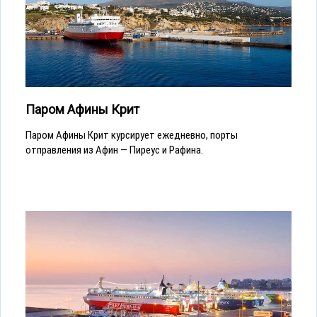
Паром Афины Крит
Паром Афины Крит курсирует ежедневно, порты
отправления из Афин — Пиреус и Рафина.