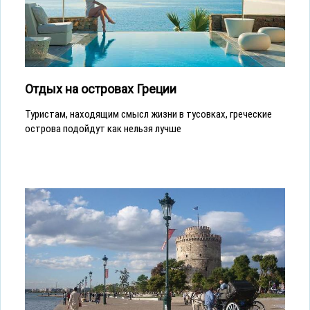
Отдых на островах Греции
Туристам, находящим смысл жизни в тусовках, греческие
острова подойдут как нельзя лучше