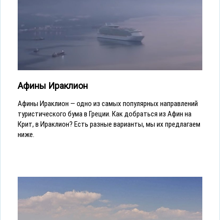
Афины Ираклион
Афины Ираклион — одно из самых популярных направлений
туристического бума в Греции. Как добраться из Афин на
Крит, в Ираклион? Есть разные варианты, мы их предлагаем
ниже.