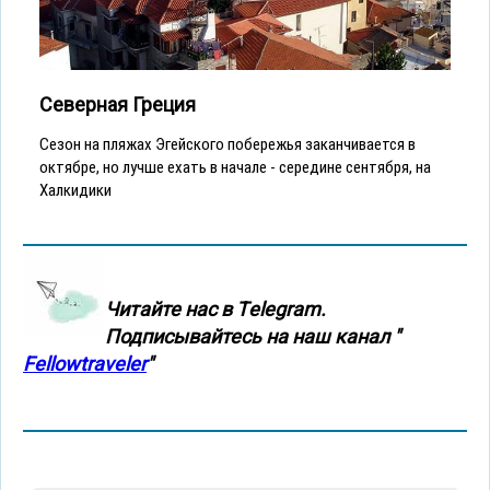
Северная Греция
Сезон на пляжах Эгейского побережья заканчивается в
октябре, но лучше ехать в начале - середине сентября, на
Халкидики
Читайте нас в Тelegram.
Подписывайтесь на наш канал "
Fellowtraveler
"