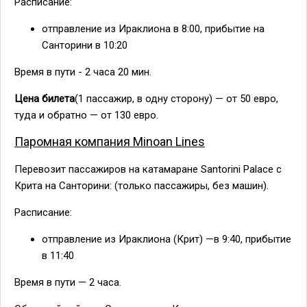
Расписание:
отправление из Ираклиона в 8:00, прибытие на
Санторини в 10:20
Время в пути - 2 часа 20 мин.
Цена билета
(1 пассажир, в одну сторону) — от 50 евро,
туда и обратно — от 130 евро.
Паромная компания Minoan Lines
Перевозит пассажиров на катамаране Santorini Palace с
Крита на Санторини: (только пассажиры, без машин).
Расписание:
отправление из Ираклиона (Крит) —в 9:40, прибытие
в 11:40
Время в пути — 2 часа.