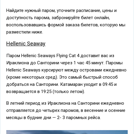
Найдите нужный паром, уточните расписание, цены и
доступность парома, забронируйте билет онлайн,
воспользовавшись формой заказа билетов, которую мы
разместили ниже.
Hellenic Seaway
Паром Hellenic Seaways Flying Cat 4 доставит вас из
Ираклиона до Санторини через 1 час 45 минут. Паромы
Hellenic Seaways курсируют между островами ежедневно
(кроме некоторых сред). Это самый быстрый способ
добраться на Санторини. Катамаран уходит в 09:45 и
возвращается в 19:25 (только летом).
В летний период из Ираклиона на Санторини ежедневно
отправляется до четырех паромов, в весенние и осенние
месяцы в будние дни — 2- 3 паромных рейса.