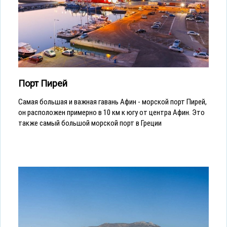
Порт Пирей
Самая большая и важная гавань Афин - морской порт Пирей,
он расположен примерно в 10 км к югу от центра Афин. Это
также самый большой морской порт в Греции