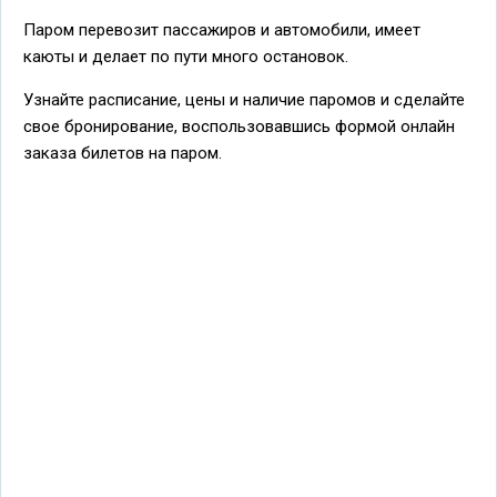
Паром перевозит пассажиров и автомобили, имеет
каюты и делает по пути много остановок.
Узнайте расписание, цены и наличие паромов и сделайте
свое бронирование, воспользовавшись формой онлайн
заказа билетов на паром.