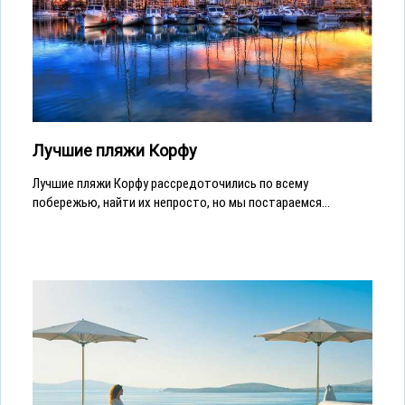
Лучшие пляжи Корфу
Лучшие пляжи Корфу рассредоточились по всему
побережью, найти их непросто, но мы постараемся...