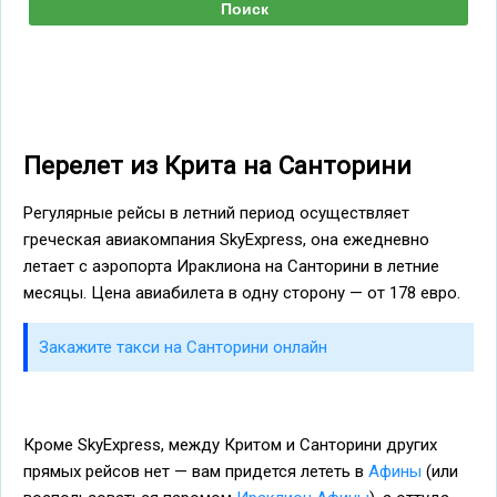
Перелет из Крита на Санторини
Регулярные рейсы в летний период осуществляет
греческая авиакомпания SkyExpress, она ежедневно
летает с аэропорта Ираклиона на Санторини в летние
месяцы. Цена авиабилета в одну сторону — от 178 евро.
Закажите такси на Санторини онлайн
Кроме SkyExpress, между Критом и Санторини других
прямых рейсов нет — вам придется лететь в
Афины
(или