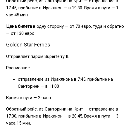
Обратный рейс, из Санторини на Крит — отправление в
17:45, прибытие в Ираклион — в 19:30. Время в пути — 1
час 45 мин.
Цена билета
в одну сторону — от 70 евро, туда и обратно
— от 130 евро.
Golden Star Ferries
Отправляет паром Superferry II.
Расписание:
отправление из Ираклиона в 7:45, прибытие на
Санторини — в 11:00
Время в пути — 2 часа.
Обратный рейс, из Санторини на Крит — отправление в
17:30, прибытие в Ираклион — в 20:45. Время в пути — 3
часа 15 мин.