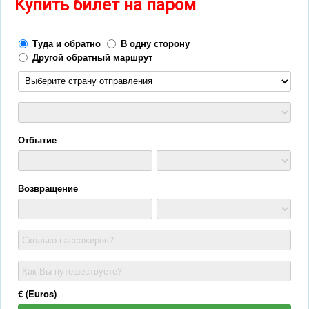
Купить билет на паром