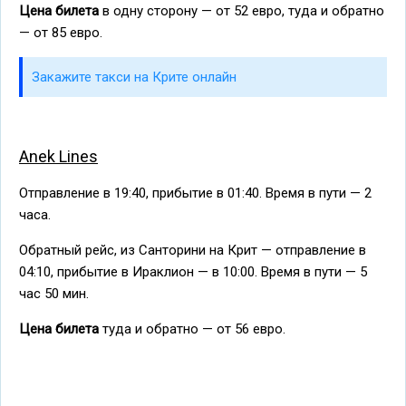
Цена билета
в одну сторону — от 52 евро, туда и обратно
— от 85 евро.
Закажите такси на Крите онлайн
Anek Lines
Отправление в 19:40, прибытие в 01:40. Время в пути — 2
часа.
Обратный рейс, из Санторини на Крит — отправление в
04:10, прибытие в Ираклион — в 10:00. Время в пути — 5
час 50 мин.
Цена билета
туда и обратно — от 56 евро.