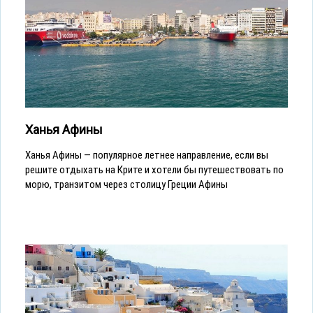
Ханья Афины
Ханья Афины — популярное летнее направление, если вы
решите отдыхать на Крите и хотели бы путешествовать по
морю, транзитом через столицу Греции Афины