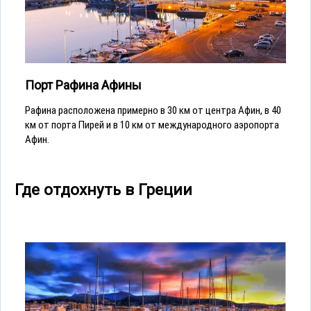
Порт Рафина Афины
Рафина расположена примерно в 30 км от центра Афин, в 40
км от порта Пирей и в 10 км от международного аэропорта
Афин.
Где отдохнуть в Греции