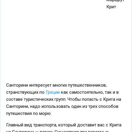
Крит
Санторини интересует многих путешественников,
странствующих по
Греции
как самостоятельно, так и в
составе туристических групп. Чтобы попасть с Крита на
Санторини, надо использовать один из трех способов
путешествия по морю.
Главный вид транспорта, который доставит вас с Крита