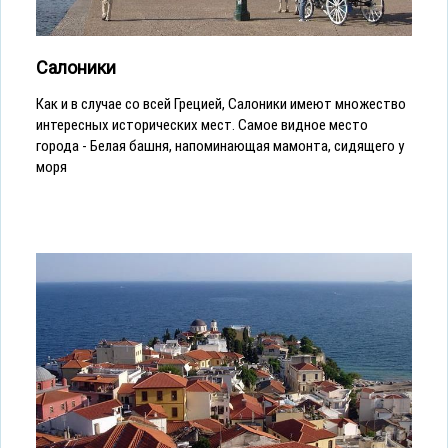
Салоники
Как и в случае со всей Грецией, Салоники имеют множество
интересных исторических мест. Самое видное место
города - Белая башня, напоминающая мамонта, сидящего у
моря