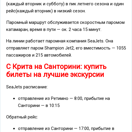
(каждый вторник и субботу) в пик летнего сезона и один
рейс(каждый вторник) в низкий сезон.
Паромный маршрут обслуживается скоростным паромом
катамаран, время в пути — ок. 2 часа 15 минут.
На линии работает паромная компания SeaJets. Она
отправляет паром Shampion Jet2, его вместимость — 1055
пассажиров и 215 автомобилей.
С Крита на Санторини: купить
билеты на лучшие экскурсии
SeaJets расписание:
отправление из Ретимно — 8:00, прибытие на
Санторини — в 10:15
Обратный рейс:
отправление из Санторини — 17:00, прибытие в