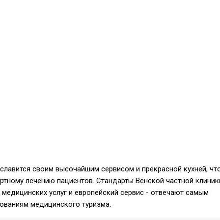
 славится своим высочайшим сервисом и прекрасной кухней, чт
тному лечению пациентов. Стандарты Венской частной клиник
медицинских услуг и европейский сервис - отвечают самым
ованиям медицинского туризма.