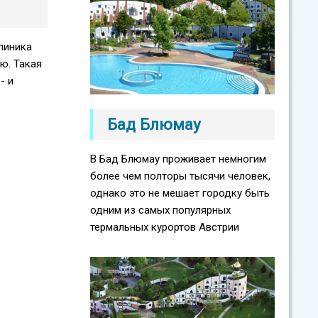
линика
ю. Такая
- и
Бад Блюмау
В Бад Блюмау проживает немногим
более чем полторы тысячи человек,
однако это не мешает городку быть
одним из самых популярных
термальных курортов Австрии