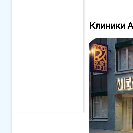
Клиники 