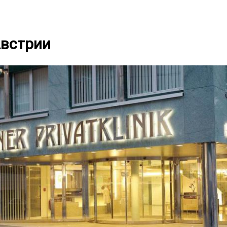
Австрии