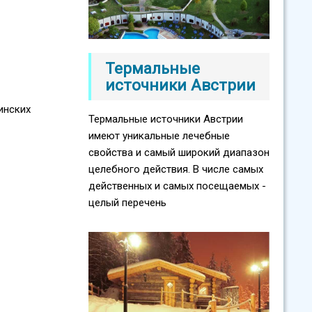
Термальные
источники Австрии
инских
Термальные источники Австрии
имеют уникальные лечебные
свойства и самый широкий диапазон
целебного действия. В числе самых
действенных и самых посещаемых -
целый перечень