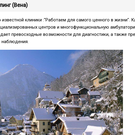
линг (Вена)
 известной клиники :"Работаем для самого ценного в жизни". К
ециализированных центров и многофункциональную амбулатори
дает превосходные возможности для диагностики, а также пре
 наблюдения.