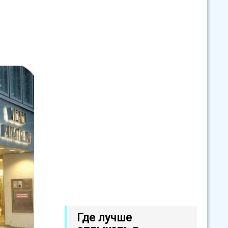
Где лучше